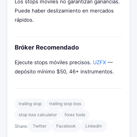
Los stops móviles no garantizan ganancias.
Puede haber deslizamiento en mercados
rápidos.
Bróker Recomendado
Ejecute stops móviles precisos.
UZFX
—
depósito mínimo $50, 46+ instrumentos.
trailing stop
trailing stop loss
stop loss calculator
forex tools
Share:
Twitter
Facebook
LinkedIn