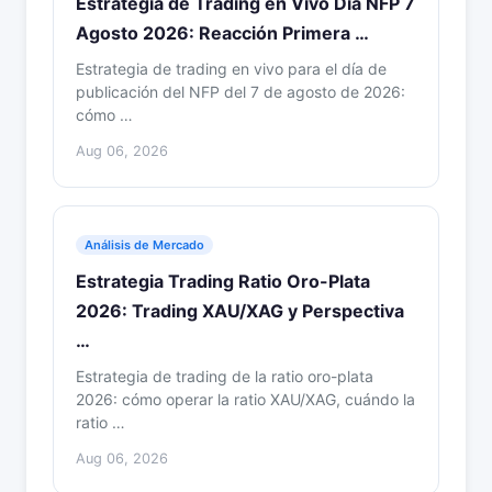
Estrategia de Trading en Vivo Día NFP 7
Agosto 2026: Reacción Primera …
Estrategia de trading en vivo para el día de
publicación del NFP del 7 de agosto de 2026:
cómo …
Aug 06, 2026
Análisis de Mercado
Estrategia Trading Ratio Oro-Plata
2026: Trading XAU/XAG y Perspectiva
…
Estrategia de trading de la ratio oro-plata
2026: cómo operar la ratio XAU/XAG, cuándo la
ratio …
Aug 06, 2026