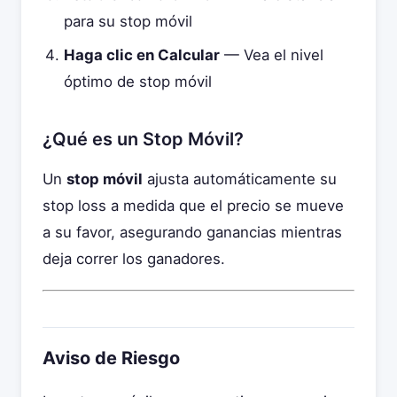
para su stop móvil
Haga clic en Calcular
— Vea el nivel
óptimo de stop móvil
¿Qué es un Stop Móvil?
Un
stop móvil
ajusta automáticamente su
stop loss a medida que el precio se mueve
a su favor, asegurando ganancias mientras
deja correr los ganadores.
Aviso de Riesgo