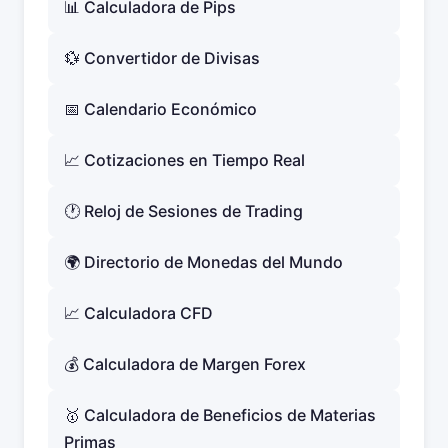
📊 Calculadora de Pips
💱 Convertidor de Divisas
📅 Calendario Económico
📈 Cotizaciones en Tiempo Real
🕐 Reloj de Sesiones de Trading
🌍 Directorio de Monedas del Mundo
📈 Calculadora CFD
💰 Calculadora de Margen Forex
🥇 Calculadora de Beneficios de Materias
Primas