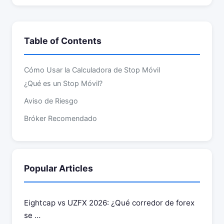
Table of Contents
Cómo Usar la Calculadora de Stop Móvil
¿Qué es un Stop Móvil?
Aviso de Riesgo
Bróker Recomendado
Popular Articles
Eightcap vs UZFX 2026: ¿Qué corredor de forex
se …