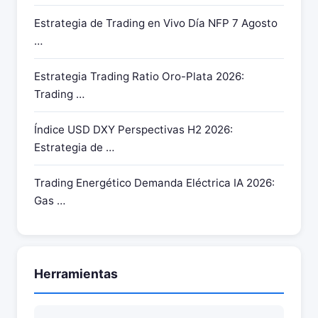
Estrategia de Trading en Vivo Día NFP 7 Agosto
…
Estrategia Trading Ratio Oro-Plata 2026:
Trading …
Índice USD DXY Perspectivas H2 2026:
Estrategia de …
Trading Energético Demanda Eléctrica IA 2026:
Gas …
Herramientas