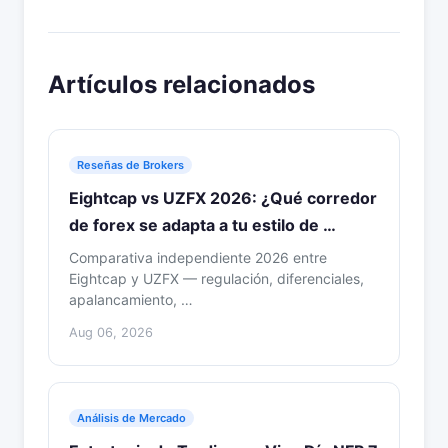
Artículos relacionados
Reseñas de Brokers
Eightcap vs UZFX 2026: ¿Qué corredor
de forex se adapta a tu estilo de …
Comparativa independiente 2026 entre
Eightcap y UZFX — regulación, diferenciales,
apalancamiento, …
Aug 06, 2026
Análisis de Mercado