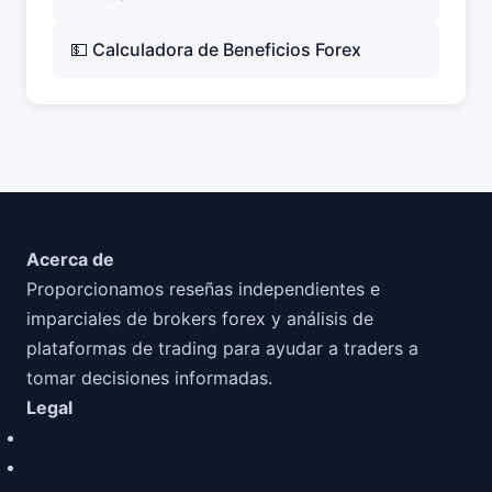
💵 Calculadora de Beneficios Forex
Acerca de
Proporcionamos reseñas independientes e
imparciales de brokers forex y análisis de
plataformas de trading para ayudar a traders a
tomar decisiones informadas.
Legal