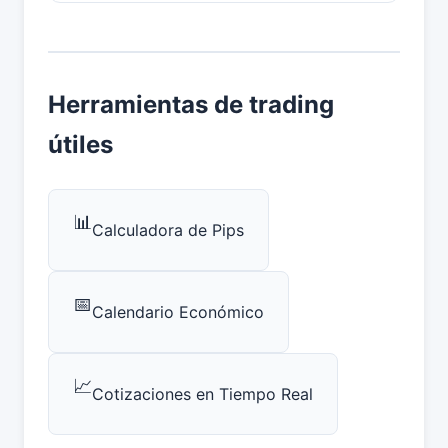
Herramientas de trading
útiles
📊
Calculadora de Pips
📅
Calendario Económico
📈
Cotizaciones en Tiempo Real