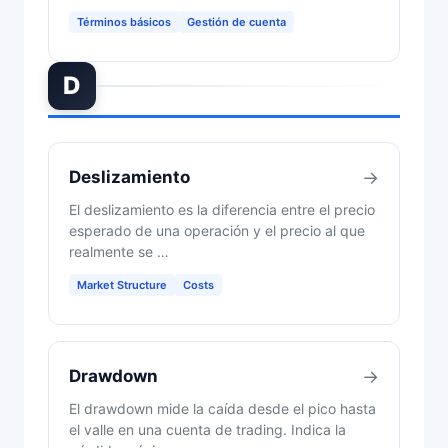
Términos básicos
Gestión de cuenta
D
Deslizamiento
→
El deslizamiento es la diferencia entre el precio
esperado de una operación y el precio al que
realmente se …
Market Structure
Costs
Drawdown
→
El drawdown mide la caída desde el pico hasta
el valle en una cuenta de trading. Indica la