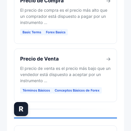
Precio de Compra
→
El precio de compra es el precio más alto que
un comprador está dispuesto a pagar por un
instrumento …
Basic Terms
Forex Basics
Precio de Venta
→
El precio de venta es el precio más bajo que un
vendedor está dispuesto a aceptar por un
instrumento …
Términos Básicos
Conceptos Básicos de Forex
R