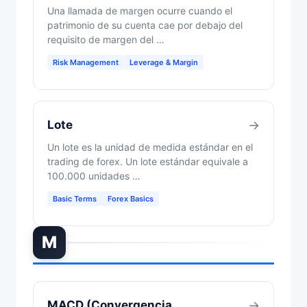
Una llamada de margen ocurre cuando el
patrimonio de su cuenta cae por debajo del
requisito de margen del …
Risk Management
Leverage & Margin
Lote
→
Un lote es la unidad de medida estándar en el
trading de forex. Un lote estándar equivale a
100.000 unidades …
Basic Terms
Forex Basics
M
MACD (Convergencia
→