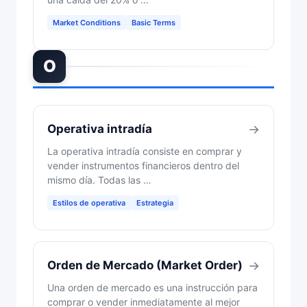
Market Conditions
Basic Terms
O
Operativa intradía
→
La operativa intradía consiste en comprar y
vender instrumentos financieros dentro del
mismo día. Todas las …
Estilos de operativa
Estrategia
Orden de Mercado (Market Order)
→
Una orden de mercado es una instrucción para
comprar o vender inmediatamente al mejor