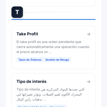
T
Take Profit
→
El take profit es una orden pendiente que
cierra automáticamente una operación cuando
el precio alcanza un …
Tipos de Órdenes
Gestión de Riesgo
Tipo de interés
→
Tipo de interés التي تحددها البنوك المركزية هي
المحرك الأقوى لقيم العملات، وتؤثر تغييراتها في
تدفقات رأس المال …