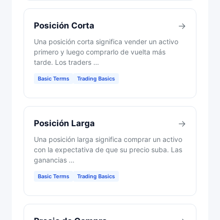
Posición Corta
→
Una posición corta significa vender un activo
primero y luego comprarlo de vuelta más
tarde. Los traders …
Basic Terms
Trading Basics
Posición Larga
→
Una posición larga significa comprar un activo
con la expectativa de que su precio suba. Las
ganancias …
Basic Terms
Trading Basics