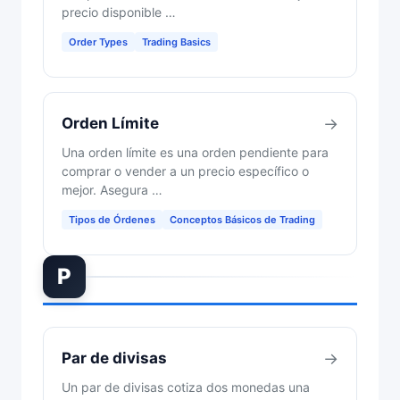
precio disponible …
Order Types
Trading Basics
Orden Límite
→
Una orden límite es una orden pendiente para
comprar o vender a un precio específico o
mejor. Asegura …
Tipos de Órdenes
Conceptos Básicos de Trading
P
Par de divisas
→
Un par de divisas cotiza dos monedas una