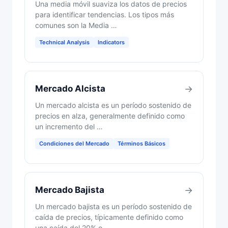
Una media móvil suaviza los datos de precios
para identificar tendencias. Los tipos más
comunes son la Media …
Technical Analysis
Indicators
Mercado Alcista
→
Un mercado alcista es un período sostenido de
precios en alza, generalmente definido como
un incremento del …
Condiciones del Mercado
Términos Básicos
Mercado Bajista
→
Un mercado bajista es un período sostenido de
caída de precios, típicamente definido como
una caída del 20% o …