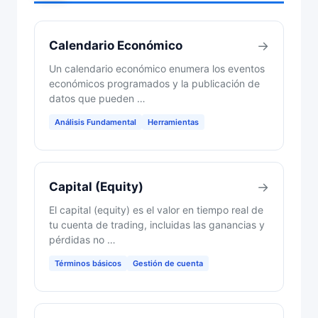
Calendario Económico
→
Un calendario económico enumera los eventos
económicos programados y la publicación de
datos que pueden …
Análisis Fundamental
Herramientas
Capital (Equity)
→
El capital (equity) es el valor en tiempo real de
tu cuenta de trading, incluidas las ganancias y
pérdidas no …
Términos básicos
Gestión de cuenta