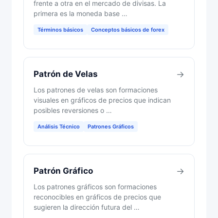
frente a otra en el mercado de divisas. La
primera es la moneda base …
Términos básicos
Conceptos básicos de forex
Patrón de Velas
→
Los patrones de velas son formaciones
visuales en gráficos de precios que indican
posibles reversiones o …
Análisis Técnico
Patrones Gráficos
Patrón Gráfico
→
Los patrones gráficos son formaciones
reconocibles en gráficos de precios que
sugieren la dirección futura del …