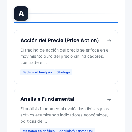
A
Acción del Precio (Price Action)
→
El trading de acción del precio se enfoca en el
movimiento puro del precio sin indicadores.
Los traders …
Technical Analysis
Strategy
Análisis Fundamental
→
El análisis fundamental evalúa las divisas y los
activos examinando indicadores económicos,
políticas de …
Métodos de análisis
Análisis fundamental