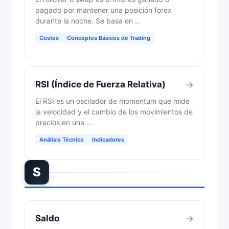
pagado por mantener una posición forex
durante la noche. Se basa en …
Costes
Conceptos Básicos de Trading
RSI (Índice de Fuerza Relativa)
→
El RSI es un oscilador de momentum que mide
la velocidad y el cambio de los movimientos de
precios en una …
Análisis Técnico
Indicadores
S
Saldo
→