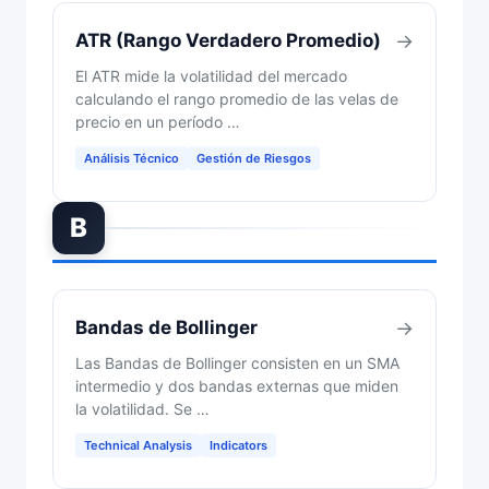
ATR (Rango Verdadero Promedio)
→
El ATR mide la volatilidad del mercado
calculando el rango promedio de las velas de
precio en un período …
Análisis Técnico
Gestión de Riesgos
B
Bandas de Bollinger
→
Las Bandas de Bollinger consisten en un SMA
intermedio y dos bandas externas que miden
la volatilidad. Se …
Technical Analysis
Indicators