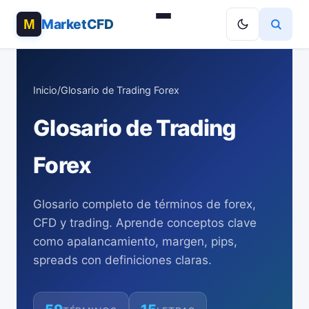
MarketCFD
Inicio
/
Glosario de Trading Forex
Glosario de Trading
Forex
Glosario completo de términos de forex,
CFD y trading. Aprende conceptos clave
como apalancamiento, margen, pips,
spreads con definiciones claras.