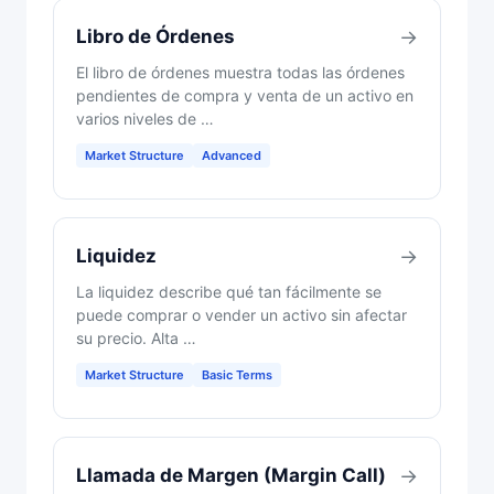
Libro de Órdenes
→
El libro de órdenes muestra todas las órdenes
pendientes de compra y venta de un activo en
varios niveles de …
Market Structure
Advanced
Liquidez
→
La liquidez describe qué tan fácilmente se
puede comprar o vender un activo sin afectar
su precio. Alta …
Market Structure
Basic Terms
Llamada de Margen (Margin Call)
→