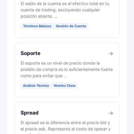
El saldo de la cuenta es el efectivo total en tu
cuenta de trading, excluyendo cualquier
posición abierta. …
Términos Básicos
Gestión de Cuenta
Soporte
→
El soporte es un nivel de precio donde la
presión de compra es lo suficientemente fuerte
como para evitar que …
Análisis Técnico
Niveles Clave
Spread
→
El spread es la diferencia entre el precio bid y
el precio ask. Representa el costo de operar y