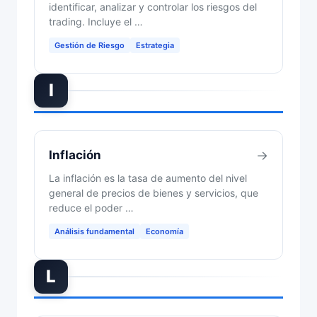
identificar, analizar y controlar los riesgos del
trading. Incluye el …
Gestión de Riesgo
Estrategia
I
Inflación
→
La inflación es la tasa de aumento del nivel
general de precios de bienes y servicios, que
reduce el poder …
Análisis fundamental
Economía
L