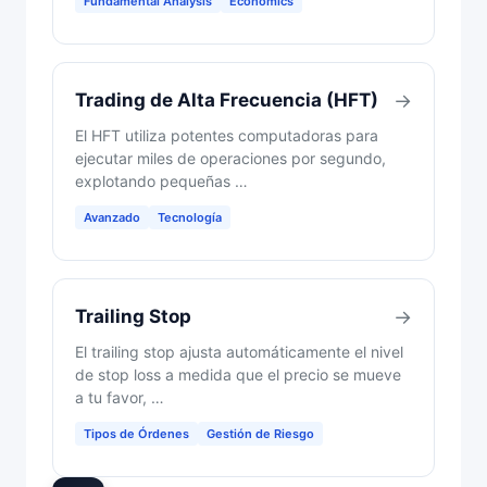
Fundamental Analysis
Economics
Trading de Alta Frecuencia (HFT)
→
El HFT utiliza potentes computadoras para
ejecutar miles de operaciones por segundo,
explotando pequeñas …
Avanzado
Tecnología
Trailing Stop
→
El trailing stop ajusta automáticamente el nivel
de stop loss a medida que el precio se mueve
a tu favor, …
Tipos de Órdenes
Gestión de Riesgo