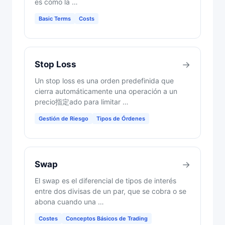
es cómo la …
Basic Terms
Costs
Stop Loss
→
Un stop loss es una orden predefinida que
cierra automáticamente una operación a un
precio指定ado para limitar …
Gestión de Riesgo
Tipos de Órdenes
Swap
→
El swap es el diferencial de tipos de interés
entre dos divisas de un par, que se cobra o se
abona cuando una …
Costes
Conceptos Básicos de Trading