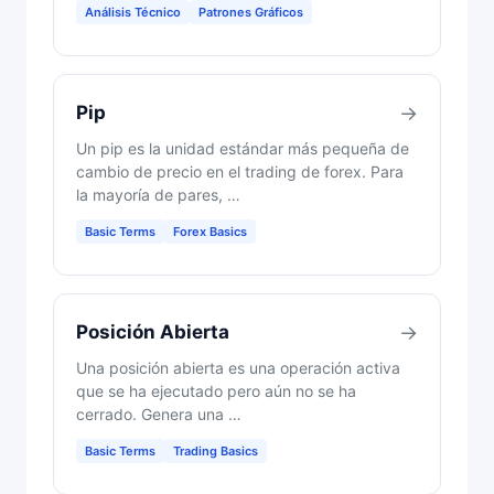
Análisis Técnico
Patrones Gráficos
Pip
→
Un pip es la unidad estándar más pequeña de
cambio de precio en el trading de forex. Para
la mayoría de pares, …
Basic Terms
Forex Basics
Posición Abierta
→
Una posición abierta es una operación activa
que se ha ejecutado pero aún no se ha
cerrado. Genera una …
Basic Terms
Trading Basics