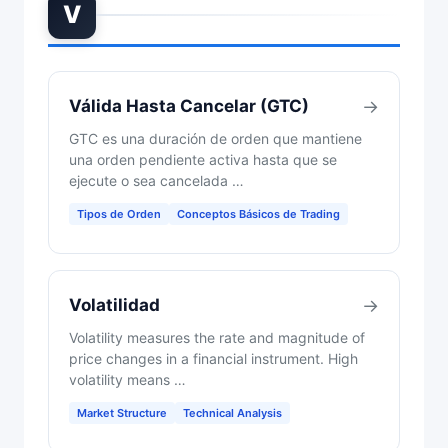
V
Válida Hasta Cancelar (GTC)
→
GTC es una duración de orden que mantiene
una orden pendiente activa hasta que se
ejecute o sea cancelada …
Tipos de Orden
Conceptos Básicos de Trading
Volatilidad
→
Volatility measures the rate and magnitude of
price changes in a financial instrument. High
volatility means …
Market Structure
Technical Analysis