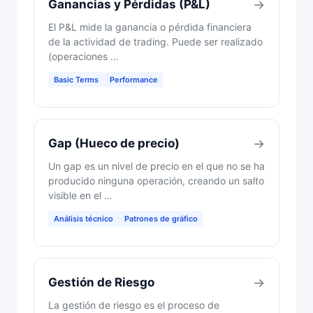
Ganancias y Pérdidas (P&L)
→
El P&L mide la ganancia o pérdida financiera
de la actividad de trading. Puede ser realizado
(operaciones …
Basic Terms
Performance
Gap (Hueco de precio)
→
Un gap es un nivel de precio en el que no se ha
producido ninguna operación, creando un salto
visible en el …
Análisis técnico
Patrones de gráfico
Gestión de Riesgo
→
La gestión de riesgo es el proceso de