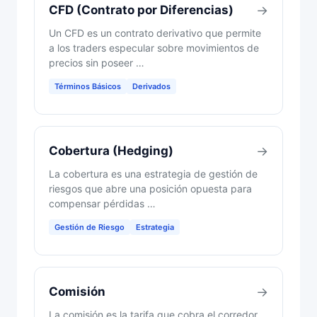
CFD (Contrato por Diferencias)
→
Un CFD es un contrato derivativo que permite
a los traders especular sobre movimientos de
precios sin poseer …
Términos Básicos
Derivados
Cobertura (Hedging)
→
La cobertura es una estrategia de gestión de
riesgos que abre una posición opuesta para
compensar pérdidas …
Gestión de Riesgo
Estrategia
Comisión
→
La comisión es la tarifa que cobra el corredor