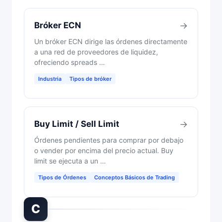
Bróker ECN
→
Un bróker ECN dirige las órdenes directamente
a una red de proveedores de liquidez,
ofreciendo spreads …
Industria
Tipos de bróker
Buy Limit / Sell Limit
→
Órdenes pendientes para comprar por debajo
o vender por encima del precio actual. Buy
limit se ejecuta a un …
Tipos de Órdenes
Conceptos Básicos de Trading
C