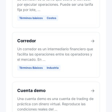
por ejecutar operaciones. Puede ser una tarifa
fija por lote, …
Términos básicos
Costos
Corredor
→
Un corredor es un intermediario financiero que
facilita las operaciones entre los operadores y
el mercado. En …
Términos Básicos
Industria
Cuenta demo
→
Una cuenta demo es una cuenta de trading de
práctica con dinero virtual. Reproduce las
condiciones reales del …