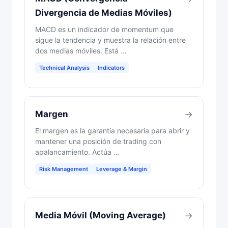
Divergencia de Medias Móviles)
MACD es un indicador de momentum que
sigue la tendencia y muestra la relación entre
dos medias móviles. Está …
Technical Analysis
Indicators
Margen
→
El margen es la garantía necesaria para abrir y
mantener una posición de trading con
apalancamiento. Actúa …
Risk Management
Leverage & Margin
Media Móvil (Moving Average)
→