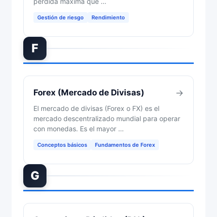
pérdida máxima que …
Gestión de riesgo
Rendimiento
F
Forex (Mercado de Divisas)
→
El mercado de divisas (Forex o FX) es el
mercado descentralizado mundial para operar
con monedas. Es el mayor …
Conceptos básicos
Fundamentos de Forex
G