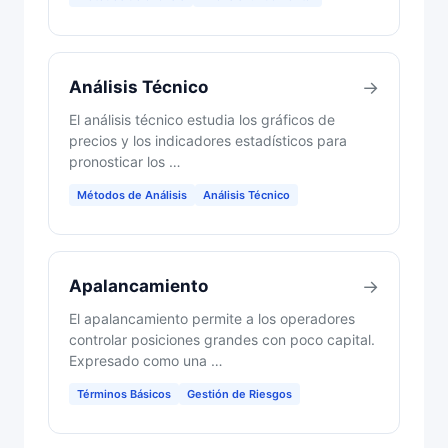
Análisis Técnico
→
El análisis técnico estudia los gráficos de
precios y los indicadores estadísticos para
pronosticar los …
Métodos de Análisis
Análisis Técnico
Apalancamiento
→
El apalancamiento permite a los operadores
controlar posiciones grandes con poco capital.
Expresado como una …
Términos Básicos
Gestión de Riesgos