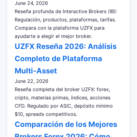
June 24, 2026
Reseña profunda de Interactive Brokers (IB):
Regulación, productos, plataformas, tarifas.
Compara con la plataforma UZFX para
ayudarte a elegir el mejor broker.
UZFX Reseña 2026: Análisis
Completo de Plataforma
Multi-Asset
June 22, 2026
Reseña completa del broker UZFX: forex,
cripto, materias primas, índices, acciones
CFD. Regulado por ASIC, depósito mínimo
$10, spreads competitivos.
Comparación de los Mejores
Brokers Forex 2026: Cómo