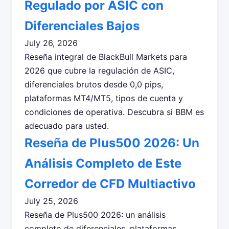
Regulado por ASIC con
Diferenciales Bajos
July 26, 2026
Reseña integral de BlackBull Markets para
2026 que cubre la regulación de ASIC,
diferenciales brutos desde 0,0 pips,
plataformas MT4/MT5, tipos de cuenta y
condiciones de operativa. Descubra si BBM es
adecuado para usted.
Reseña de Plus500 2026: Un
Análisis Completo de Este
Corredor de CFD Multiactivo
July 25, 2026
Reseña de Plus500 2026: un análisis
completo de diferenciales, plataformas,