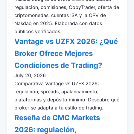
regulación, comisiones, CopyTrader, oferta de
criptomonedas, cuentas ISA y la OPV de
Nasdaq en 2025. Elaborada con datos
públicos verificados.
Vantage vs UZFX 2026: ¿Qué
Broker Ofrece Mejores
Condiciones de Trading?
July 20, 2026
Comparativa Vantage vs UZFX 2026:
regulación, spreads, apalancamiento,
plataformas y depósito mínimo. Descubre qué
broker se adapta a tu estilo de trading.
Reseña de CMC Markets
2026: regulación,