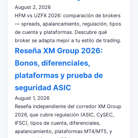
August 2, 2026
HFM vs UZFX 2026: comparación de brokers
— spreads, apalancamiento, regulación, tipos
de cuenta y plataformas. Descubre qué
broker se adapta mejor a tu estilo de trading.
Reseña XM Group 2026:
Bonos, diferenciales,
plataformas y prueba de
seguridad ASIC
August 1, 2026
Reseña independiente del corredor XM Group
2026, que cubre regulación (ASIC, CySEC,
IFSC), tipos de cuenta, diferenciales,
apalancamiento, plataformas MT4/MT5, y