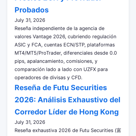
Probados
July 31, 2026
Reseña independiente de la agencia de
valores Vantage 2026, cubriendo regulación
ASIC y FCA, cuentas ECN/STP, plataformas
MT4/MT5/ProTrader, diferenciales desde 0.0
pips, apalancamiento, comisiones, y
comparación lado a lado con UZFX para
operadores de divisas y CFD.
Reseña de Futu Securities
2026: Análisis Exhaustivo del
Corredor Líder de Hong Kong
July 31, 2026
Reseña exhaustiva 2026 de Futu Securities (富