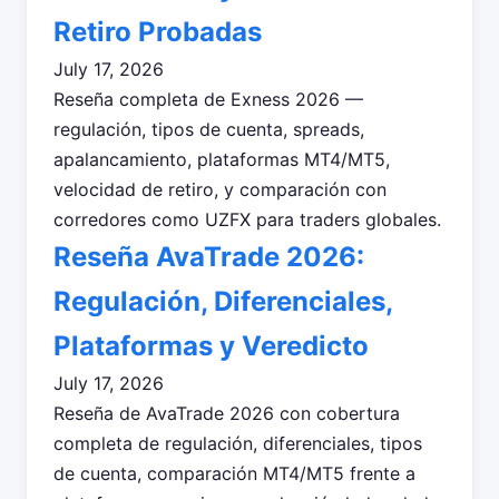
Retiro Probadas
July 17, 2026
Reseña completa de Exness 2026 —
regulación, tipos de cuenta, spreads,
apalancamiento, plataformas MT4/MT5,
velocidad de retiro, y comparación con
corredores como UZFX para traders globales.
Reseña AvaTrade 2026:
Regulación, Diferenciales,
Plataformas y Veredicto
July 17, 2026
Reseña de AvaTrade 2026 con cobertura
completa de regulación, diferenciales, tipos
de cuenta, comparación MT4/MT5 frente a