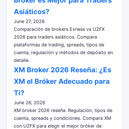
Broker es Mejor para Traders
Asiáticos?
June 27, 2026
Comparación de brokers Exness vs UZFX
2026 para traders asiáticos. Compara
plataformas de trading, spreads, tipos de
cuenta, regulación y métodos de depósito en
detalle.
XM Broker 2026 Reseña: ¿Es
XM el Bróker Adecuado para
Ti?
June 26, 2026
XM broker 2026 reseña: Regulación, tipos de
cuenta, spreads y condiciones. Compara XM
con UZFX para elegir el mejor bróker de