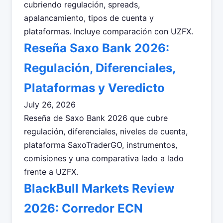
cubriendo regulación, spreads,
apalancamiento, tipos de cuenta y
plataformas. Incluye comparación con UZFX.
Reseña Saxo Bank 2026:
Regulación, Diferenciales,
Plataformas y Veredicto
July 26, 2026
Reseña de Saxo Bank 2026 que cubre
regulación, diferenciales, niveles de cuenta,
plataforma SaxoTraderGO, instrumentos,
comisiones y una comparativa lado a lado
frente a UZFX.
BlackBull Markets Review
2026: Corredor ECN