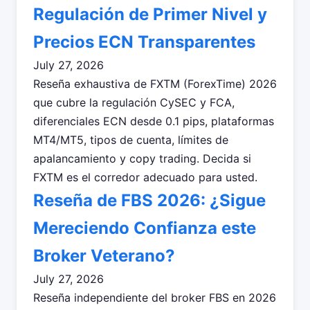
Regulación de Primer Nivel y
Precios ECN Transparentes
July 27, 2026
Reseña exhaustiva de FXTM (ForexTime) 2026
que cubre la regulación CySEC y FCA,
diferenciales ECN desde 0.1 pips, plataformas
MT4/MT5, tipos de cuenta, límites de
apalancamiento y copy trading. Decida si
FXTM es el corredor adecuado para usted.
Reseña de FBS 2026: ¿Sigue
Mereciendo Confianza este
Broker Veterano?
July 27, 2026
Reseña independiente del broker FBS en 2026