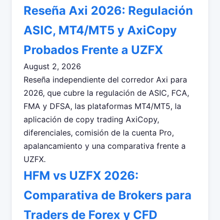
Reseña Axi 2026: Regulación
ASIC, MT4/MT5 y AxiCopy
Probados Frente a UZFX
August 2, 2026
Reseña independiente del corredor Axi para
2026, que cubre la regulación de ASIC, FCA,
FMA y DFSA, las plataformas MT4/MT5, la
aplicación de copy trading AxiCopy,
diferenciales, comisión de la cuenta Pro,
apalancamiento y una comparativa frente a
UZFX.
HFM vs UZFX 2026:
Comparativa de Brokers para
Traders de Forex y CFD