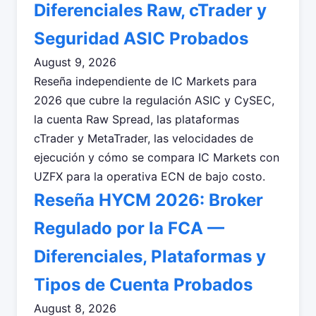
Diferenciales Raw, cTrader y
Seguridad ASIC Probados
August 9, 2026
Reseña independiente de IC Markets para
2026 que cubre la regulación ASIC y CySEC,
la cuenta Raw Spread, las plataformas
cTrader y MetaTrader, las velocidades de
ejecución y cómo se compara IC Markets con
UZFX para la operativa ECN de bajo costo.
Reseña HYCM 2026: Broker
Regulado por la FCA —
Diferenciales, Plataformas y
Tipos de Cuenta Probados
August 8, 2026