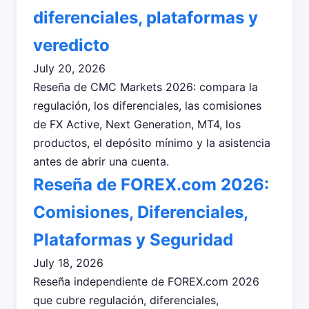
diferenciales, plataformas y
veredicto
July 20, 2026
Reseña de CMC Markets 2026: compara la
regulación, los diferenciales, las comisiones
de FX Active, Next Generation, MT4, los
productos, el depósito mínimo y la asistencia
antes de abrir una cuenta.
Reseña de FOREX.com 2026:
Comisiones, Diferenciales,
Plataformas y Seguridad
July 18, 2026
Reseña independiente de FOREX.com 2026
que cubre regulación, diferenciales,