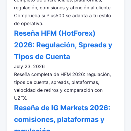
regulación, comisiones y atención al cliente.
Comprueba si Plus500 se adapta a tu estilo
de operativa.
Reseña HFM (HotForex)
2026: Regulación, Spreads y
Tipos de Cuenta
July 23, 2026
Reseña completa de HFM 2026: regulación,
tipos de cuenta, spreads, plataformas,
velocidad de retiros y comparación con
UZFX.
Reseña de IG Markets 2026:
comisiones, plataformas y