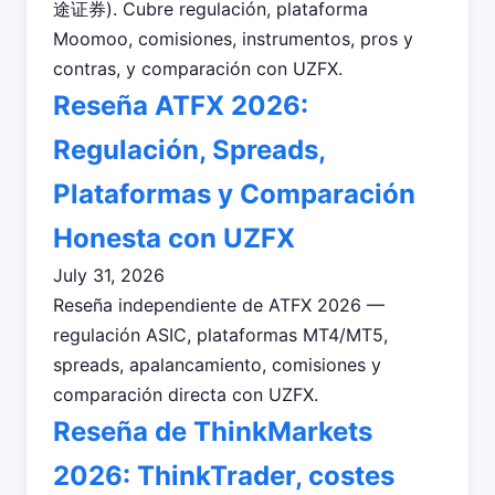
途证券). Cubre regulación, plataforma
Moomoo, comisiones, instrumentos, pros y
contras, y comparación con UZFX.
Reseña ATFX 2026:
Regulación, Spreads,
Plataformas y Comparación
Honesta con UZFX
July 31, 2026
Reseña independiente de ATFX 2026 —
regulación ASIC, plataformas MT4/MT5,
spreads, apalancamiento, comisiones y
comparación directa con UZFX.
Reseña de ThinkMarkets
2026: ThinkTrader, costes