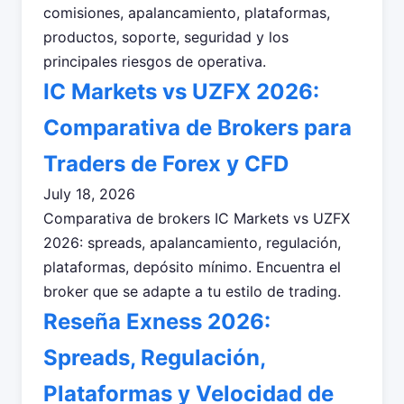
comisiones, apalancamiento, plataformas,
productos, soporte, seguridad y los
principales riesgos de operativa.
IC Markets vs UZFX 2026:
Comparativa de Brokers para
Traders de Forex y CFD
July 18, 2026
Comparativa de brokers IC Markets vs UZFX
2026: spreads, apalancamiento, regulación,
plataformas, depósito mínimo. Encuentra el
broker que se adapte a tu estilo de trading.
Reseña Exness 2026:
Spreads, Regulación,
Plataformas y Velocidad de