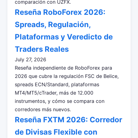
comparación con UZFX.
Reseña RoboForex 2026:
Spreads, Regulación,
Plataformas y Veredicto de
Traders Reales
July 27, 2026
Reseña independiente de RoboForex para
2026 que cubre la regulación FSC de Belice,
spreads ECN/Standard, plataformas
MT4/MT5/cTrader, más de 12.000
instrumentos, y cómo se compara con
corredores más nuevos.
Reseña FXTM 2026: Corredor
de Divisas Flexible con