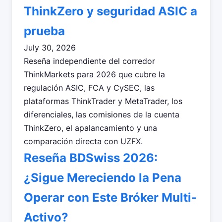
ThinkZero y seguridad ASIC a
prueba
July 30, 2026
Reseña independiente del corredor
ThinkMarkets para 2026 que cubre la
regulación ASIC, FCA y CySEC, las
plataformas ThinkTrader y MetaTrader, los
diferenciales, las comisiones de la cuenta
ThinkZero, el apalancamiento y una
comparación directa con UZFX.
Reseña BDSwiss 2026:
¿Sigue Mereciendo la Pena
Operar con Este Bróker Multi-
Activo?