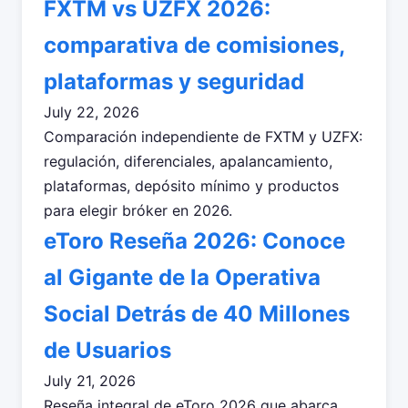
FXTM vs UZFX 2026:
comparativa de comisiones,
plataformas y seguridad
July 22, 2026
Comparación independiente de FXTM y UZFX:
regulación, diferenciales, apalancamiento,
plataformas, depósito mínimo y productos
para elegir bróker en 2026.
eToro Reseña 2026: Conoce
al Gigante de la Operativa
Social Detrás de 40 Millones
de Usuarios
July 21, 2026
Reseña integral de eToro 2026 que abarca