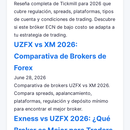
Reseña completa de Tickmill para 2026 que
cubre regulación, spreads, plataformas, tipos
de cuenta y condiciones de trading. Descubre
si este bróker ECN de bajo costo se adapta a
tu estrategia de trading.
UZFX vs XM 2026:
Comparativa de Brokers de
Forex
June 28, 2026
Comparativa de brokers UZFX vs XM 2026.
Compara spreads, apalancamiento,
plataformas, regulación y depósito mínimo
para encontrar el mejor broker.
Exness vs UZFX 2026: ¿Qué