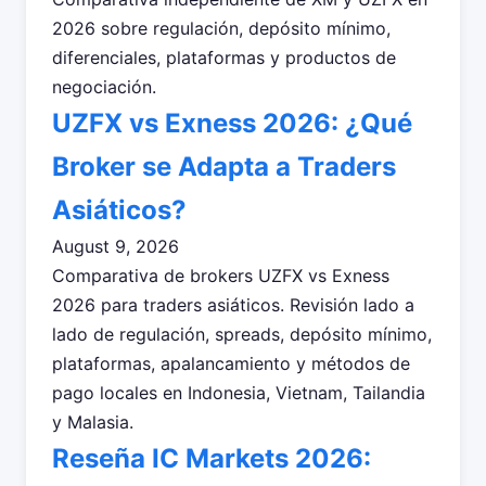
2026 sobre regulación, depósito mínimo,
diferenciales, plataformas y productos de
negociación.
UZFX vs Exness 2026: ¿Qué
Broker se Adapta a Traders
Asiáticos?
August 9, 2026
Comparativa de brokers UZFX vs Exness
2026 para traders asiáticos. Revisión lado a
lado de regulación, spreads, depósito mínimo,
plataformas, apalancamiento y métodos de
pago locales en Indonesia, Vietnam, Tailandia
y Malasia.
Reseña IC Markets 2026: