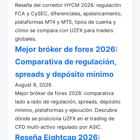
Reseña del corredor HYCM 2026: regulación
FCA y CySEC, diferenciales, apalancamiento,
plataformas MT4 y MT5, tipos de cuenta y
cómo se compara con UZFX para traders
globales.
Mejor bróker de forex 2026:
Comparativa de regulación,
spreads y depósito mínimo
August 8, 2026
Mejor bróker de forex 2026: comparativa
lado a lado de regulación, spreads, depósito
mínimo, plataformas y ejecución. Descubre
dónde se posiciona UZFX en el trading de
CFD multi-activo regulado por ASIC.
Reseña Eightcap 2026: