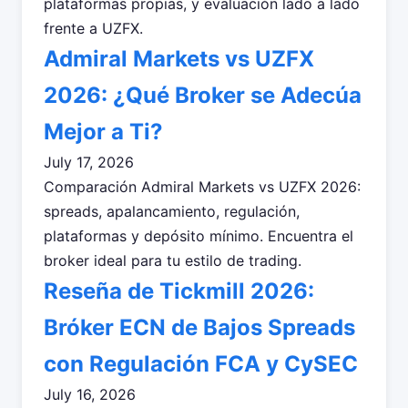
plataformas propias, y evaluación lado a lado
frente a UZFX.
Admiral Markets vs UZFX
2026: ¿Qué Broker se Adecúa
Mejor a Ti?
July 17, 2026
Comparación Admiral Markets vs UZFX 2026:
spreads, apalancamiento, regulación,
plataformas y depósito mínimo. Encuentra el
broker ideal para tu estilo de trading.
Reseña de Tickmill 2026:
Bróker ECN de Bajos Spreads
con Regulación FCA y CySEC
July 16, 2026