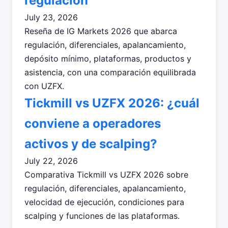
regulación
July 23, 2026
Reseña de IG Markets 2026 que abarca
regulación, diferenciales, apalancamiento,
depósito mínimo, plataformas, productos y
asistencia, con una comparación equilibrada
con UZFX.
Tickmill vs UZFX 2026: ¿cuál
conviene a operadores
activos y de scalping?
July 22, 2026
Comparativa Tickmill vs UZFX 2026 sobre
regulación, diferenciales, apalancamiento,
velocidad de ejecución, condiciones para
scalping y funciones de las plataformas.