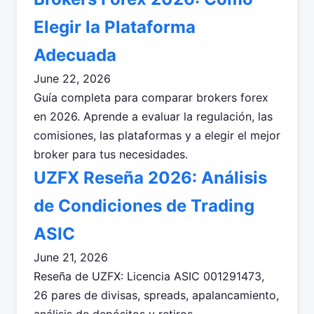
Elegir la Plataforma
Adecuada
June 22, 2026
Guía completa para comparar brokers forex
en 2026. Aprende a evaluar la regulación, las
comisiones, las plataformas y a elegir el mejor
broker para tus necesidades.
UZFX Reseña 2026: Análisis
de Condiciones de Trading
ASIC
June 21, 2026
Reseña de UZFX: Licencia ASIC 001291473,
26 pares de divisas, spreads, apalancamiento,