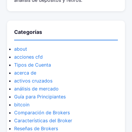
análisis de depósitos y retiros.
Categorías
about
acciones cfd
Tipos de Cuenta
acerca de
activos cruzados
análisis de mercado
Guía para Principiantes
bitcoin
Comparación de Brokers
Características del Broker
Reseñas de Brokers