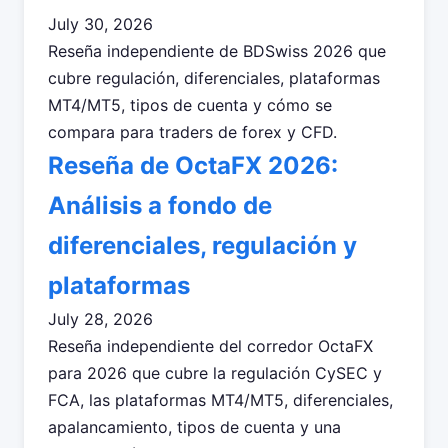
July 30, 2026
Reseña independiente de BDSwiss 2026 que
cubre regulación, diferenciales, plataformas
MT4/MT5, tipos de cuenta y cómo se
compara para traders de forex y CFD.
Reseña de OctaFX 2026:
Análisis a fondo de
diferenciales, regulación y
plataformas
July 28, 2026
Reseña independiente del corredor OctaFX
para 2026 que cubre la regulación CySEC y
FCA, las plataformas MT4/MT5, diferenciales,
apalancamiento, tipos de cuenta y una