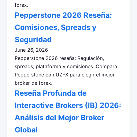
forex.
Pepperstone 2026 Reseña:
Comisiones, Spreads y
Seguridad
June 26, 2026
Pepperstone 2026 reseña: Regulación,
spreads, plataforma y comisiones. Compara
Pepperstone con UZFX para elegir el mejor
bróker de forex.
Reseña Profunda de
Interactive Brokers (IB) 2026:
Análisis del Mejor Broker
Global