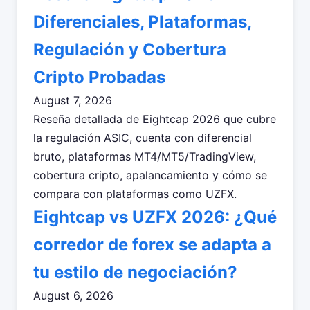
Diferenciales, Plataformas,
Regulación y Cobertura
Cripto Probadas
August 7, 2026
Reseña detallada de Eightcap 2026 que cubre
la regulación ASIC, cuenta con diferencial
bruto, plataformas MT4/MT5/TradingView,
cobertura cripto, apalancamiento y cómo se
compara con plataformas como UZFX.
Eightcap vs UZFX 2026: ¿Qué
corredor de forex se adapta a
tu estilo de negociación?
August 6, 2026