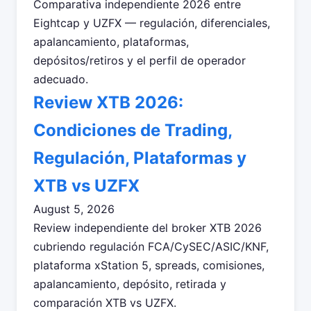
Comparativa independiente 2026 entre
Eightcap y UZFX — regulación, diferenciales,
apalancamiento, plataformas,
depósitos/retiros y el perfil de operador
adecuado.
Review XTB 2026:
Condiciones de Trading,
Regulación, Plataformas y
XTB vs UZFX
August 5, 2026
Review independiente del broker XTB 2026
cubriendo regulación FCA/CySEC/ASIC/KNF,
plataforma xStation 5, spreads, comisiones,
apalancamiento, depósito, retirada y
comparación XTB vs UZFX.