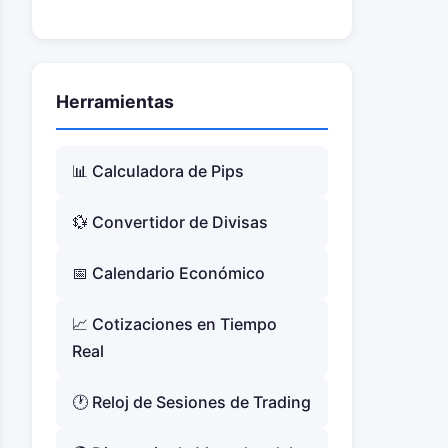
Herramientas
📊 Calculadora de Pips
💱 Convertidor de Divisas
📅 Calendario Económico
📈 Cotizaciones en Tiempo
Real
🕐 Reloj de Sesiones de Trading