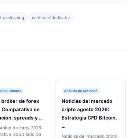
 positioning
sentiment indicator
s de Brokers
Análisis de Mercado
 bróker de forex
Noticias del mercado
 Comparativa de
cripto agosto 2026:
ación, spreads y …
Estrategia CFD Bitcoin,
…
bróker de forex 2026:
ativa lado a lado de
Noticias del mercado cripto