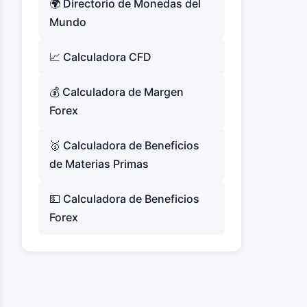
🌍 Directorio de Monedas del
Mundo
📈 Calculadora CFD
💰 Calculadora de Margen
Forex
🥇 Calculadora de Beneficios
de Materias Primas
💵 Calculadora de Beneficios
Forex