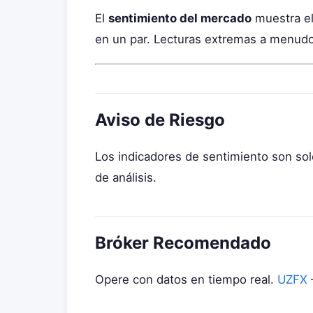
El
sentimiento del mercado
muestra el
en un par. Lecturas extremas a menudo
Aviso de Riesgo
Los indicadores de sentimiento son so
de análisis.
Bróker Recomendado
Opere con datos en tiempo real.
UZFX