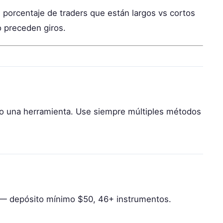
 porcentaje de traders que están largos vs cortos
 preceden giros.
lo una herramienta. Use siempre múltiples métodos
— depósito mínimo $50, 46+ instrumentos.