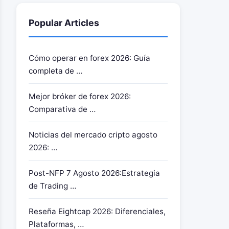
Popular Articles
Cómo operar en forex 2026: Guía
completa de …
Mejor bróker de forex 2026:
Comparativa de …
Noticias del mercado cripto agosto
2026: …
Post-NFP 7 Agosto 2026:Estrategia
de Trading …
Reseña Eightcap 2026: Diferenciales,
Plataformas, …