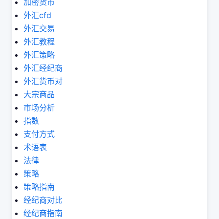
加密货币
外汇cfd
外汇交易
外汇教程
外汇策略
外汇经纪商
外汇货币对
大宗商品
市场分析
指数
支付方式
术语表
法律
策略
策略指南
经纪商对比
经纪商指南