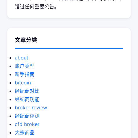
错过任何重要公告。
文章分类
about
账户类型
新手指南
bitcoin
经纪商对比
经纪商功能
broker review
经纪商评测
cfd broker
大宗商品