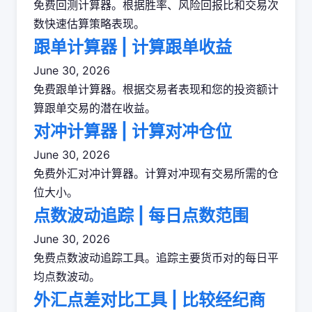
免费回测计算器。根据胜率、风险回报比和交易次
数快速估算策略表现。
跟单计算器 | 计算跟单收益
June 30, 2026
免费跟单计算器。根据交易者表现和您的投资额计
算跟单交易的潜在收益。
对冲计算器 | 计算对冲仓位
June 30, 2026
免费外汇对冲计算器。计算对冲现有交易所需的仓
位大小。
点数波动追踪 | 每日点数范围
June 30, 2026
免费点数波动追踪工具。追踪主要货币对的每日平
均点数波动。
外汇点差对比工具 | 比较经纪商