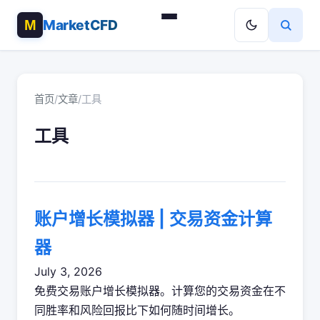
MarketCFD
首页
/
文章
/
工具
工具
账户增长模拟器 | 交易资金计算
器
July 3, 2026
免费交易账户增长模拟器。计算您的交易资金在不
同胜率和风险回报比下如何随时间增长。