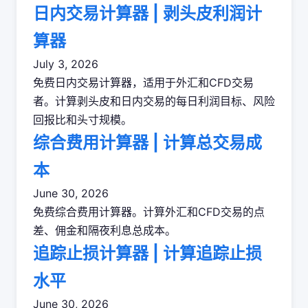
日内交易计算器 | 剥头皮利润计
算器
July 3, 2026
免费日内交易计算器，适用于外汇和CFD交易
者。计算剥头皮和日内交易的每日利润目标、风险
回报比和头寸规模。
综合费用计算器 | 计算总交易成
本
June 30, 2026
免费综合费用计算器。计算外汇和CFD交易的点
差、佣金和隔夜利息总成本。
追踪止损计算器 | 计算追踪止损
水平
June 30, 2026