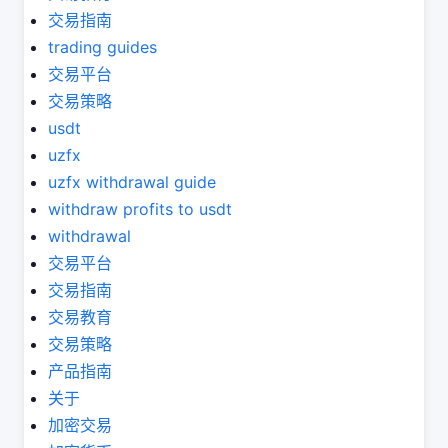
交易指南
trading guides
交易平台
交易策略
usdt
uzfx
uzfx withdrawal guide
withdraw profits to usdt
withdrawal
交易平台
交易指南
交易教育
交易策略
产品指南
关于
加密交易