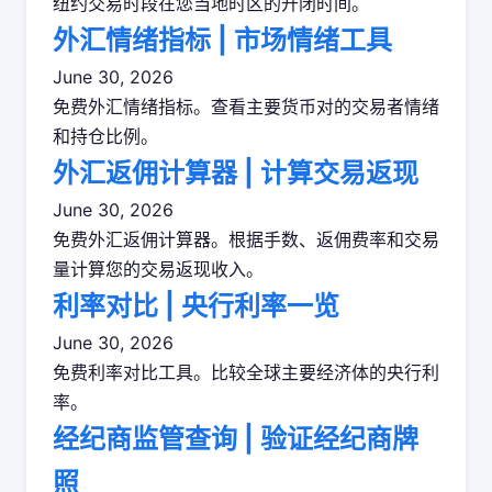
纽约交易时段在您当地时区的开闭时间。
外汇情绪指标 | 市场情绪工具
June 30, 2026
免费外汇情绪指标。查看主要货币对的交易者情绪
和持仓比例。
外汇返佣计算器 | 计算交易返现
June 30, 2026
免费外汇返佣计算器。根据手数、返佣费率和交易
量计算您的交易返现收入。
利率对比 | 央行利率一览
June 30, 2026
免费利率对比工具。比较全球主要经济体的央行利
率。
经纪商监管查询 | 验证经纪商牌
照