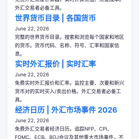
外汇交易者必备工具。
世界货币目录 | 各国货币
June 22, 2026
完整的世界货币目录。搜索和浏览每个国家和地区
的货币。货币代码、名称、符号、汇率和国家信
息。
实时外汇报价 | 实时汇率
June 22, 2026
免费实时外汇报价和汇率。监控主要、次要和新兴
货币对的实时买入/卖出价格。外汇交易者必备工
具。
经济日历 | 外汇市场事件 2026
June 22, 2026
免费外汇交易者经济日历。追踪NFP、CPI、
FOMC、ECB、BOJ会议及其他重大市场事件。不