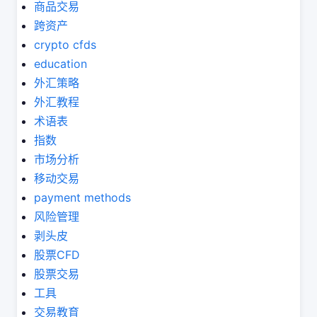
商品交易
跨资产
crypto cfds
education
外汇策略
外汇教程
术语表
指数
市场分析
移动交易
payment methods
风险管理
剥头皮
股票CFD
股票交易
工具
交易教育