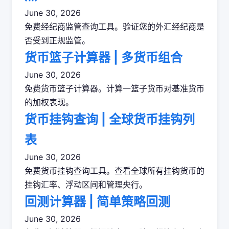
June 30, 2026
免费经纪商监管查询工具。验证您的外汇经纪商是
否受到正规监管。
货币篮子计算器 | 多货币组合
June 30, 2026
免费货币篮子计算器。计算一篮子货币对基准货币
的加权表现。
货币挂钩查询 | 全球货币挂钩列
表
June 30, 2026
免费货币挂钩查询工具。查看全球所有挂钩货币的
挂钩汇率、浮动区间和管理央行。
回测计算器 | 简单策略回测
June 30, 2026