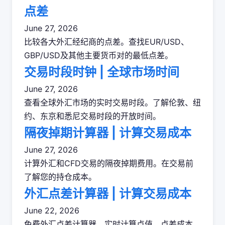
点差
June 27, 2026
比较各大外汇经纪商的点差。查找EUR/USD、
GBP/USD及其他主要货币对的最低点差。
交易时段时钟 | 全球市场时间
June 27, 2026
查看全球外汇市场的实时交易时段。了解伦敦、纽
约、东京和悉尼交易时段的开放时间。
隔夜掉期计算器 | 计算交易成本
June 27, 2026
计算外汇和CFD交易的隔夜掉期费用。在交易前
了解您的持仓成本。
外汇点差计算器 | 计算交易成本
June 22, 2026
免费外汇点差计算器，实时计算点值、点差成本。