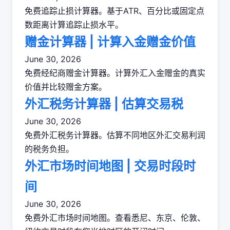
免费追踪止损计算器。基于ATR、百分比或固定点
数距离计算追踪止损水平。
赠金计算器 | 计算入金赠金价值
June 30, 2026
免费经纪商赠金计算器。计算外汇入金赠金的真实
价值并比较赠金方案。
外汇税务计算器 | 估算交易税
June 30, 2026
免费外汇税务计算器。估算不同地区外汇交易利润
的税务负担。
外汇市场时间地图 | 交易时段时
间
June 30, 2026
免费外汇市场时间地图。查看悉尼、东京、伦敦、