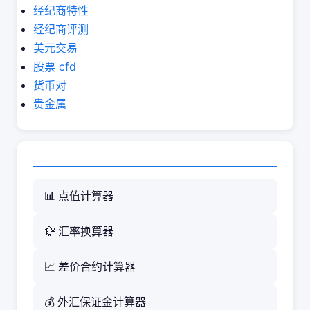
经纪商特性
经纪商评测
美元交易
股票 cfd
货币对
贵金属
📊 点值计算器
💱 汇率换算器
📈 差价合约计算器
💰 外汇保证金计算器