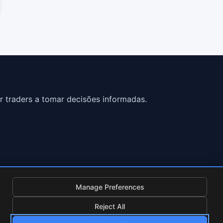
r traders a tomar decisões informadas.
Manage Preferences
Reject All