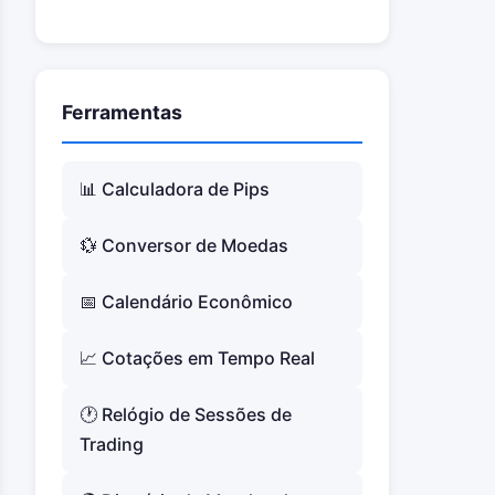
Ferramentas
📊 Calculadora de Pips
💱 Conversor de Moedas
📅 Calendário Econômico
📈 Cotações em Tempo Real
🕐 Relógio de Sessões de
Trading