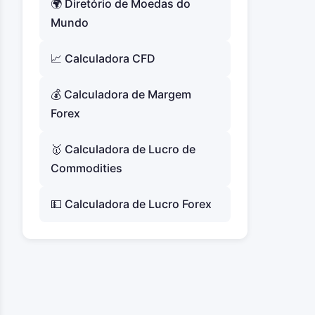
🌍 Diretório de Moedas do
Mundo
📈 Calculadora CFD
💰 Calculadora de Margem
Forex
🥇 Calculadora de Lucro de
Commodities
💵 Calculadora de Lucro Forex