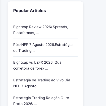
Popular Articles
Eightcap Review 2026: Spreads,
Plataformas, …
Pós-NFP 7 Agosto 2026:Estratégia
de Trading …
Eightcap vs UZFX 2026: Qual
corretora de forex …
Estratégia de Trading ao Vivo Dia
NFP 7 Agosto …
Estratégia Trading Relação Ouro-
Prata 2026: …