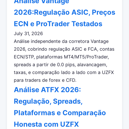
Análise Vantage
2026:Regulação ASIC, Preços
ECN e ProTrader Testados
July 31, 2026
Análise independente da corretora Vantage
2026, cobrindo regulação ASIC e FCA, contas
ECN/STP, plataformas MT4/MT5/ProTrader,
spreads a partir de 0.0 pips, alavancagem,
taxas, e comparação lado a lado com a UZFX
para traders de forex e CFD.
Análise ATFX 2026:
Regulação, Spreads,
Plataformas e Comparação
Honesta com UZFX