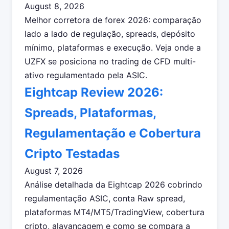
August 8, 2026
Melhor corretora de forex 2026: comparação
lado a lado de regulação, spreads, depósito
mínimo, plataformas e execução. Veja onde a
UZFX se posiciona no trading de CFD multi-
ativo regulamentado pela ASIC.
Eightcap Review 2026:
Spreads, Plataformas,
Regulamentação e Cobertura
Cripto Testadas
August 7, 2026
Análise detalhada da Eightcap 2026 cobrindo
regulamentação ASIC, conta Raw spread,
plataformas MT4/MT5/TradingView, cobertura
cripto, alavancagem e como se compara a