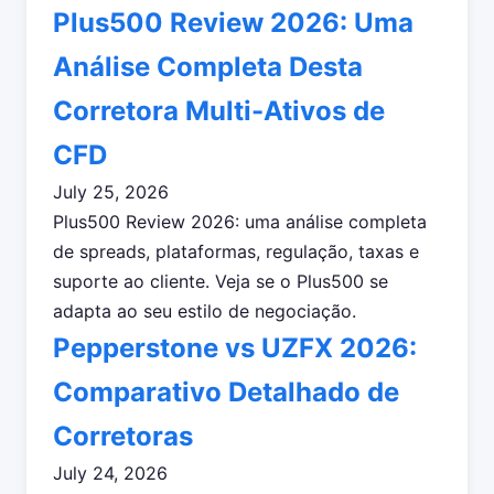
Plus500 Review 2026: Uma
Análise Completa Desta
Corretora Multi-Ativos de
CFD
July 25, 2026
Plus500 Review 2026: uma análise completa
de spreads, plataformas, regulação, taxas e
suporte ao cliente. Veja se o Plus500 se
adapta ao seu estilo de negociação.
Pepperstone vs UZFX 2026:
Comparativo Detalhado de
Corretoras
July 24, 2026