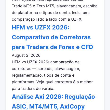
Trade.MT5 e Zero.MT5, alavancagem, escolha
de plataforma e tipos de conta. Inclui uma
comparação lado a lado com a UZFX.
HFM vs UZFX 2026:
Comparativo de Corretoras
para Traders de Forex e CFD
August 2, 2026
HFM vs UZFX 2026: comparação de
corretoras — spreads, alavancagem,
regulamentação, tipos de conta e
plataformas. Veja qual corretora é a melhor
para traders de varejo.
Análise Axi 2026: Regulação
ASIC, MT4/MT5, AxiCopy