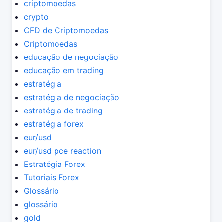
criptomoedas
crypto
CFD de Criptomoedas
Criptomoedas
educação de negociação
educação em trading
estratégia
estratégia de negociação
estratégia de trading
estratégia forex
eur/usd
eur/usd pce reaction
Estratégia Forex
Tutoriais Forex
Glossário
glossário
gold