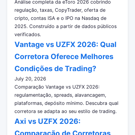
Análise completa da eToro 2026 cobrindo
regulação, taxas, CopyTrader, oferta de
cripto, contas ISA e o IPO na Nasdaq de
2025. Construído a partir de dados públicos
verificados.
Vantage vs UZFX 2026: Qual
Corretora Oferece Melhores
Condições de Trading?
July 20, 2026
Comparação Vantage vs UZFX 2026:
regulamentação, spreads, alavancagem,
plataformas, depósito mínimo. Descubra qual
corretora se adapta ao seu estilo de trading.
Axi vs UZFX 2026:
Comparação de Corretoras