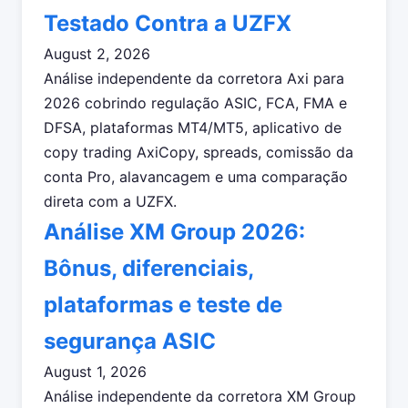
Testado Contra a UZFX
August 2, 2026
Análise independente da corretora Axi para
2026 cobrindo regulação ASIC, FCA, FMA e
DFSA, plataformas MT4/MT5, aplicativo de
copy trading AxiCopy, spreads, comissão da
conta Pro, alavancagem e uma comparação
direta com a UZFX.
Análise XM Group 2026:
Bônus, diferenciais,
plataformas e teste de
segurança ASIC
August 1, 2026
Análise independente da corretora XM Group