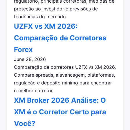
regulatório, principais corretoras, medidas de
proteção ao investidor e previsões de
tendências do mercado.
UZFX vs XM 2026:
Comparação de Corretores
Forex
June 28, 2026
Comparação de corretores UZFX vs XM 2026.
Compare spreads, alavancagem, plataformas,
regulação e depósito mínimo para encontrar
o melhor corretor.
XM Broker 2026 Análise: O
XM é o Corretor Certo para
Você?