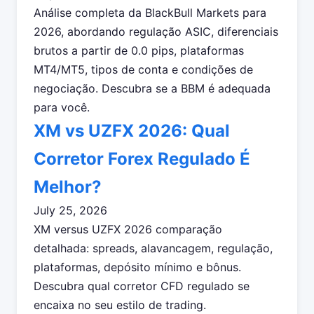
Análise completa da BlackBull Markets para
2026, abordando regulação ASIC, diferenciais
brutos a partir de 0.0 pips, plataformas
MT4/MT5, tipos de conta e condições de
negociação. Descubra se a BBM é adequada
para você.
XM vs UZFX 2026: Qual
Corretor Forex Regulado É
Melhor?
July 25, 2026
XM versus UZFX 2026 comparação
detalhada: spreads, alavancagem, regulação,
plataformas, depósito mínimo e bônus.
Descubra qual corretor CFD regulado se
encaixa no seu estilo de trading.