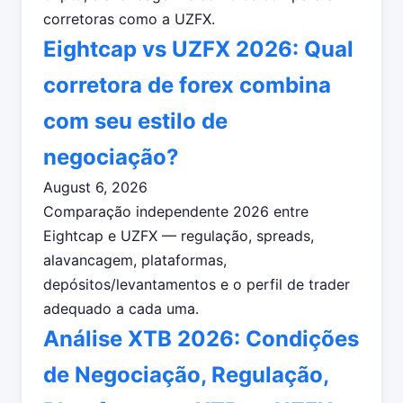
corretoras como a UZFX.
Eightcap vs UZFX 2026: Qual
corretora de forex combina
com seu estilo de
negociação?
August 6, 2026
Comparação independente 2026 entre
Eightcap e UZFX — regulação, spreads,
alavancagem, plataformas,
depósitos/levantamentos e o perfil de trader
adequado a cada uma.
Análise XTB 2026: Condições
de Negociação, Regulação,