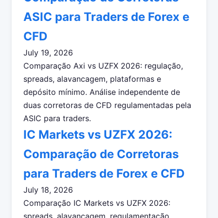
ASIC para Traders de Forex e
CFD
July 19, 2026
Comparação Axi vs UZFX 2026: regulação,
spreads, alavancagem, plataformas e
depósito mínimo. Análise independente de
duas corretoras de CFD regulamentadas pela
ASIC para traders.
IC Markets vs UZFX 2026:
Comparação de Corretoras
para Traders de Forex e CFD
July 18, 2026
Comparação IC Markets vs UZFX 2026:
spreads, alavancagem, regulamentação,