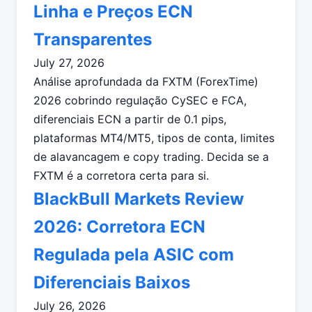
Linha e Preços ECN
Transparentes
July 27, 2026
Análise aprofundada da FXTM (ForexTime)
2026 cobrindo regulação CySEC e FCA,
diferenciais ECN a partir de 0.1 pips,
plataformas MT4/MT5, tipos de conta, limites
de alavancagem e copy trading. Decida se a
FXTM é a corretora certa para si.
BlackBull Markets Review
2026: Corretora ECN
Regulada pela ASIC com
Diferenciais Baixos
July 26, 2026