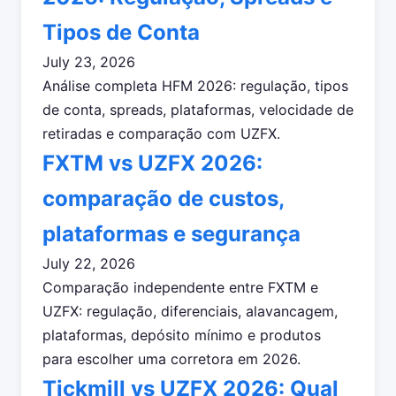
Tipos de Conta
July 23, 2026
Análise completa HFM 2026: regulação, tipos
de conta, spreads, plataformas, velocidade de
retiradas e comparação com UZFX.
FXTM vs UZFX 2026:
comparação de custos,
plataformas e segurança
July 22, 2026
Comparação independente entre FXTM e
UZFX: regulação, diferenciais, alavancagem,
plataformas, depósito mínimo e produtos
para escolher uma corretora em 2026.
Tickmill vs UZFX 2026: Qual