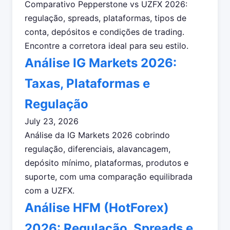
Comparativo Pepperstone vs UZFX 2026:
regulação, spreads, plataformas, tipos de
conta, depósitos e condições de trading.
Encontre a corretora ideal para seu estilo.
Análise IG Markets 2026:
Taxas, Plataformas e
Regulação
July 23, 2026
Análise da IG Markets 2026 cobrindo
regulação, diferenciais, alavancagem,
depósito mínimo, plataformas, produtos e
suporte, com uma comparação equilibrada
com a UZFX.
Análise HFM (HotForex)
2026: Regulação, Spreads e