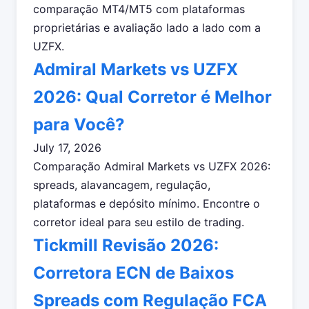
comparação MT4/MT5 com plataformas
proprietárias e avaliação lado a lado com a
UZFX.
Admiral Markets vs UZFX
2026: Qual Corretor é Melhor
para Você?
July 17, 2026
Comparação Admiral Markets vs UZFX 2026:
spreads, alavancagem, regulação,
plataformas e depósito mínimo. Encontre o
corretor ideal para seu estilo de trading.
Tickmill Revisão 2026:
Corretora ECN de Baixos
Spreads com Regulação FCA