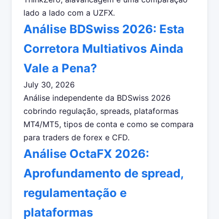
lado a lado com a UZFX.
Análise BDSwiss 2026: Esta
Corretora Multiativos Ainda
Vale a Pena?
July 30, 2026
Análise independente da BDSwiss 2026
cobrindo regulação, spreads, plataformas
MT4/MT5, tipos de conta e como se compara
para traders de forex e CFD.
Análise OctaFX 2026:
Aprofundamento de spread,
regulamentação e
plataformas