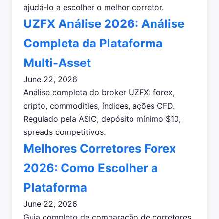
ajudá-lo a escolher o melhor corretor.
UZFX Análise 2026: Análise
Completa da Plataforma
Multi-Asset
June 22, 2026
Análise completa do broker UZFX: forex,
cripto, commodities, índices, ações CFD.
Regulado pela ASIC, depósito mínimo $10,
spreads competitivos.
Melhores Corretores Forex
2026: Como Escolher a
Plataforma
June 22, 2026
Guia completo de comparação de corretores