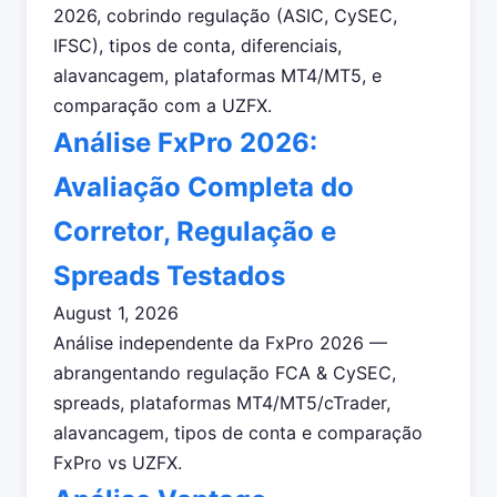
2026, cobrindo regulação (ASIC, CySEC,
IFSC), tipos de conta, diferenciais,
alavancagem, plataformas MT4/MT5, e
comparação com a UZFX.
Análise FxPro 2026:
Avaliação Completa do
Corretor, Regulação e
Spreads Testados
August 1, 2026
Análise independente da FxPro 2026 —
abrangentando regulação FCA & CySEC,
spreads, plataformas MT4/MT5/cTrader,
alavancagem, tipos de conta e comparação
FxPro vs UZFX.