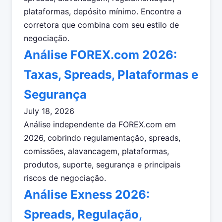
plataformas, depósito mínimo. Encontre a
corretora que combina com seu estilo de
negociação.
Análise FOREX.com 2026:
Taxas, Spreads, Plataformas e
Segurança
July 18, 2026
Análise independente da FOREX.com em
2026, cobrindo regulamentação, spreads,
comissões, alavancagem, plataformas,
produtos, suporte, segurança e principais
riscos de negociação.
Análise Exness 2026:
Spreads, Regulação,