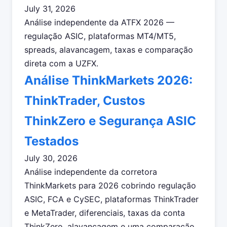
July 31, 2026
Análise independente da ATFX 2026 —
regulação ASIC, plataformas MT4/MT5,
spreads, alavancagem, taxas e comparação
direta com a UZFX.
Análise ThinkMarkets 2026:
ThinkTrader, Custos
ThinkZero e Segurança ASIC
Testados
July 30, 2026
Análise independente da corretora
ThinkMarkets para 2026 cobrindo regulação
ASIC, FCA e CySEC, plataformas ThinkTrader
e MetaTrader, diferenciais, taxas da conta
ThinkZero, alavancagem e uma comparação