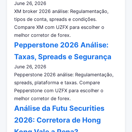
June 26, 2026
XM broker 2026 análise: Regulamentação,
tipos de conta, spreads e condições.
Compare XM com UZFX para escolher o
melhor corretor de forex.
Pepperstone 2026 Análise:
Taxas, Spreads e Segurança
June 26, 2026
Pepperstone 2026 análise: Regulamentação,
spreads, plataforma e taxas. Compare
Pepperstone com UZFX para escolher o
melhor corretor de forex.
Análise da Futu Securities
2026: Corretora de Hong
Kong Vale a Pena?