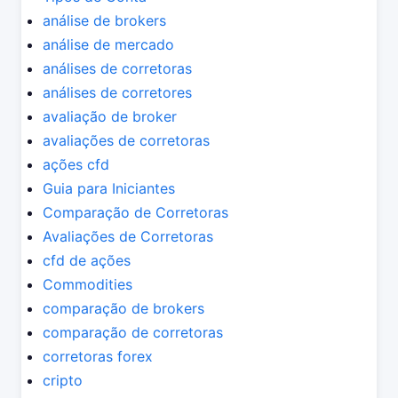
análise de brokers
análise de mercado
análises de corretoras
análises de corretores
avaliação de broker
avaliações de corretoras
ações cfd
Guia para Iniciantes
Comparação de Corretoras
Avaliações de Corretoras
cfd de ações
Commodities
comparação de brokers
comparação de corretoras
corretoras forex
cripto