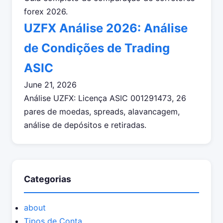
forex 2026.
UZFX Análise 2026: Análise
de Condições de Trading
ASIC
June 21, 2026
Análise UZFX: Licença ASIC 001291473, 26
pares de moedas, spreads, alavancagem,
análise de depósitos e retiradas.
Categorias
about
Tipos de Conta