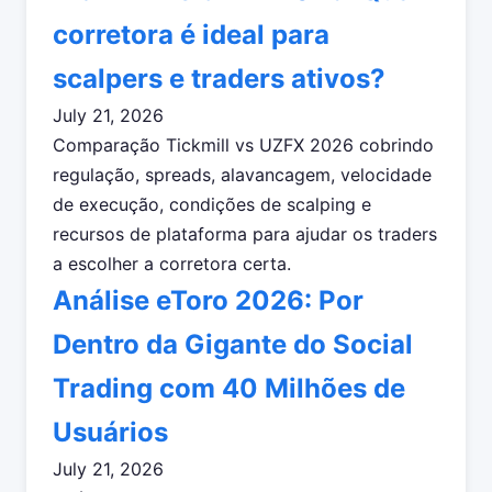
corretora é ideal para
scalpers e traders ativos?
July 21, 2026
Comparação Tickmill vs UZFX 2026 cobrindo
regulação, spreads, alavancagem, velocidade
de execução, condições de scalping e
recursos de plataforma para ajudar os traders
a escolher a corretora certa.
Análise eToro 2026: Por
Dentro da Gigante do Social
Trading com 40 Milhões de
Usuários
July 21, 2026