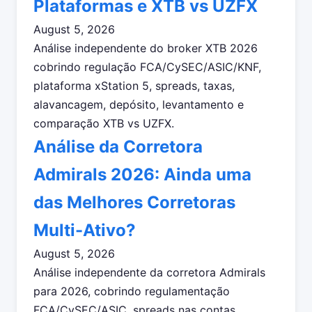
Plataformas e XTB vs UZFX
August 5, 2026
Análise independente do broker XTB 2026
cobrindo regulação FCA/CySEC/ASIC/KNF,
plataforma xStation 5, spreads, taxas,
alavancagem, depósito, levantamento e
comparação XTB vs UZFX.
Análise da Corretora
Admirals 2026: Ainda uma
das Melhores Corretoras
Multi-Ativo?
August 5, 2026
Análise independente da corretora Admirals
para 2026, cobrindo regulamentação
FCA/CySEC/ASIC, spreads nas contas