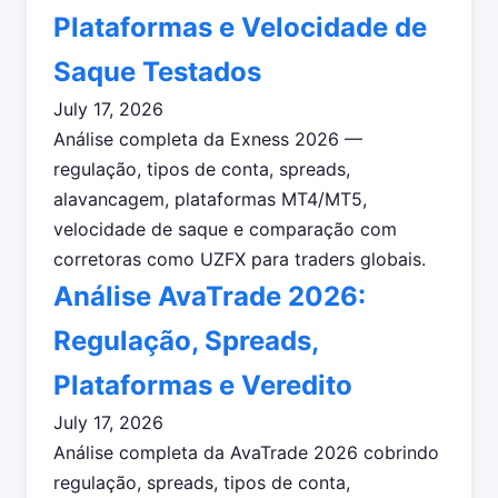
Plataformas e Velocidade de
Saque Testados
July 17, 2026
Análise completa da Exness 2026 —
regulação, tipos de conta, spreads,
alavancagem, plataformas MT4/MT5,
velocidade de saque e comparação com
corretoras como UZFX para traders globais.
Análise AvaTrade 2026:
Regulação, Spreads,
Plataformas e Veredito
July 17, 2026
Análise completa da AvaTrade 2026 cobrindo
regulação, spreads, tipos de conta,