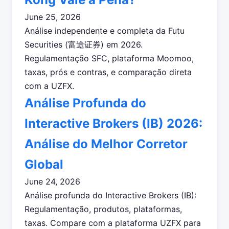
June 25, 2026
Análise independente e completa da Futu
Securities (富途证券) em 2026.
Regulamentação SFC, plataforma Moomoo,
taxas, prós e contras, e comparação direta
com a UZFX.
Análise Profunda do
Interactive Brokers (IB) 2026:
Análise do Melhor Corretor
Global
June 24, 2026
Análise profunda do Interactive Brokers (IB):
Regulamentação, produtos, plataformas,
taxas. Compare com a plataforma UZFX para