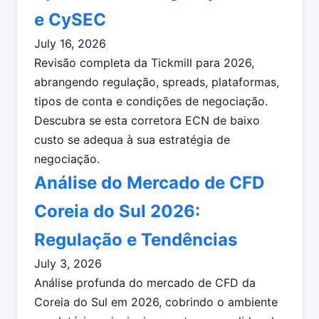
e CySEC
July 16, 2026
Revisão completa da Tickmill para 2026,
abrangendo regulação, spreads, plataformas,
tipos de conta e condições de negociação.
Descubra se esta corretora ECN de baixo
custo se adequa à sua estratégia de
negociação.
Análise do Mercado de CFD
Coreia do Sul 2026:
Regulação e Tendências
July 3, 2026
Análise profunda do mercado de CFD da
Coreia do Sul em 2026, cobrindo o ambiente