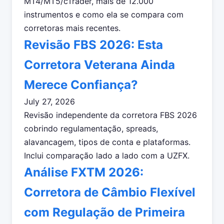
MT4/MT5/cTrader, mais de 12.000
instrumentos e como ela se compara com
corretoras mais recentes.
Revisão FBS 2026: Esta
Corretora Veterana Ainda
Merece Confiança?
July 27, 2026
Revisão independente da corretora FBS 2026
cobrindo regulamentação, spreads,
alavancagem, tipos de conta e plataformas.
Inclui comparação lado a lado com a UZFX.
Análise FXTM 2026:
Corretora de Câmbio Flexível
com Regulação de Primeira