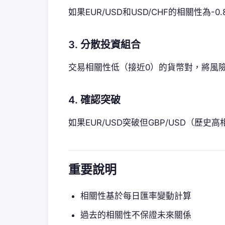
如果EUR/USD和USD/CHF的相關性為
3. 分散投資組合
交易相關性低（接近0）的貨幣對，將風
4. 確認突破
如果EUR/USD突破但GBP/USD（歷
重要說明
相關性基於每日匯率變動計算
過去的相關性不保證未來關係