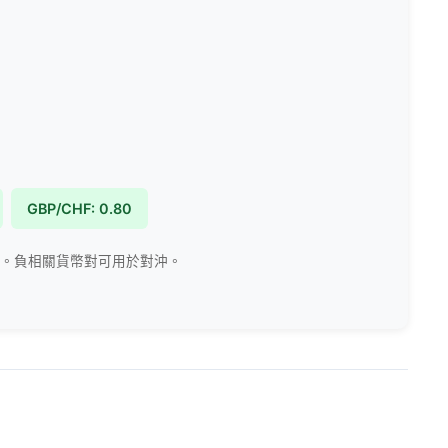
GBP/CHF: 0.80
。負相關貨幣對可用於對沖。