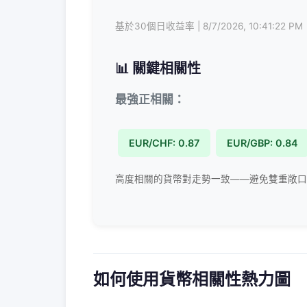
基於30個日收益率 | 8/7/2026, 10:41:22 PM
📊 關鍵相關性
最強正相關：
EUR/CHF: 0.87
EUR/GBP: 0.84
高度相關的貨幣對走勢一致——避免雙重敞口
如何使用貨幣相關性熱力圖