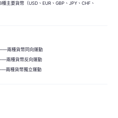
主要貨幣（USD、EUR、GBP、JPY、CHF、
——兩種貨幣同向運動
——兩種貨幣反向運動
——兩種貨幣獨立運動