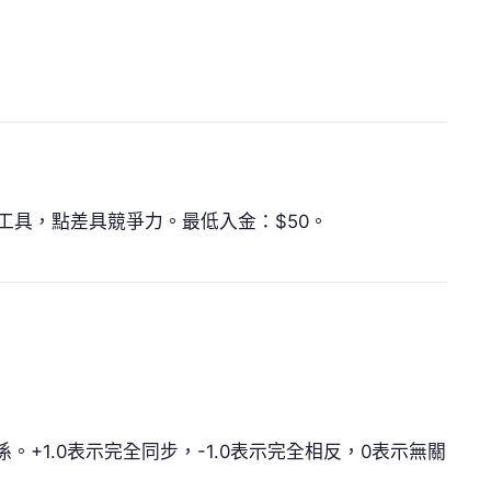
工具，點差具競爭力。最低入金：$50。
+1.0表示完全同步，-1.0表示完全相反，0表示無關