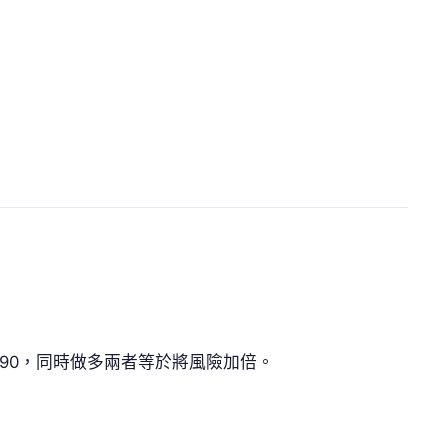
+0.90，同時做多兩者等於將風險加倍。