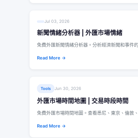
Jul 03, 2026
新聞情緒分析器 | 外匯市場情緒
免費外匯新聞情緒分析器。分析經濟新聞和事件
Read More →
Jun 30, 2026
Tools
外匯市場時間地圖 | 交易時段時間
免費外匯市場時間地圖。查看悉尼、東京、倫敦
Read More →