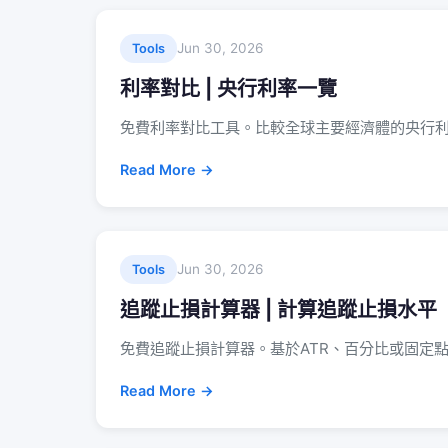
Jun 30, 2026
Tools
利率對比 | 央行利率一覽
免費利率對比工具。比較全球主要經濟體的央行
Read More →
Jun 30, 2026
Tools
追蹤止損計算器 | 計算追蹤止損水平
免費追蹤止損計算器。基於ATR、百分比或固定
Read More →