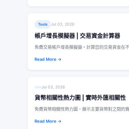
Jul 03, 2026
Tools
帳戶增長模擬器 | 交易資金計算器
免費交易帳戶增長模擬器。計算您的交易資金在
Read More →
Jul 03, 2026
貨幣相關性熱力圖 | 實時外匯相關性
免費貨幣相關性熱力圖，展示主要貨幣對之間的
Read More →