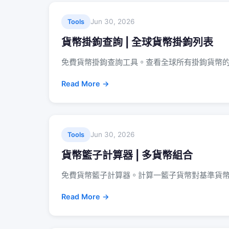
Jun 30, 2026
Tools
貨幣掛鉤查詢 | 全球貨幣掛鉤列表
免費貨幣掛鉤查詢工具。查看全球所有掛鉤貨幣
Read More →
Jun 30, 2026
Tools
貨幣籃子計算器 | 多貨幣組合
免費貨幣籃子計算器。計算一籃子貨幣對基準貨
Read More →