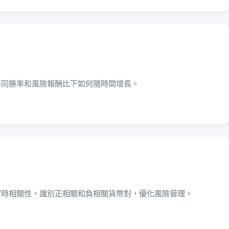
不同勝率和風險報酬比下如何隨時間增長。
實時相關性。識別正相關和負相關貨幣對，優化風險管理。