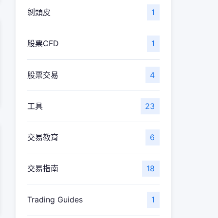
剝頭皮
1
股票CFD
1
股票交易
4
工具
23
交易教育
6
交易指南
18
Trading Guides
1