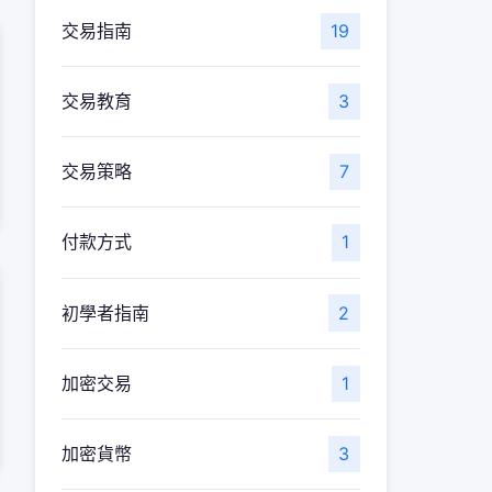
交易指南
19
交易教育
3
交易策略
7
付款方式
1
初學者指南
2
加密交易
1
加密貨幣
3