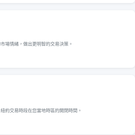
的市場情緒，做出更明智的交易決策。
、紐約交易時段在您當地時區的開閉時間。