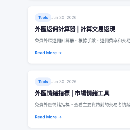
Jun 30, 2026
Tools
外匯返佣計算器 | 計算交易返現
免費外匯返佣計算器。根據手數、返佣費率和交
Read More →
Jun 30, 2026
Tools
外匯情緒指標 | 市場情緒工具
免費外匯情緒指標。查看主要貨幣對的交易者情
Read More →