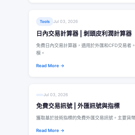
Jul 03, 2026
Tools
日內交易計算器 | 剝頭皮利潤計算器
免費日內交易計算器，適用於外匯和CFD交易者
模。
Read More →
Jul 03, 2026
免費交易訊號 | 外匯訊號與指標
獲取基於技術指標的免費外匯交易訊號。主要貨
Read More →