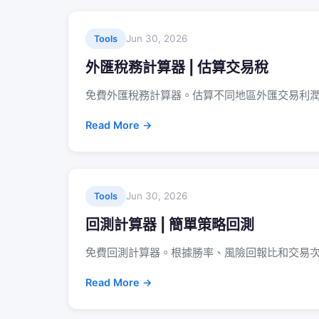
Jun 30, 2026
Tools
外匯稅務計算器 | 估算交易稅
免費外匯稅務計算器。估算不同地區外匯交易利
Read More →
Jun 30, 2026
Tools
回測計算器 | 簡單策略回測
免費回測計算器。根據勝率、風險回報比和交易
Read More →