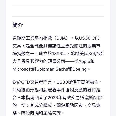
簡介
道瓊斯工業平均指數（DJIA），以US30 CFD
交易，是全球最具標誌性且最受關注的股票市
場指數之一。成立於1896年，追蹤美國30家最
大且最具影響力的藍籌公司——從Apple和
Microsoft到Goldman Sachs和Boeing。
對於CFD交易者而言，US30提供了高流動性、
清晰技術形態和對宏觀事件強烈反應的獨特組
合。本指南涵蓋了2026年有效交易道瓊斯所需
的一切：其成分構成、關鍵驅動因素、交易策
略、時段時機和風險管理。