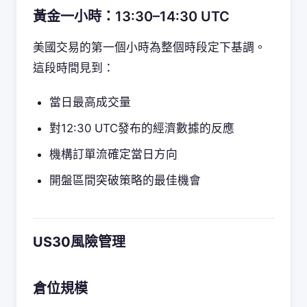
黃金一小時：13:30–14:30 UTC
美國交易的第一個小時為整個時段定下基調。
這段時間見到：
當日最高成交量
對12:30 UTC發布的經濟數據的反應
機構訂單流確定當日方向
開盤區間突破策略的最佳機會
US30風險管理
倉位規模