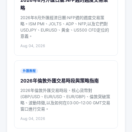
略
2026年8月外匯經濟日曆:NFP週的週度交易策
略。ISM PMI、JOLTS、ADP、NFP,以及它們對
USDJPY、EURUSD、黃金、US500 CFD定位的
意義。
Aug 04, 2026
外匯教程
2026年倫敦外匯交易時段與策略指南
2026年倫敦外匯交易時段、核心貨幣對
(GBP/USD、EUR/USD、EUR/GBP)、倫敦突破策
略、波動特徵,以及如何在03:00–12:00 GMT交易
窗口進行交易。
Aug 04, 2026