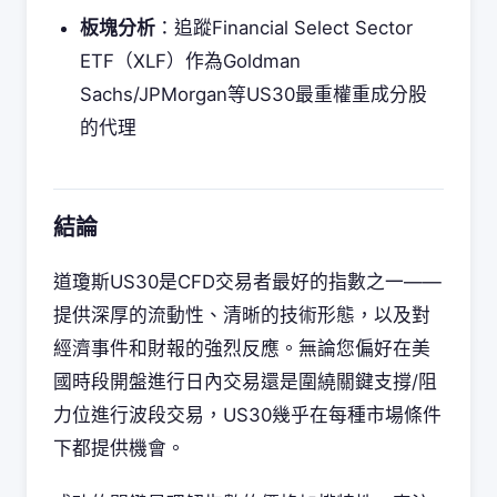
板塊分析
：追蹤Financial Select Sector
ETF（XLF）作為Goldman
Sachs/JPMorgan等US30最重權重成分股
的代理
結論
道瓊斯US30是CFD交易者最好的指數之一——
提供深厚的流動性、清晰的技術形態，以及對
經濟事件和財報的強烈反應。無論您偏好在美
國時段開盤進行日內交易還是圍繞關鍵支撐/阻
力位進行波段交易，US30幾乎在每種市場條件
下都提供機會。