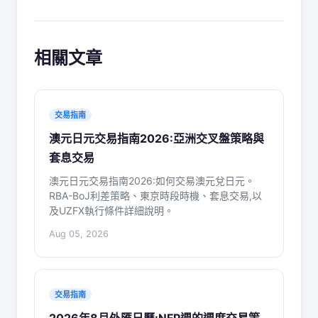
相關文章
交易指南
澳元日元交易指南2026:亞洲交叉盤策略與
套息交易
澳元日元交易指南2026:如何交易澳元兌日元。
RBA-BoJ利差策略、東京時段時機、套息交易,以
及UZFX執行條件詳細說明。
Aug 05, 2026
交易指南
2026年8月外匯日曆:NFP週的週度交易策