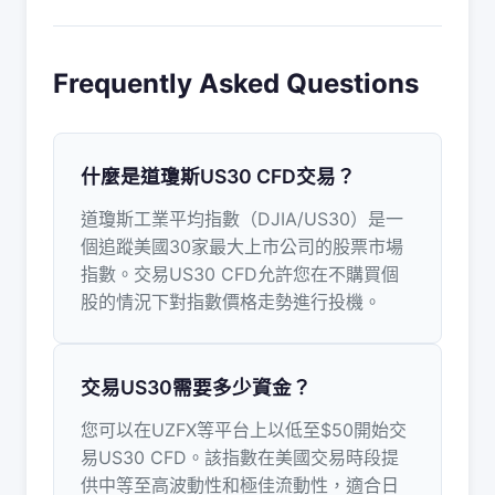
Frequently Asked Questions
什麼是道瓊斯US30 CFD交易？
道瓊斯工業平均指數（DJIA/US30）是一
個追蹤美國30家最大上市公司的股票市場
指數。交易US30 CFD允許您在不購買個
股的情況下對指數價格走勢進行投機。
交易US30需要多少資金？
您可以在UZFX等平台上以低至$50開始交
易US30 CFD。該指數在美國交易時段提
供中等至高波動性和極佳流動性，適合日