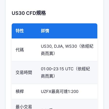
US30 CFD規格
特性
詳情
US30, DJIA, WS30（依經紀
代碼
商而異）
01:00–23:15 UTC（依經紀
交易時間
商而異）
槓桿
UZFX最高可達1:200
最小交易