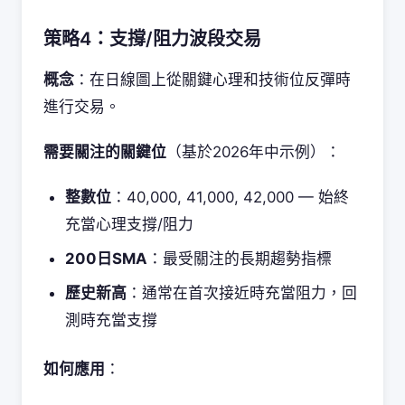
策略4：支撐/阻力波段交易
概念
：在日線圖上從關鍵心理和技術位反彈時
進行交易。
需要關注的關鍵位
（基於2026年中示例）：
整數位
：40,000, 41,000, 42,000 — 始終
充當心理支撐/阻力
200日SMA
：最受關注的長期趨勢指標
歷史新高
：通常在首次接近時充當阻力，回
測時充當支撐
如何應用
：