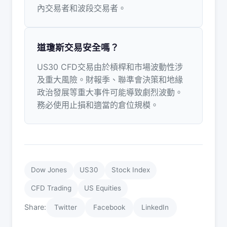
內交易者和波段交易者。
道瓊斯交易安全嗎？
US30 CFD交易由於槓桿和市場波動性涉
及重大風險。財報季、聯準會決策和地緣
政治發展等重大事件可能導致劇烈波動。
務必使用止損和適當的倉位規模。
Dow Jones
US30
Stock Index
CFD Trading
US Equities
Share:
Twitter
Facebook
LinkedIn