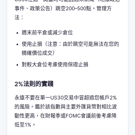
事件、政策公告）跳空200–500點。管理方
法：
週末前平倉或減少倉位
使用止損（注意：由於跳空可能無法在您的
精確價位成交）
對較大倉位考慮使用保證止損
2%法則的實踐
永遠不要在單一US30交易中冒超過您帳戶2%
的風險。鑑於該指數與主要外匯貨幣對相比波
動性更高，在財報季或FOMC會議前後考慮降
低至1%。