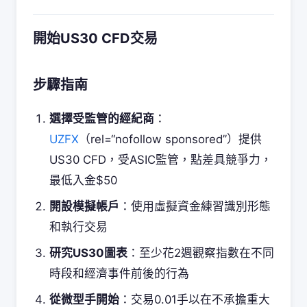
開始US30 CFD交易
步驟指南
選擇受監管的經紀商
：
UZFX
（rel=“nofollow sponsored”）提供
US30 CFD，受ASIC監管，點差具競爭力，
最低入金$50
開設模擬帳戶
：使用虛擬資金練習識別形態
和執行交易
研究US30圖表
：至少花2週觀察指數在不同
時段和經濟事件前後的行為
從微型手開始
：交易0.01手以在不承擔重大