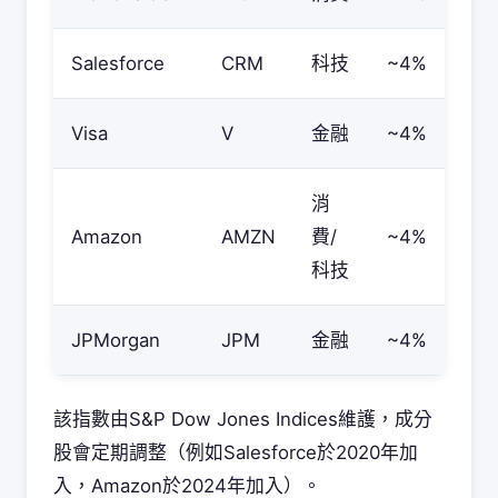
Salesforce
CRM
科技
~4%
Visa
V
金融
~4%
消
Amazon
AMZN
費/
~4%
科技
JPMorgan
JPM
金融
~4%
該指數由S&P Dow Jones Indices維護，成分
股會定期調整（例如Salesforce於2020年加
入，Amazon於2024年加入）。