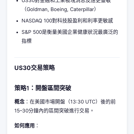
US30對金融和工業板塊消息反應更靈敏
（Goldman, Boeing, Caterpillar）
NASDAQ 100對科技股盈利和利率更敏感
S&P 500是衡量美國企業健康狀況最廣泛的
指標
US30交易策略
策略1：開盤區間突破
概念
：在美國市場開盤（13:30 UTC）後的前
15–30分鐘內的區間突破進行交易。
如何應用
：