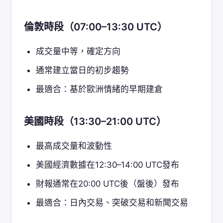
倫敦時段（07:00–13:30 UTC）
成交量中等，確定方向
通常建立當日的初步趨勢
最適合：基於歐洲情緒的早期建倉
美國時段（13:30–21:00 UTC）
最高成交量和波動性
美國經濟數據在12:30–14:00 UTC發布
財報通常在20:00 UTC後（盤後）發布
最適合：日內交易、突破交易和新聞交易