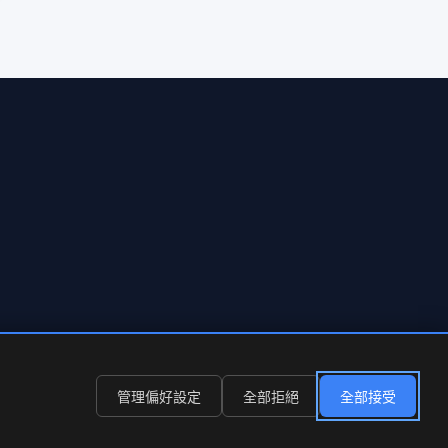
管理偏好設定
全部拒絕
全部接受