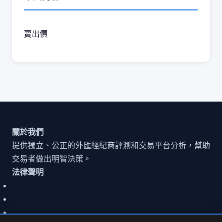
賣出價
關於我們
提供獨立、公正的外匯經紀商評測和交易平台分析，幫助
交易者做出明智決策。
法律聲明