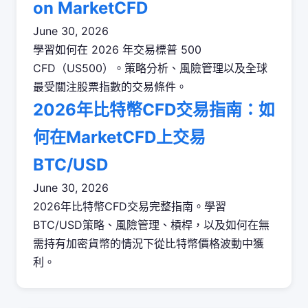
on MarketCFD
June 30, 2026
學習如何在 2026 年交易標普 500
CFD（US500）。策略分析、風險管理以及全球
最受關注股票指數的交易條件。
2026年比特幣CFD交易指南：如
何在MarketCFD上交易
BTC/USD
June 30, 2026
2026年比特幣CFD交易完整指南。學習
BTC/USD策略、風險管理、槓桿，以及如何在無
需持有加密貨幣的情況下從比特幣價格波動中獲
利。