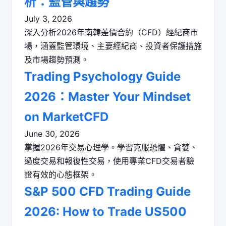
析：監管與趨勢
July 3, 2026
深入分析2026年南韓差價合約（CFD）經紀商市
場，涵蓋監管環境、主要經紀商、投資者保護措施
及市場趨勢預測。
Trading Psychology Guide
2026：Master Your Mindset
on MarketCFD
June 30, 2026
掌握2026年交易心理學。學習克服恐懼、貪婪、
過度交易和報復性交易，使用專業CFD交易者驗
證有效的心態框架。
S&P 500 CFD Trading Guide
2026: How to Trade US500