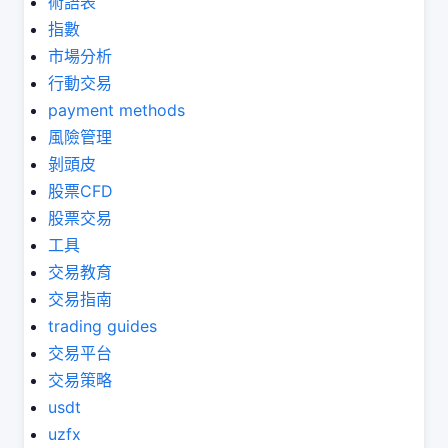
術語表
指數
市場分析
行動交易
payment methods
風險管理
剝頭皮
股票CFD
股票交易
工具
交易教育
交易指南
trading guides
交易平台
交易策略
usdt
uzfx