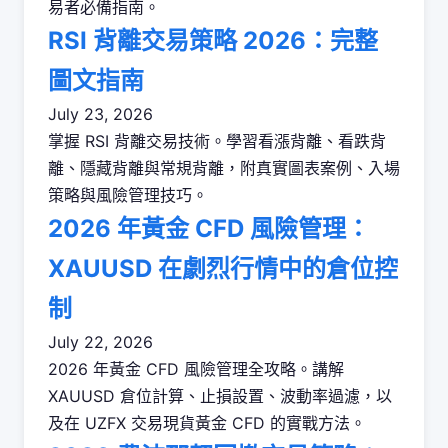
易者必備指南。
RSI 背離交易策略 2026：完整
圖文指南
July 23, 2026
掌握 RSI 背離交易技術。學習看漲背離、看跌背
離、隱藏背離與常規背離，附真實圖表案例、入場
策略與風險管理技巧。
2026 年黃金 CFD 風險管理：
XAUUSD 在劇烈行情中的倉位控
制
July 22, 2026
2026 年黃金 CFD 風險管理全攻略。講解
XAUUSD 倉位計算、止損設置、波動率過濾，以
及在 UZFX 交易現貨黃金 CFD 的實戰方法。