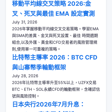
移動平均線交叉策略 2026:金
叉、死叉與最佳 EMA 設定實測
July 31, 2026
2026年掌握移動平均線交叉交易策略。學習EMA
與SMA的差異、金叉與死叉設置、最佳 時間週期
組合,以及外匯、黃金和CFD交易者的風險管理規
則,使用單一可重複的策略。
比特幣主導率 2026：BTC CFD
與山寨幣季輪動框架
July 28, 2026
2026年比特幣主導率升至55%以上，UZFX交易
BTC、ETH、SOL永續CFD的輪動框架，含確認信
號與風險控制。
日本央行2026年7月升息：