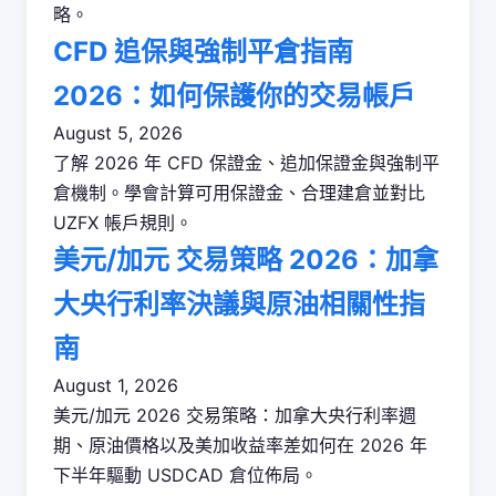
略。
CFD 追保與強制平倉指南
2026：如何保護你的交易帳戶
August 5, 2026
了解 2026 年 CFD 保證金、追加保證金與強制平
倉機制。學會計算可用保證金、合理建倉並對比
UZFX 帳戶規則。
美元/加元 交易策略 2026：加拿
大央行利率決議與原油相關性指
南
August 1, 2026
美元/加元 2026 交易策略：加拿大央行利率週
期、原油價格以及美加收益率差如何在 2026 年
下半年驅動 USDCAD 倉位佈局。