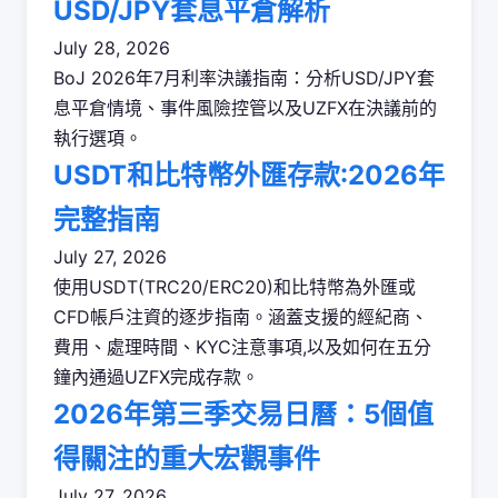
USD/JPY套息平倉解析
July 28, 2026
BoJ 2026年7月利率決議指南：分析USD/JPY套
息平倉情境、事件風險控管以及UZFX在決議前的
執行選項。
USDT和比特幣外匯存款:2026年
完整指南
July 27, 2026
使用USDT(TRC20/ERC20)和比特幣為外匯或
CFD帳戶注資的逐步指南。涵蓋支援的經紀商、
費用、處理時間、KYC注意事項,以及如何在五分
鐘內通過UZFX完成存款。
2026年第三季交易日曆：5個值
得關注的重大宏觀事件
July 27, 2026