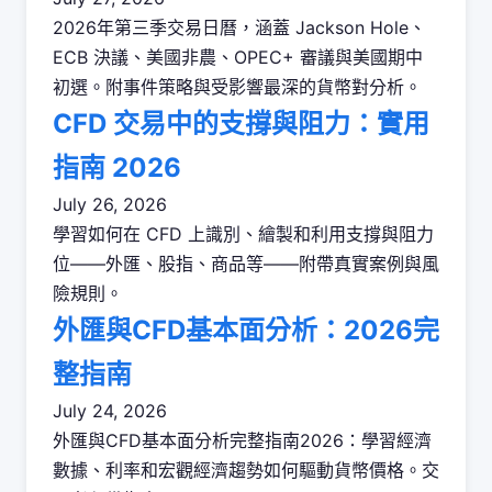
2026年第三季交易日曆，涵蓋 Jackson Hole、
ECB 決議、美國非農、OPEC+ 審議與美國期中
初選。附事件策略與受影響最深的貨幣對分析。
CFD 交易中的支撐與阻力：實用
指南 2026
July 26, 2026
學習如何在 CFD 上識別、繪製和利用支撐與阻力
位——外匯、股指、商品等——附帶真實案例與風
險規則。
外匯與CFD基本面分析：2026完
整指南
July 24, 2026
外匯與CFD基本面分析完整指南2026：學習經濟
數據、利率和宏觀經濟趨勢如何驅動貨幣價格。交