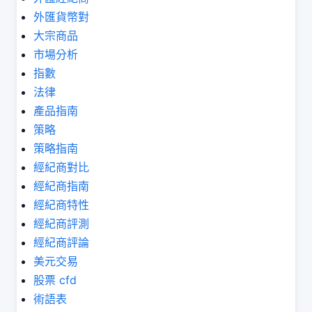
外匯貨幣對
大宗商品
市場分析
指數
法律
產品指南
策略
策略指南
經紀商對比
經紀商指南
經紀商特性
經紀商評測
經紀商評論
美元交易
股票 cfd
術語表