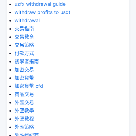
uzfx withdrawal guide
withdraw profits to usdt
withdrawal
交易指南
交易教育
交易策略
付款方式
初學者指南
加密交易
加密貨幣
加密貨幣 cfd
商品交易
外匯交易
外匯教學
外匯教程
外匯策略
外匯經紀商