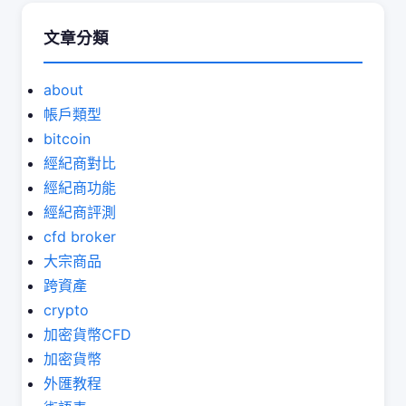
文章分類
about
帳戶類型
bitcoin
經紀商對比
經紀商功能
經紀商評測
cfd broker
大宗商品
跨資產
crypto
加密貨幣CFD
加密貨幣
外匯教程