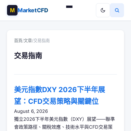
MarketCFD
首頁
/
文章
/
交易指南
交易指南
美元指數DXY 2026下半年展
望：CFD交易策略與關鍵位
August 6, 2026
獨立2026下半年美元指數（DXY）展望——聯準
會政策路徑、關稅效應、技術水平與CFD交易策