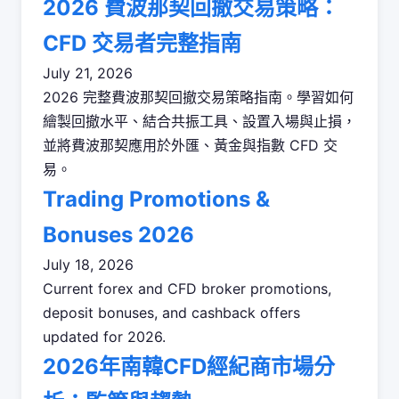
2026 費波那契回撤交易策略：
CFD 交易者完整指南
July 21, 2026
2026 完整費波那契回撤交易策略指南。學習如何
繪製回撤水平、結合共振工具、設置入場與止損，
並將費波那契應用於外匯、黃金與指數 CFD 交
易。
Trading Promotions &
Bonuses 2026
July 18, 2026
Current forex and CFD broker promotions,
deposit bonuses, and cashback offers
updated for 2026.
2026年南韓CFD經紀商市場分