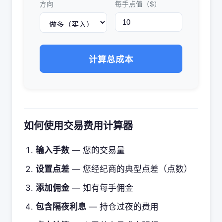
方向
每手点值（$）
计算总成本
如何使用交易费用计算器
输入手数
— 您的交易量
设置点差
— 您经纪商的典型点差（点数）
添加佣金
— 如有每手佣金
包含隔夜利息
— 持仓过夜的费用