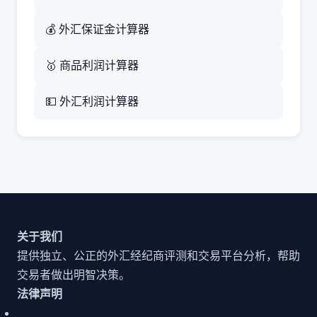
💰 外汇保证金计算器
🥇 商品利润计算器
💵 外汇利润计算器
关于我们
提供独立、公正的外汇经纪商评测和交易平台分析，帮助
交易者做出明智决策。
法律声明