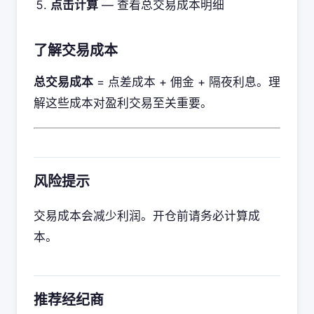
点击计算
— 查看总交易成本明细
了解交易成本
总交易成本
= 点差成本 + 佣金 + 隔夜利息。理
解这些成本对盈利交易至关重要。
风险提示
交易成本会减少利润。开仓前请务必计算成
本。
推荐经纪商