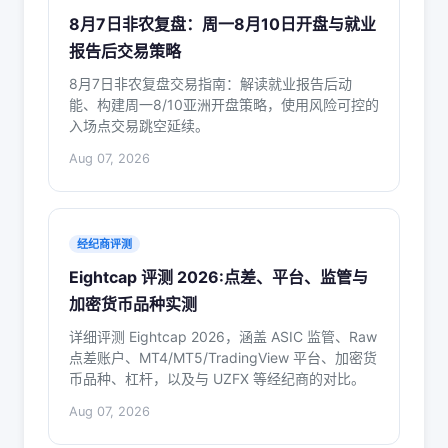
8月7日非农复盘：周一8月10日开盘与就业
报告后交易策略
8月7日非农复盘交易指南：解读就业报告后动
能、构建周一8/10亚洲开盘策略，使用风险可控的
入场点交易跳空延续。
Aug 07, 2026
经纪商评测
Eightcap 评测 2026:点差、平台、监管与
加密货币品种实测
详细评测 Eightcap 2026，涵盖 ASIC 监管、Raw
点差账户、MT4/MT5/TradingView 平台、加密货
币品种、杠杆，以及与 UZFX 等经纪商的对比。
Aug 07, 2026