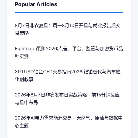
Popular Articles
8月7日非农复盘：周一8月10日开盘与就业报告后交
易策略
Eightcap 评测 2026:点差、平台、监管与加密货币品
种实测
XPTUSD铂金CFD交易指南2026:钯铂替代与汽车催
化剂叙事
2026年8月7日非农发布日实战策略：前15分钟反应
与盘中布局
2026年AI电力需求能源交易：天然气、原油与数据中
心主题