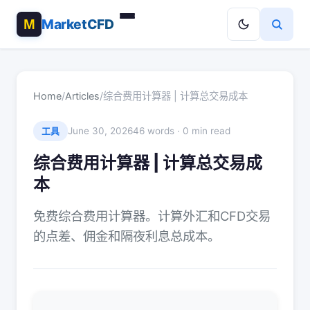
MarketCFD
Home
/
Articles
/
综合费用计算器 | 计算总交易成本
June 30, 2026
46 words · 0 min read
工具
综合费用计算器 | 计算总交易成
本
免费综合费用计算器。计算外汇和CFD交易
的点差、佣金和隔夜利息总成本。