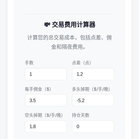
💸 交易费用计算器
计算您的总交易成本，包括点差、佣
金和隔夜费用。
手数
点差（点）
每手佣金（$）
多头掉期（$/手/晚）
空头掉期（$/手/晚）
持仓天数