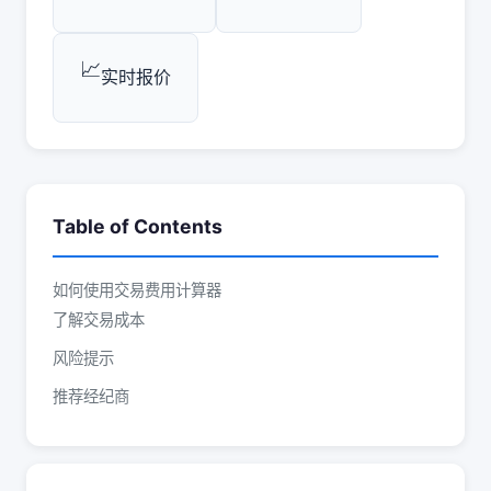
📈
实时报价
Table of Contents
如何使用交易费用计算器
了解交易成本
风险提示
推荐经纪商