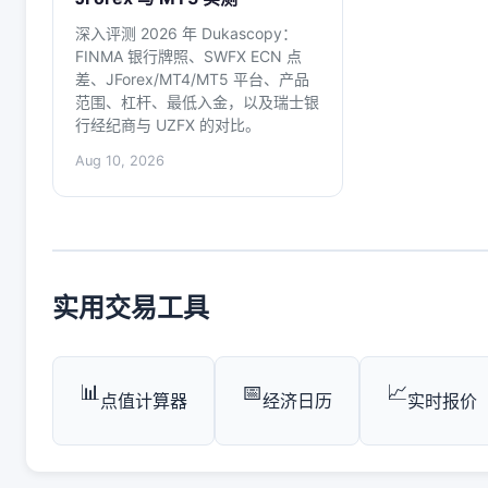
深入评测 2026 年 Dukascopy：
FINMA 银行牌照、SWFX ECN 点
差、JForex/MT4/MT5 平台、产品
范围、杠杆、最低入金，以及瑞士银
行经纪商与 UZFX 的对比。
Aug 10, 2026
实用交易工具
📊
📅
📈
点值计算器
经济日历
实时报价