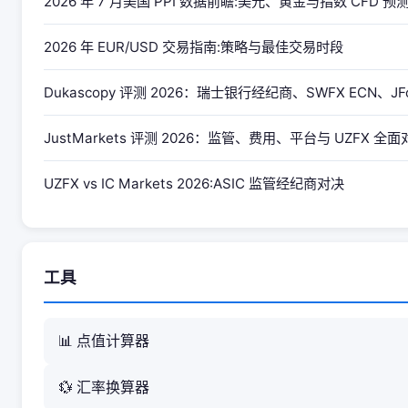
2026 年 7 月美国 PPI 数据前瞻:美元、黄金与指数 CFD 预
2026 年 EUR/USD 交易指南:策略与最佳交易时段
Dukascopy 评测 2026：瑞士银行经纪商、SWFX ECN、JFo
JustMarkets 评测 2026：监管、费用、平台与 UZFX 全
UZFX vs IC Markets 2026:ASIC 监管经纪商对决
工具
📊 点值计算器
💱 汇率换算器