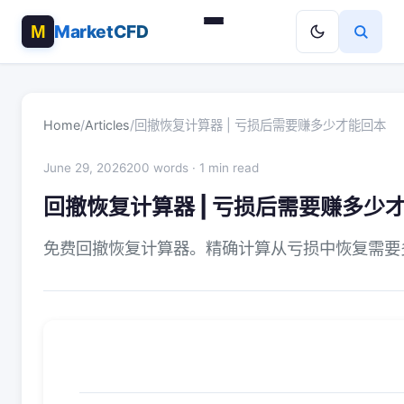
MarketCFD
Home
/
Articles
/
回撤恢复计算器 | 亏损后需要赚多少才能回本
June 29, 2026
200 words · 1 min read
回撤恢复计算器 | 亏损后需要赚多少
免费回撤恢复计算器。精确计算从亏损中恢复需要