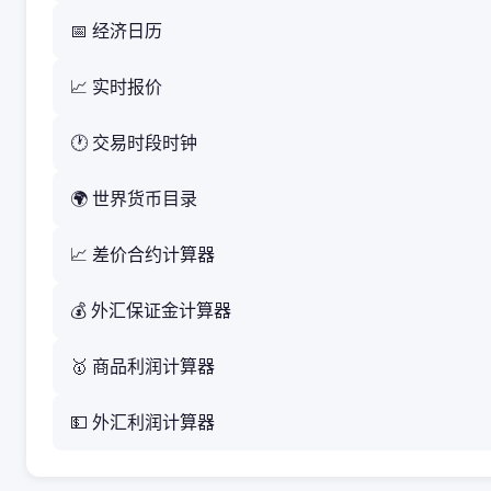
📅 经济日历
📈 实时报价
🕐 交易时段时钟
🌍 世界货币目录
📈 差价合约计算器
💰 外汇保证金计算器
🥇 商品利润计算器
💵 外汇利润计算器