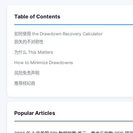
Table of Contents
如何使用 the Drawdown Recovery Calculator
损失的不对称性
为什么 This Matters
How to Minimize Drawdowns
风险免责声明
推荐经纪商
Popular Articles