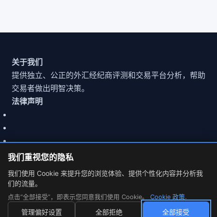
关于我们
提供独立、公正的外汇经纪商评测和交易平台分析，帮助
交易者做出明智决策。
法律声明
我们重视您的隐私
我们使用 Cookie 来提升您的浏览体验、提供个性化内容并分析我
们的流量。
© 2026 MarketCFD | 外汇经纪商评测. Trading involves risk.
点击“全部接受”，即表示您同意我们使用 Cookie。
Cookie 政策
.
Cookie 设置
管理偏好设置
全部拒绝
全部接受