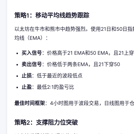
策略1：移动平均线趋势跟踪
以太坊在牛市和熊市中趋势强烈。使用21日和50日指
均线（EMA）：
买入信号
：价格高于21 EMA和50 EMA，且21上穿
卖出信号
：价格低于两条EMA，且21下穿50
止损
：低于最近的波段低点
止盈
：最低2:1的盈亏比
最佳时间框架
：4小时图用于波段交易，日线图用于
策略2：支撑阻力位突破