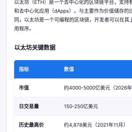
以太坊（ETH）是一个去中心化的区块链平台，支持
和去中心化应用（dApps）。与主要作为价值储存的
同，以太坊是一个可编程的区块链，开发者可以在其
用程序。
以太坊关键数据
指标
数值
市值
约4000-5000亿美元（2026
日交易量
150-250亿美元
历史最高价
约4,878美元（2021年11月）