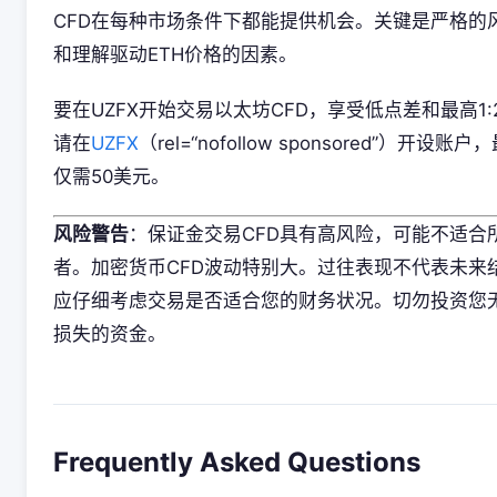
CFD在每种市场条件下都能提供机会。关键是严格的
和理解驱动ETH价格的因素。
要在UZFX开始交易以太坊CFD，享受低点差和最高1:
请在
UZFX
（rel=“nofollow sponsored”）开设账
仅需50美元。
风险警告
：保证金交易CFD具有高风险，可能不适合
者。加密货币CFD波动特别大。过往表现不代表未来
应仔细考虑交易是否适合您的财务状况。切勿投资您
损失的资金。
Frequently Asked Questions