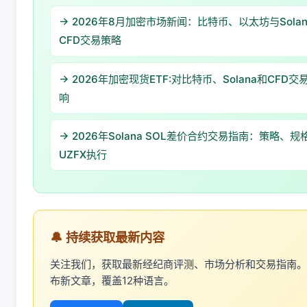
→ 2026年8月加密市场新闻：比特币、以太坊与Sola
CFD交易策略
→ 2026年加密现货ETF:对比特币、Solana和CFD交
响
→ 2026年Solana SOL差价合约交易指南：策略、规
UZFX执行
🔔 持续获取最新内容
关注我们，获取最新经纪商评测、市场分析和交易指南。
布新文章，覆盖12种语言。