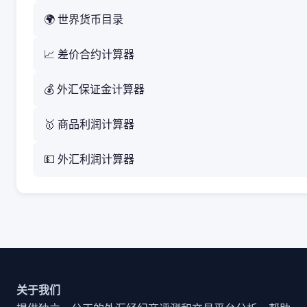
🌍 世界货币目录
📈 差价合约计算器
💰 外汇保证金计算器
🥇 商品利润计算器
💵 外汇利润计算器
关于我们