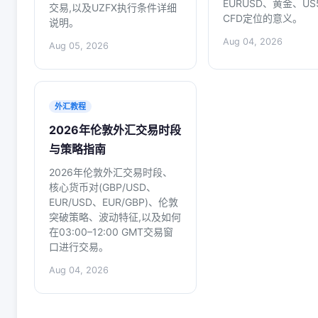
EURUSD、黄金、US
交易,以及UZFX执行条件详细
CFD定位的意义。
说明。
Aug 04, 2026
Aug 05, 2026
外汇教程
2026年伦敦外汇交易时段
与策略指南
2026年伦敦外汇交易时段、
核心货币对(GBP/USD、
EUR/USD、EUR/GBP)、伦敦
突破策略、波动特征,以及如何
在03:00–12:00 GMT交易窗
口进行交易。
Aug 04, 2026