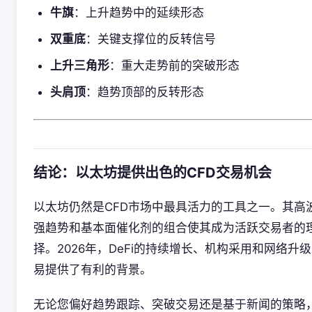
牛旗
：上升趋势中的延续形态
双重底
：关键支撑位的反转信号
上升三角形
：重大走势前的突破形态
头肩顶
：趋势顶部的反转形态
结论：以太坊提供出色的CFD交易机会
以太坊仍然是CFD市场中最具活力的工具之一。其高
强趋势和基本面催化剂的组合使其成为活跃交易者的
择。2026年，DeFi的持续增长、机构采用和网络升级
易提供了有利的背景。
无论您偏好趋势跟踪、突破交易还是基于新闻的策略