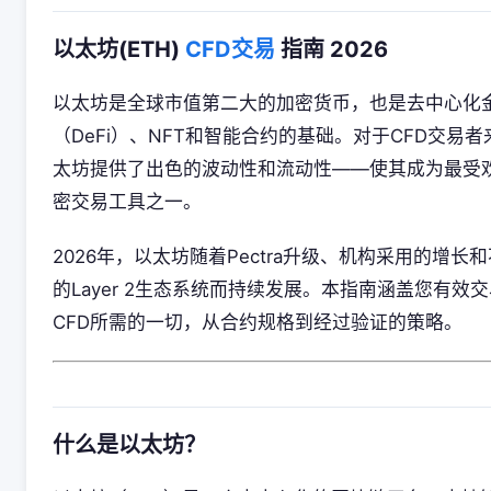
以太坊(ETH)
CFD交易
指南 2026
以太坊是全球市值第二大的加密货币，也是去中心化
（DeFi）、NFT和智能合约的基础。对于CFD交易
太坊提供了出色的波动性和流动性——使其成为最受
密交易工具之一。
2026年，以太坊随着Pectra升级、机构采用的增长
的Layer 2生态系统而持续发展。本指南涵盖您有效交
CFD所需的一切，从合约规格到经过验证的策略。
什么是以太坊？