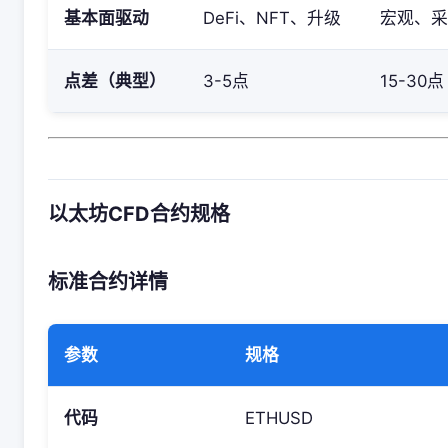
基本面驱动
DeFi、NFT、升级
宏观、采
点差（典型）
3-5点
15-30点
以太坊CFD合约规格
标准合约详情
参数
规格
代码
ETHUSD