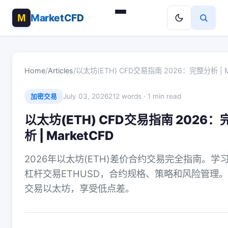
MarketCFD
Home
/
Articles
/
以太坊(ETH) CFD交易指南 2026：完整分析 | M
July 03, 2026
212 words · 1 min read
加密交易
以太坊(ETH) CFD交易指南 2026
析 | MarketCFD
2026年以太坊(ETH)差价合约交易完全指南。学
杠杆交易ETHUSD，合约规格、策略和风险管理。
交易以太坊，享受低点差。