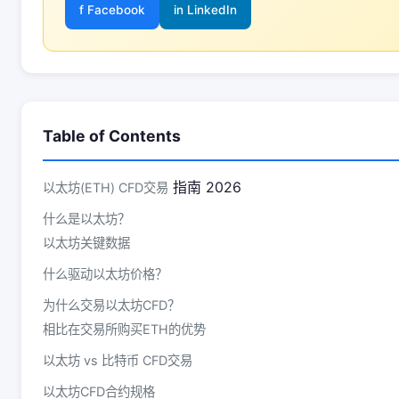
f Facebook
in LinkedIn
Table of Contents
指南 2026
以太坊(ETH)
CFD交易
什么是以太坊？
以太坊关键数据
什么驱动以太坊价格？
为什么交易以太坊CFD？
相比在交易所购买ETH的优势
以太坊 vs 比特币 CFD交易
以太坊CFD合约规格