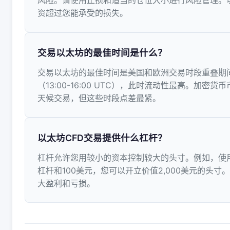
风险。请使用止损和适当的仓位大小进行风险管理。
资超过您能承受的损失。
交易以太坊的最佳时间是什么？
交易以太坊的最佳时间是美国和欧洲交易时段重叠期
（13:00-16:00 UTC），此时流动性最高。加密货
天候交易，但这些时段点差最紧。
以太坊CFD交易提供什么杠杆？
杠杆允许您用较小的资本控制较大的头寸。例如，使用1
杠杆和100美元，您可以开立价值2,000美元的头寸
大盈利和亏损。