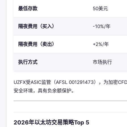
最低存款
50美元
隔夜费用（买入）
-10%/年
隔夜费用（卖出）
+2%/年
执行方式
市场执行
UZFX受ASIC监管（AFSL 001291473），为加密C
安全环境，具有负余额保护。
2026年以太坊交易策略Top 5