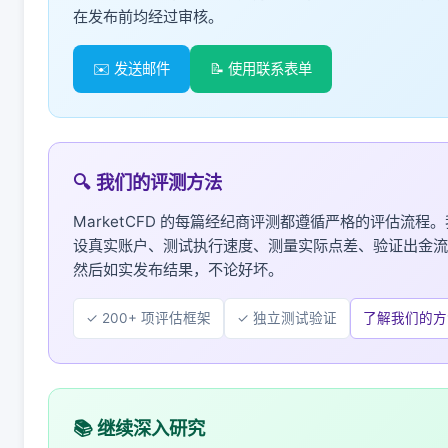
在发布前均经过审核。
✉️ 发送邮件
📝 使用联系表单
🔍 我们的评测方法
MarketCFD 的每篇经纪商评测都遵循严格的评估流程
设真实账户、测试执行速度、测量实际点差、验证出金流
然后如实发布结果，不论好坏。
✓ 200+ 项评估框架
✓ 独立测试验证
了解我们的方
📚 继续深入研究