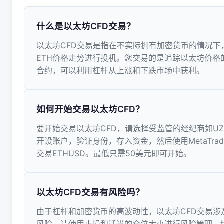
什么是以太坊CFD交易？
以太坊CFD交易是指在不实际拥有加密货币的情况下
ETH价格走势进行投机。您交易的是追踪以太坊价格
合约，可以利用杠杆从上涨和下跌市场中获利。
如何开始交易以太坊CFD？
要开始交易以太坊CFD，请选择受监管的经纪商如UZ
开设账户，验证身份，存入资金，然后使用MetaTrad
交易ETHUSD。最低只需50美元即可开始。
以太坊CFD交易有风险吗？
由于杠杆和加密货币的高波动性，以太坊CFD交易涉