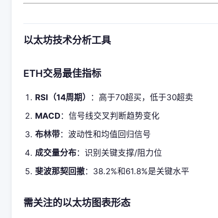
以太坊技术分析工具
ETH交易最佳指标
RSI（14周期）
：高于70超买，低于30超卖
MACD
：信号线交叉判断趋势变化
布林带
：波动性和均值回归信号
成交量分布
：识别关键支撑/阻力位
斐波那契回撤
：38.2%和61.8%是关键水平
需关注的以太坊图表形态