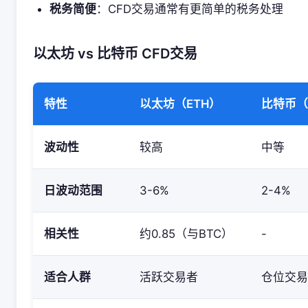
税务简便
：CFD交易通常有更简单的税务处理
以太坊 vs 比特币 CFD交易
特性
以太坊（ETH）
比特币（
波动性
较高
中等
日波动范围
3-6%
2-4%
相关性
约0.85（与BTC）
-
适合人群
活跃交易者
仓位交易