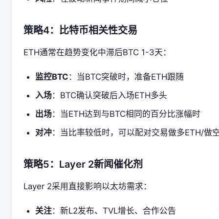
策略4：比特币相关性交易
ETH通常在趋势变化中滞后BTC 1-3天：
监控BTC
：当BTC突破时，准备ETH跟随
入场
：BTC确认突破后入场ETH多头
出场
：当ETH达到与BTC相同的百分比涨幅时
对冲
：当比率较低时，可以配对交易做多ETH/做空
策略5：Layer 2新闻催化剂
Layer 2采用直接影响以太坊需求：
关注
：新L2发布、TVL增长、合作公告