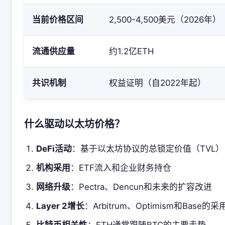
当前价格区间
2,500-4,500美元（2026年）
流通供应量
约1.2亿ETH
共识机制
权益证明（自2022年起）
什么驱动以太坊价格？
DeFi活动
：基于以太坊协议的总锁定价值（TVL）
机构采用
：ETF流入和企业财务持仓
网络升级
：Pectra、Dencun和未来的扩容改进
Layer 2增长
：Arbitrum、Optimism和Base的采