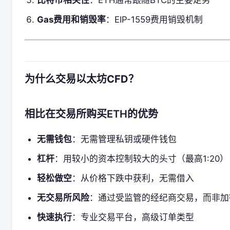
比特币相关性
：ETH通常跟随BTC的主要走势
Gas费用和销毁率
：EIP-1559费用销毁机制
为什么交易以太坊CFD？
相比在交易所购买ETH的优势
无需钱包
：无需管理私钥或硬件钱包
杠杆
：用较小的资本控制较大的头寸（最高1:20）
轻松做空
：从价格下跌中获利，无需借入
无交易所风险
：通过受监管的经纪商交易，而非加
快速执行
：专业交易平台，高级订单类型