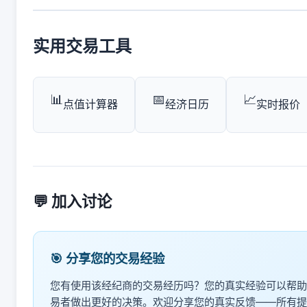
实用交易工具
📊
📅
📈
点值计算器
经济日历
实时报价
💬 加入讨论
🎯 分享您的交易经验
您有使用该经纪商的交易经历吗？您的真实经验可以帮助
易者做出更好的决策。欢迎分享您的真实反馈——所有提