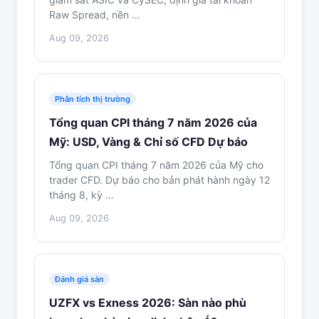
Raw Spread, nền …
Aug 09, 2026
Phân tích thị trường
Tổng quan CPI tháng 7 năm 2026 của
Mỹ: USD, Vàng & Chỉ số CFD Dự báo
Tổng quan CPI tháng 7 năm 2026 của Mỹ cho
trader CFD. Dự báo cho bản phát hành ngày 12
tháng 8, kỳ …
Aug 09, 2026
Đánh giá sàn
UZFX vs Exness 2026: Sàn nào phù