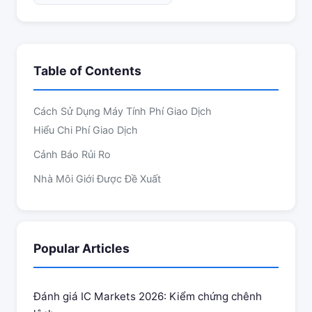
Table of Contents
Cách Sử Dụng Máy Tính Phí Giao Dịch
Hiểu Chi Phí Giao Dịch
Cảnh Báo Rủi Ro
Nhà Môi Giới Được Đề Xuất
Popular Articles
Đánh giá IC Markets 2026: Kiểm chứng chênh