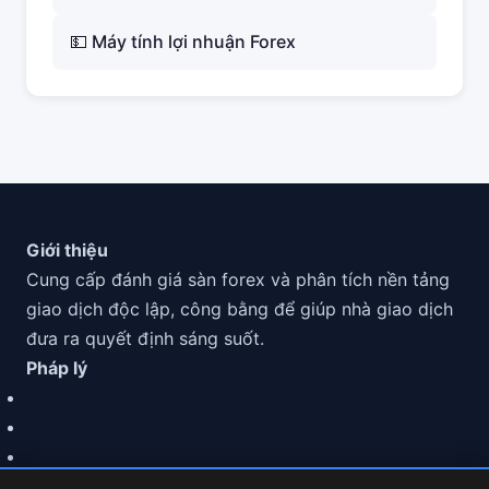
💵 Máy tính lợi nhuận Forex
Giới thiệu
Cung cấp đánh giá sàn forex và phân tích nền tảng
giao dịch độc lập, công bằng để giúp nhà giao dịch
đưa ra quyết định sáng suốt.
Pháp lý