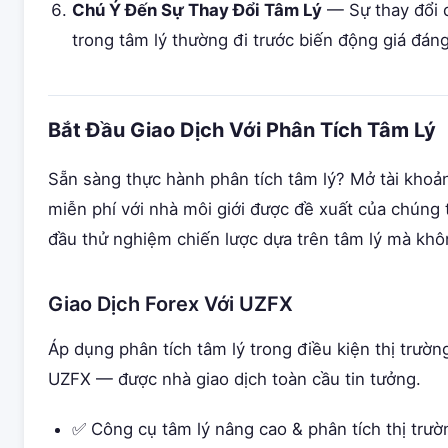
Chú Ý Đến Sự Thay Đổi Tâm Lý
— Sự thay đổi 
trong tâm lý thường đi trước biến động giá đáng
Bắt Đầu Giao Dịch Với Phân Tích Tâm Lý
Sẵn sàng thực hành phân tích tâm lý? Mở tài kho
miễn phí với nhà môi giới được đề xuất của chúng t
đầu thử nghiệm chiến lược dựa trên tâm lý mà khôn
Giao Dịch Forex Với UZFX
Áp dụng phân tích tâm lý trong điều kiện thị trườn
UZFX — được nhà giao dịch toàn cầu tin tưởng.
✅ Công cụ tâm lý nâng cao & phân tích thị trườ