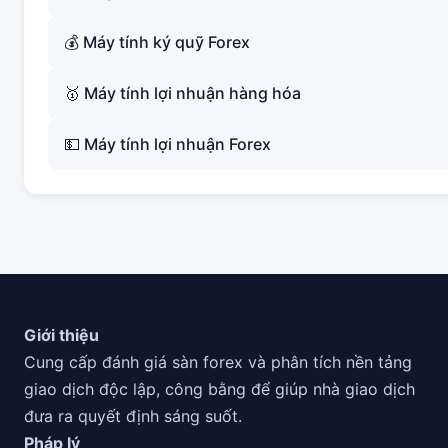
💰 Máy tính ký quỹ Forex
🥇 Máy tính lợi nhuận hàng hóa
💵 Máy tính lợi nhuận Forex
Giới thiệu
Cung cấp đánh giá sàn forex và phân tích nền tảng
giao dịch độc lập, công bằng để giúp nhà giao dịch
đưa ra quyết định sáng suốt.
Pháp lý