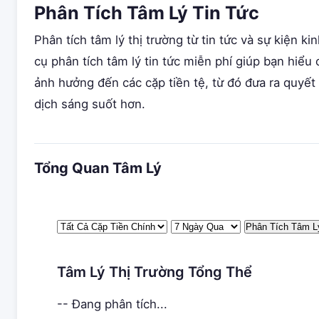
Phân Tích Tâm Lý Tin Tức
Phân tích tâm lý thị trường từ tin tức và sự kiện ki
cụ phân tích tâm lý tin tức miễn phí giúp bạn hiểu 
ảnh hưởng đến các cặp tiền tệ, từ đó đưa ra quyết
dịch sáng suốt hơn.
Tổng Quan Tâm Lý
Phân Tích Tâm L
Tâm Lý Thị Trường Tổng Thể
--
Đang phân tích...