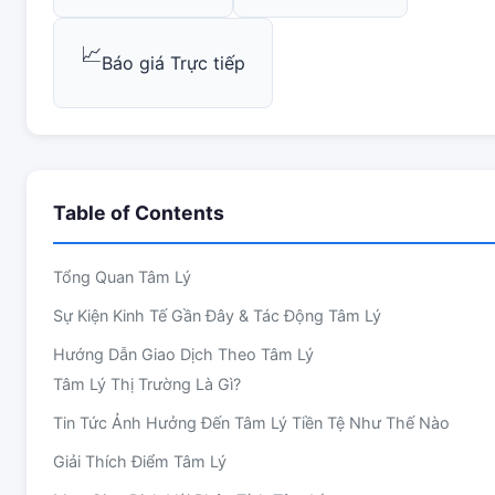
📈
Báo giá Trực tiếp
Table of Contents
Tổng Quan Tâm Lý
Sự Kiện Kinh Tế Gần Đây & Tác Động Tâm Lý
Hướng Dẫn Giao Dịch Theo Tâm Lý
Tâm Lý Thị Trường Là Gì?
Tin Tức Ảnh Hưởng Đến Tâm Lý Tiền Tệ Như Thế Nào
Giải Thích Điểm Tâm Lý