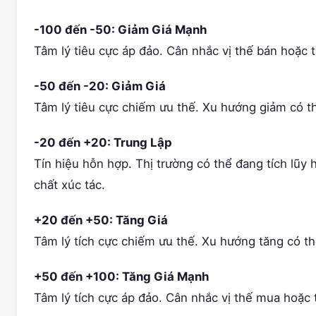
-100 đến -50: Giảm Giá Mạnh
Tâm lý tiêu cực áp đảo. Cân nhắc vị thế bán hoặc 
-50 đến -20: Giảm Giá
Tâm lý tiêu cực chiếm ưu thế. Xu hướng giảm có th
-20 đến +20: Trung Lập
Tín hiệu hỗn hợp. Thị trường có thể đang tích lũy 
chất xúc tác.
+20 đến +50: Tăng Giá
Tâm lý tích cực chiếm ưu thế. Xu hướng tăng có thể
+50 đến +100: Tăng Giá Mạnh
Tâm lý tích cực áp đảo. Cân nhắc vị thế mua hoặc 