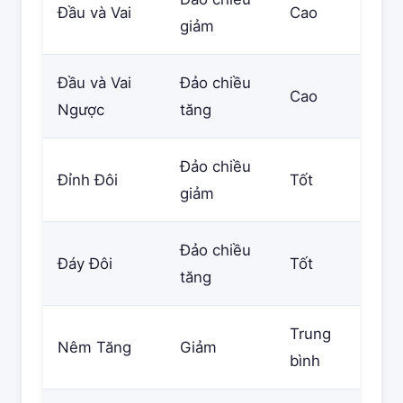
Đầu và Vai
Cao
giảm
Đầu và Vai
Đảo chiều
Cao
Ngược
tăng
Đảo chiều
Đỉnh Đôi
Tốt
giảm
Đảo chiều
Đáy Đôi
Tốt
tăng
Trung
Nêm Tăng
Giảm
bình