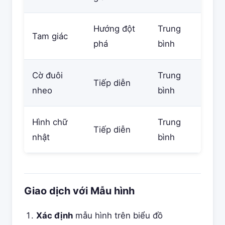
Hướng đột
Trung
Tam giác
phá
bình
Cờ đuôi
Trung
Tiếp diễn
nheo
bình
Hình chữ
Trung
Tiếp diễn
nhật
bình
Giao dịch với Mẫu hình
Xác định
mẫu hình trên biểu đồ