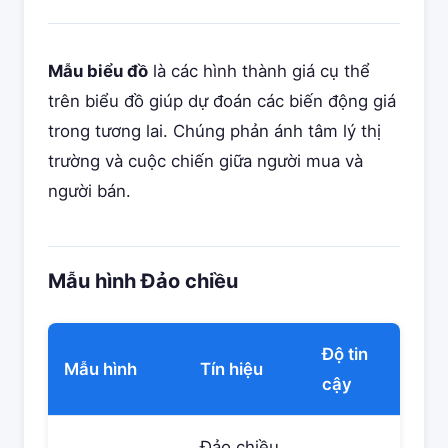
Mẫu biểu đồ
là các hình thành giá cụ thể
trên biểu đồ giúp dự đoán các biến động giá
trong tương lai. Chúng phản ánh tâm lý thị
trường và cuộc chiến giữa người mua và
người bán.
Mẫu hình Đảo chiều
Độ tin
Mẫu hình
Tín hiệu
cậy
Đảo chiều