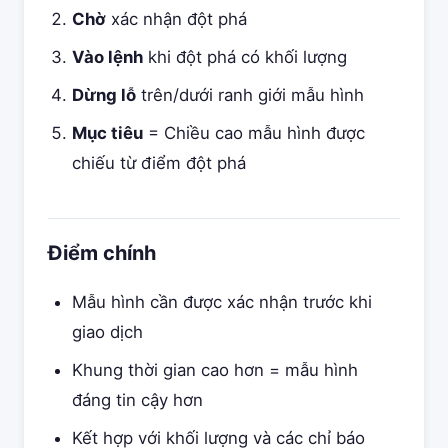
Chờ
xác nhận đột phá
Vào lệnh
khi đột phá có khối lượng
Dừng lỗ
trên/dưới ranh giới mẫu hình
Mục tiêu
= Chiều cao mẫu hình được
chiếu từ điểm đột phá
Điểm chính
Mẫu hình cần được xác nhận trước khi
giao dịch
Khung thời gian cao hơn = mẫu hình
đáng tin cậy hơn
Kết hợp với khối lượng và các chỉ báo