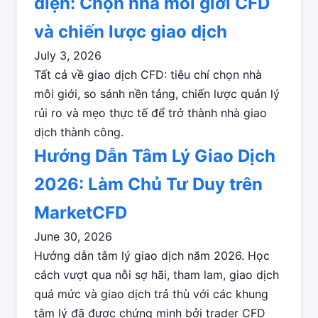
diện: Chọn nhà môi giới CFD
và chiến lược giao dịch
July 3, 2026
Tất cả về giao dịch CFD: tiêu chí chọn nhà
môi giới, so sánh nền tảng, chiến lược quản lý
rủi ro và mẹo thực tế để trở thành nhà giao
dịch thành công.
Hướng Dẫn Tâm Lý Giao Dịch
2026: Làm Chủ Tư Duy trên
MarketCFD
June 30, 2026
Hướng dẫn tâm lý giao dịch năm 2026. Học
cách vượt qua nỗi sợ hãi, tham lam, giao dịch
quá mức và giao dịch trả thù với các khung
tâm lý đã được chứng minh bởi trader CFD