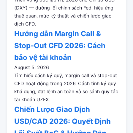
(DXY) — đường lối chính sách Fed, hiệu ứng
thuế quan, mức kỹ thuật và chiến lược giao
dịch CFD.
Hướng dẫn Margin Call &
Stop-Out CFD 2026: Cách
bảo vệ tài khoản
August 5, 2026
Tìm hiểu cách ký quỹ, margin call và stop-out
CFD hoạt động trong 2026. Cách tính ký quỹ
khả dụng, đặt lệnh an toàn và so sánh quy tắc
tài khoản UZFX.
Chiến Lược Giao Dịch
USD/CAD 2026: Quyết Định