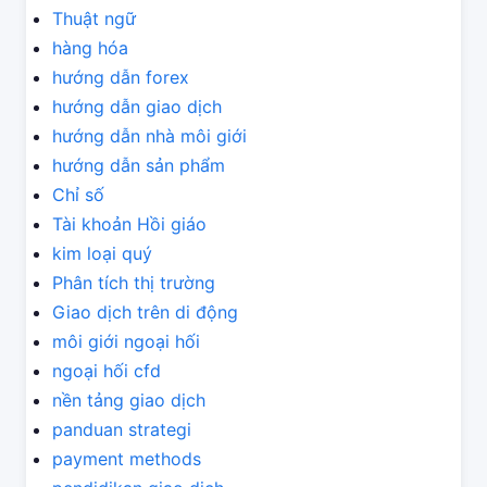
Thuật ngữ
hàng hóa
hướng dẫn forex
hướng dẫn giao dịch
hướng dẫn nhà môi giới
hướng dẫn sản phẩm
Chỉ số
Tài khoản Hồi giáo
kim loại quý
Phân tích thị trường
Giao dịch trên di động
môi giới ngoại hối
ngoại hối cfd
nền tảng giao dịch
panduan strategi
payment methods