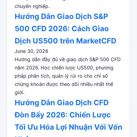
chuyên nghiệp.
Hướng Dẫn Giao Dịch S&P
500 CFD 2026: Cách Giao
Dịch US500 trên MarketCFD
June 30, 2026
Hướng dẫn đầy đủ về giao dịch S&P 500 CFD
năm 2026. Học chiến lược US500, phương
pháp phân tích, quản lý rủi ro cho chỉ số
chứng khoán được theo dõi nhiều nhất thế
giới.
Hướng Dẫn Giao Dịch CFD
Đòn Bẩy 2026: Chiến Lược
Tối Ưu Hóa Lợi Nhuận Với Vốn