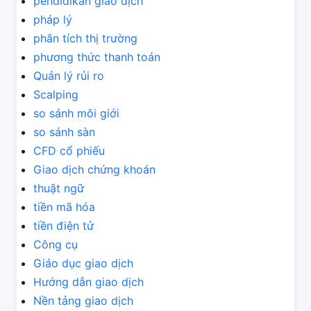
pendidikan giao dịch
pháp lý
phân tích thị trường
phương thức thanh toán
Quản lý rủi ro
Scalping
so sánh môi giới
so sánh sàn
CFD cổ phiếu
Giao dịch chứng khoán
thuật ngữ
tiền mã hóa
tiền điện tử
Công cụ
Giáo dục giao dịch
Hướng dẫn giao dịch
Nền tảng giao dịch