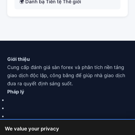
🌍 Danh bạ Tiền tệ Thế giới
Giới thiệu
Cung cấp đánh giá sàn forex và phân tích nền tảng
giao dịch độc lập, công bằng để giúp nhà giao dịch
đưa ra quyết định sáng suốt.
Pháp lý
We value your privacy