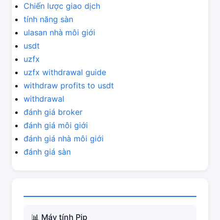
Chiến lược giao dịch
tính năng sàn
ulasan nhà môi giới
usdt
uzfx
uzfx withdrawal guide
withdraw profits to usdt
withdrawal
đánh giá broker
đánh giá môi giới
đánh giá nhà môi giới
đánh giá sàn
📊 Máy tính Pip