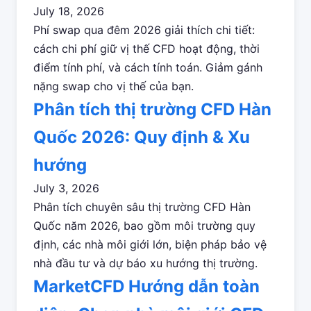
July 18, 2026
Phí swap qua đêm 2026 giải thích chi tiết:
cách chi phí giữ vị thế CFD hoạt động, thời
điểm tính phí, và cách tính toán. Giảm gánh
nặng swap cho vị thế của bạn.
Phân tích thị trường CFD Hàn
Quốc 2026: Quy định & Xu
hướng
July 3, 2026
Phân tích chuyên sâu thị trường CFD Hàn
Quốc năm 2026, bao gồm môi trường quy
định, các nhà môi giới lớn, biện pháp bảo vệ
nhà đầu tư và dự báo xu hướng thị trường.
MarketCFD Hướng dẫn toàn