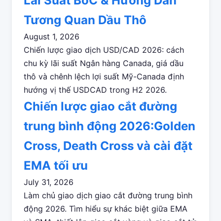
Lãi Suất BoC & Hướng Dẫn
Tương Quan Dầu Thô
August 1, 2026
Chiến lược giao dịch USD/CAD 2026: cách
chu kỳ lãi suất Ngân hàng Canada, giá dầu
thô và chênh lệch lợi suất Mỹ-Canada định
hướng vị thế USDCAD trong H2 2026.
Chiến lược giao cắt đường
trung bình động 2026:Golden
Cross, Death Cross và cài đặt
EMA tối ưu
July 31, 2026
Làm chủ giao dịch giao cắt đường trung bình
động 2026. Tìm hiểu sự khác biệt giữa EMA