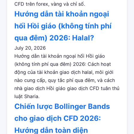
CFD trên forex, vàng và chỉ số.
Hướng dẫn tài khoản ngoại
hối Hồi giáo (không tính phí
qua đêm) 2026: Halal?
July 20, 2026
Hướng dẫn tài khoản ngoại hối Hồi giáo
(không tính phí qua đêm) 2026: Cách hoạt
động của tài khoản giao dịch halal, môi giới
nào cung cấp, quy tắc phí qua đêm, và cách
nhà giao dịch Hồi giáo giao dịch CFD tuân thủ
luật Sharia.
Chiến lược Bollinger Bands
cho giao dịch CFD 2026:
Hướng dẫn toàn diện