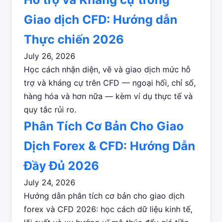
Giao dịch CFD: Hướng dẫn
Thực chiến 2026
July 26, 2026
Học cách nhận diện, vẽ và giao dịch mức hỗ
trợ và kháng cự trên CFD — ngoại hối, chỉ số,
hàng hóa và hơn nữa — kèm ví dụ thực tế và
quy tắc rủi ro.
Phân Tích Cơ Bản Cho Giao
Dịch Forex & CFD: Hướng Dẫn
Đầy Đủ 2026
July 24, 2026
Hướng dẫn phân tích cơ bản cho giao dịch
forex và CFD 2026: học cách dữ liệu kinh tế,