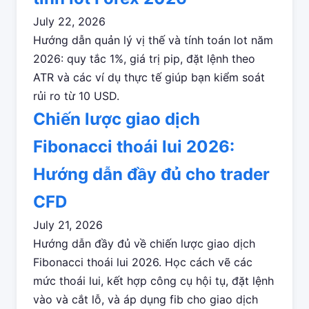
July 22, 2026
Hướng dẫn quản lý vị thế và tính toán lot năm
2026: quy tắc 1%, giá trị pip, đặt lệnh theo
ATR và các ví dụ thực tế giúp bạn kiểm soát
rủi ro từ 10 USD.
Chiến lược giao dịch
Fibonacci thoái lui 2026:
Hướng dẫn đầy đủ cho trader
CFD
July 21, 2026
Hướng dẫn đầy đủ về chiến lược giao dịch
Fibonacci thoái lui 2026. Học cách vẽ các
mức thoái lui, kết hợp công cụ hội tụ, đặt lệnh
vào và cắt lỗ, và áp dụng fib cho giao dịch