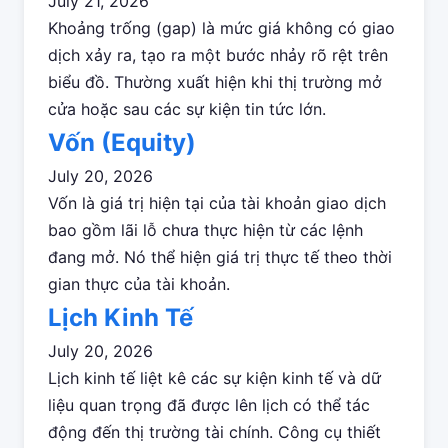
July 21, 2026
Khoảng trống (gap) là mức giá không có giao
dịch xảy ra, tạo ra một bước nhảy rõ rệt trên
biểu đồ. Thường xuất hiện khi thị trường mở
cửa hoặc sau các sự kiện tin tức lớn.
Vốn (Equity)
July 20, 2026
Vốn là giá trị hiện tại của tài khoản giao dịch
bao gồm lãi lỗ chưa thực hiện từ các lệnh
đang mở. Nó thể hiện giá trị thực tế theo thời
gian thực của tài khoản.
Lịch Kinh Tế
July 20, 2026
Lịch kinh tế liệt kê các sự kiện kinh tế và dữ
liệu quan trọng đã được lên lịch có thể tác
động đến thị trường tài chính. Công cụ thiết