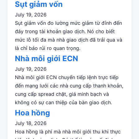
Sụt giảm vốn
July 19, 2026
Sụt giảm vốn đo lường mức giảm từ đỉnh đến
đáy trong tài khoản giao dịch. Nó cho biết
mức lỗ tối đa mà nhà giao dịch đã trải qua và
là chỉ báo rủi ro quan trọng.
Nhà môi giới ECN
July 19, 2026
Nhà môi giới ECN chuyển tiếp lệnh trực tiếp
đến mạng lưới các nhà cung cấp thanh khoản,
cung cấp spread chặt, giá minh bạch và
không có sự can thiệp của bàn giao dịch.
Hoa hồng
July 18, 2026
Hoa hồng là phí mà nhà môi giới thu khi thực