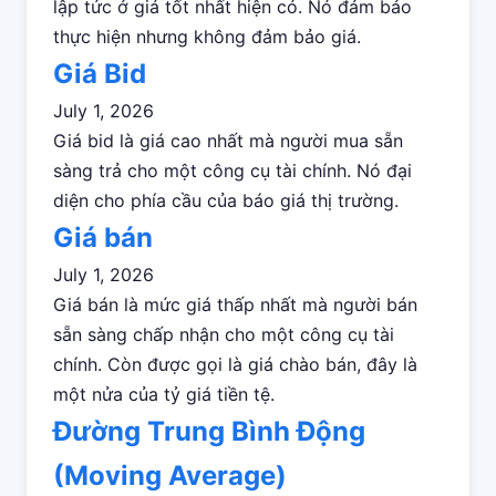
lập tức ở giá tốt nhất hiện có. Nó đảm bảo
thực hiện nhưng không đảm bảo giá.
Giá Bid
July 1, 2026
Giá bid là giá cao nhất mà người mua sẵn
sàng trả cho một công cụ tài chính. Nó đại
diện cho phía cầu của báo giá thị trường.
Giá bán
July 1, 2026
Giá bán là mức giá thấp nhất mà người bán
sẵn sàng chấp nhận cho một công cụ tài
chính. Còn được gọi là giá chào bán, đây là
một nửa của tỷ giá tiền tệ.
Đường Trung Bình Động
(Moving Average)