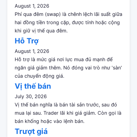
August 1, 2026
Phí qua đêm (swap) là chênh lệch lãi suất giữa
hai đồng tiền trong cặp, được tính hoặc cộng
khi giữ vị thế qua đêm.
Hỗ Trợ
August 1, 2026
Hỗ trợ là mức giá nơi lực mua đủ mạnh để
ngăn giá giảm thêm. Nó đóng vai trò như 'sàn'
của chuyển động giá.
Vị thế bán
July 30, 2026
Vị thế bán nghĩa là bán tài sản trước, sau đó
mua lại sau. Trader lãi khi giá giảm. Còn gọi là
bán khống hoặc vào lệnh bán.
Trượt giá