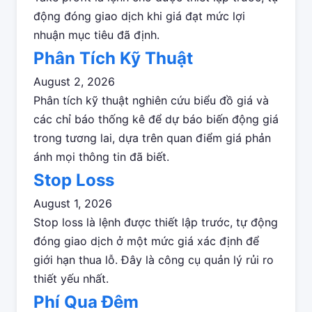
động đóng giao dịch khi giá đạt mức lợi
nhuận mục tiêu đã định.
Phân Tích Kỹ Thuật
August 2, 2026
Phân tích kỹ thuật nghiên cứu biểu đồ giá và
các chỉ báo thống kê để dự báo biến động giá
trong tương lai, dựa trên quan điểm giá phản
ánh mọi thông tin đã biết.
Stop Loss
August 1, 2026
Stop loss là lệnh được thiết lập trước, tự động
đóng giao dịch ở một mức giá xác định để
giới hạn thua lỗ. Đây là công cụ quản lý rủi ro
thiết yếu nhất.
Phí Qua Đêm