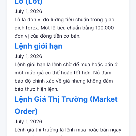
Lô (Lot)
July 1, 2026
Lô là đơn vị đo lường tiêu chuẩn trong giao
dịch forex. Một lô tiêu chuẩn bằng 100.000
đơn vị của đồng tiền cơ bản.
Lệnh giới hạn
July 1, 2026
Lệnh giới hạn là lệnh chờ để mua hoặc bán ở
một mức giá cụ thể hoặc tốt hơn. Nó đảm
bảo độ chính xác về giá nhưng không đảm
bảo thực hiện lệnh.
Lệnh Giá Thị Trường (Market
Order)
July 1, 2026
Lệnh giá thị trường là lệnh mua hoặc bán ngay