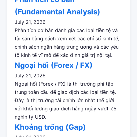
(Fundamental Analysis)
July 21, 2026
Phân tích cơ bản đánh giá các loại tiền tệ và
tài sản bằng cách xem xét các chỉ số kinh tế,
chính sách ngân hàng trung ương và các yếu
tố kinh tế vĩ mô để xác định giá trị nội tại.
Ngoại hối (Forex / FX)
July 21, 2026
Ngoại hối (Forex / FX) là thị trường phi tập
trung toàn cầu để giao dịch các loại tiền tệ.
Đây là thị trường tài chính lớn nhất thế giới
với khối lượng giao dịch hằng ngày vượt 7,5
nghìn tỷ USD.
Khoảng trống (Gap)