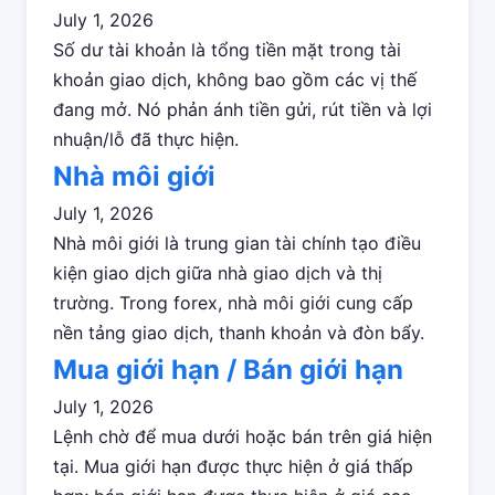
July 1, 2026
Số dư tài khoản là tổng tiền mặt trong tài
khoản giao dịch, không bao gồm các vị thế
đang mở. Nó phản ánh tiền gửi, rút tiền và lợi
nhuận/lỗ đã thực hiện.
Nhà môi giới
July 1, 2026
Nhà môi giới là trung gian tài chính tạo điều
kiện giao dịch giữa nhà giao dịch và thị
trường. Trong forex, nhà môi giới cung cấp
nền tảng giao dịch, thanh khoản và đòn bẩy.
Mua giới hạn / Bán giới hạn
July 1, 2026
Lệnh chờ để mua dưới hoặc bán trên giá hiện
tại. Mua giới hạn được thực hiện ở giá thấp