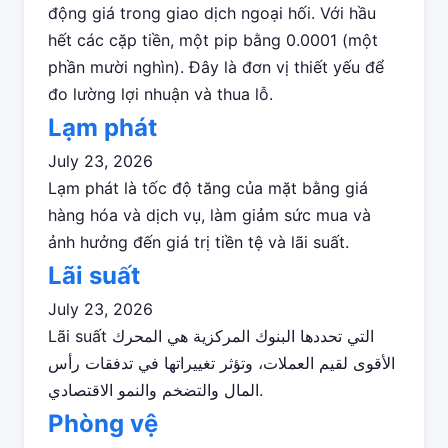
động giá trong giao dịch ngoại hối. Với hầu
hết các cặp tiền, một pip bằng 0.0001 (một
phần mười nghìn). Đây là đơn vị thiết yếu để
đo lường lợi nhuận và thua lỗ.
Lạm phát
July 23, 2026
Lạm phát là tốc độ tăng của mặt bằng giá
hàng hóa và dịch vụ, làm giảm sức mua và
ảnh hưởng đến giá trị tiền tệ và lãi suất.
Lãi suất
July 23, 2026
Lãi suất التي تحددها البنوك المركزية هي المحرك
الأقوى لقيم العملات، وتؤثر تغييراتها في تدفقات رأس
المال والتضخم والنمو الاقتصادي.
Phòng vệ