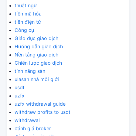
thuật ngữ
tiền mã hóa
tiền điện tử
Công cụ
Giáo dục giao dịch
Hướng dẫn giao dịch
Nền tảng giao dịch
Chiến lược giao dịch
tính năng sàn
ulasan nhà môi giới
usdt
uzfx
uzfx withdrawal guide
withdraw profits to usdt
withdrawal
đánh giá broker