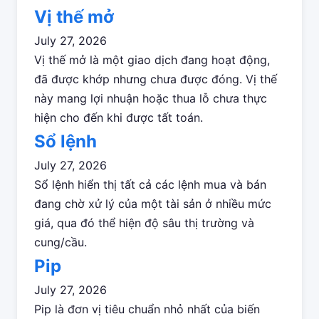
Vị thế mở
July 27, 2026
Vị thế mở là một giao dịch đang hoạt động,
đã được khớp nhưng chưa được đóng. Vị thế
này mang lợi nhuận hoặc thua lỗ chưa thực
hiện cho đến khi được tất toán.
Sổ lệnh
July 27, 2026
Sổ lệnh hiển thị tất cả các lệnh mua và bán
đang chờ xử lý của một tài sản ở nhiều mức
giá, qua đó thể hiện độ sâu thị trường và
cung/cầu.
Pip
July 27, 2026
Pip là đơn vị tiêu chuẩn nhỏ nhất của biến