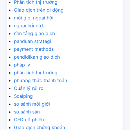
Phân tích thị trường
Giao dịch trên di động
môi giới ngoại hối
ngoại hối cfd
nền tảng giao dịch
panduan strategi
payment methods
pendidikan giao dịch
pháp lý
phân tích thị trường
phương thức thanh toán
Quản lý rủi ro
Scalping
so sánh môi giới
so sánh sàn
CFD cổ phiếu
Giao dịch chứng khoán