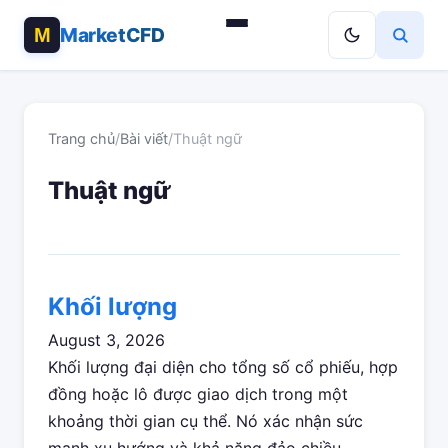
MarketCFD
Trang chủ
/
Bài viết
/
Thuật ngữ
Thuật ngữ
Khối lượng
August 3, 2026
Khối lượng đại diện cho tổng số cổ phiếu, hợp
đồng hoặc lô được giao dịch trong một
khoảng thời gian cụ thể. Nó xác nhận sức