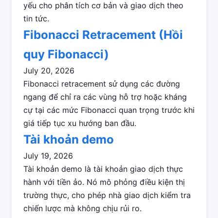
yếu cho phân tích cơ bản và giao dịch theo
tin tức.
Fibonacci Retracement (Hồi
quy Fibonacci)
July 20, 2026
Fibonacci retracement sử dụng các đường
ngang để chỉ ra các vùng hỗ trợ hoặc kháng
cự tại các mức Fibonacci quan trọng trước khi
giá tiếp tục xu hướng ban đầu.
Tài khoản demo
July 19, 2026
Tài khoản demo là tài khoản giao dịch thực
hành với tiền ảo. Nó mô phỏng điều kiện thị
trường thực, cho phép nhà giao dịch kiểm tra
chiến lược mà không chịu rủi ro.