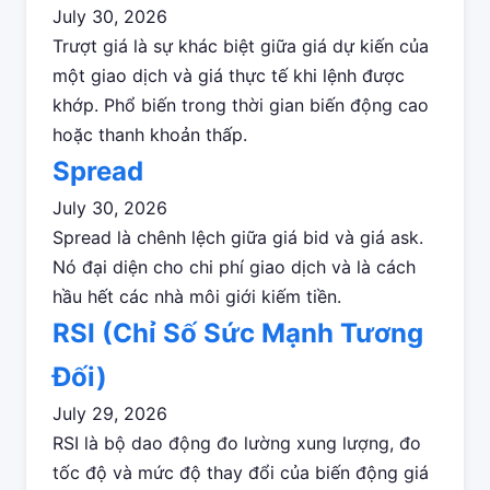
July 30, 2026
Trượt giá là sự khác biệt giữa giá dự kiến của
một giao dịch và giá thực tế khi lệnh được
khớp. Phổ biến trong thời gian biến động cao
hoặc thanh khoản thấp.
Spread
July 30, 2026
Spread là chênh lệch giữa giá bid và giá ask.
Nó đại diện cho chi phí giao dịch và là cách
hầu hết các nhà môi giới kiếm tiền.
RSI (Chỉ Số Sức Mạnh Tương
Đối)
July 29, 2026
RSI là bộ dao động đo lường xung lượng, đo
tốc độ và mức độ thay đổi của biến động giá