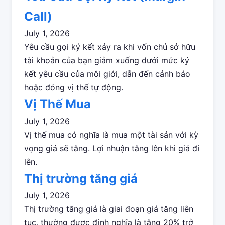
Call)
July 1, 2026
Yêu cầu gọi ký kết xảy ra khi vốn chủ sở hữu
tài khoản của bạn giảm xuống dưới mức ký
kết yêu cầu của môi giới, dẫn đến cảnh báo
hoặc đóng vị thế tự động.
Vị Thế Mua
July 1, 2026
Vị thế mua có nghĩa là mua một tài sản với kỳ
vọng giá sẽ tăng. Lợi nhuận tăng lên khi giá đi
lên.
Thị trường tăng giá
July 1, 2026
Thị trường tăng giá là giai đoạn giá tăng liên
tục, thường được định nghĩa là tăng 20% trở