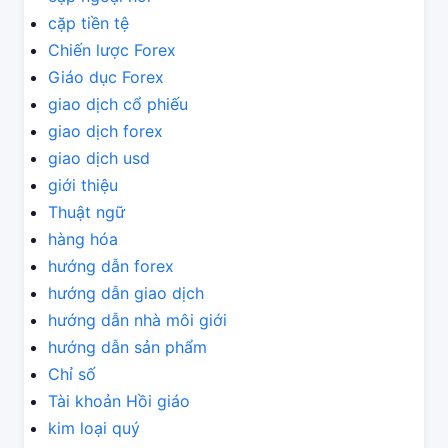
cặp tiền tệ
Chiến lược Forex
Giáo dục Forex
giao dịch cổ phiếu
giao dịch forex
giao dịch usd
giới thiệu
Thuật ngữ
hàng hóa
hướng dẫn forex
hướng dẫn giao dịch
hướng dẫn nhà môi giới
hướng dẫn sản phẩm
Chỉ số
Tài khoản Hồi giáo
kim loại quý