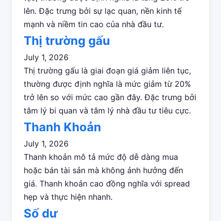
lên. Đặc trưng bởi sự lạc quan, nền kinh tế
mạnh và niềm tin cao của nhà đầu tư.
Thị trường gấu
July 1, 2026
Thị trường gấu là giai đoạn giá giảm liên tục,
thường được định nghĩa là mức giảm từ 20%
trở lên so với mức cao gần đây. Đặc trưng bởi
tâm lý bi quan và tâm lý nhà đầu tư tiêu cực.
Thanh Khoản
July 1, 2026
Thanh khoản mô tả mức độ dễ dàng mua
hoặc bán tài sản mà không ảnh hưởng đến
giá. Thanh khoản cao đồng nghĩa với spread
hẹp và thực hiện nhanh.
Số dư