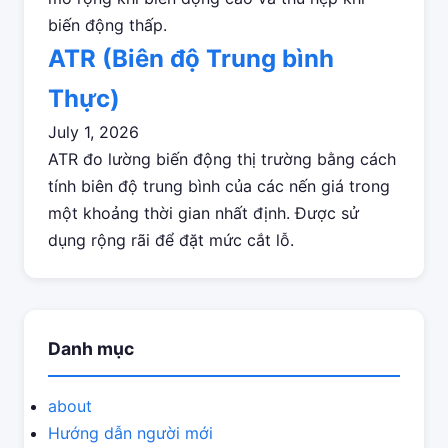
biến động thấp.
ATR (Biên độ Trung bình
Thực)
July 1, 2026
ATR đo lường biến động thị trường bằng cách
tính biên độ trung bình của các nến giá trong
một khoảng thời gian nhất định. Được sử
dụng rộng rãi để đặt mức cắt lỗ.
Danh mục
about
Hướng dẫn người mới