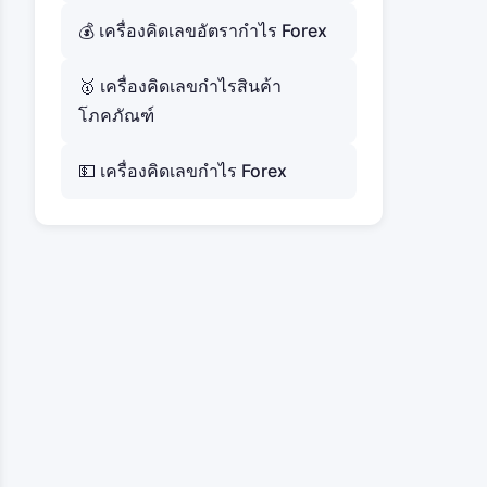
💰 เครื่องคิดเลขอัตรากำไร Forex
🥇 เครื่องคิดเลขกำไรสินค้า
โภคภัณฑ์
💵 เครื่องคิดเลขกำไร Forex