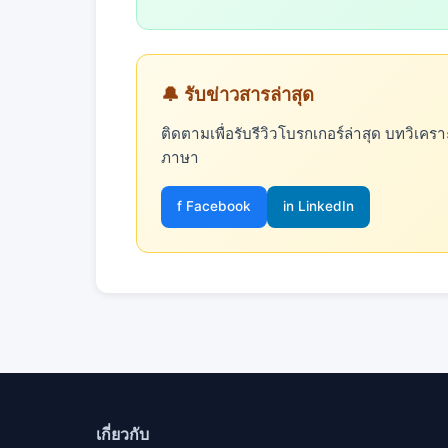
🔔 รับข่าวสารล่าสุด
ติดตามเพื่อรับรีวิวโบรกเกอร์ล่าสุด บทวิเ
ภาษา
f Facebook
in LinkedIn
เกี่ยวกับ