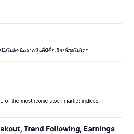
งในดัชนีตลาดหุ้นที่มีชื่อเสียงที่สุดในโลก
e of the most iconic stock market indices.
akout, Trend Following, Earnings