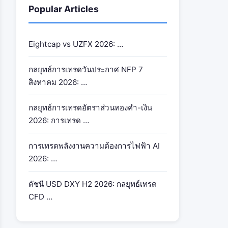
Popular Articles
Eightcap vs UZFX 2026: …
กลยุทธ์การเทรดวันประกาศ NFP 7
สิงหาคม 2026: …
กลยุทธ์การเทรดอัตราส่วนทองคำ-เงิน
2026: การเทรด …
การเทรดพลังงานความต้องการไฟฟ้า AI
2026: …
ดัชนี USD DXY H2 2026: กลยุทธ์เทรด
CFD …