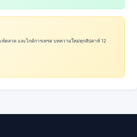
คราะห์ตลาด และไกด์การเทรด บทความใหม่ทุกสัปดาห์ 12