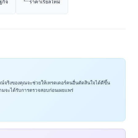
ฐกิจ
ราคาเรียลไทม์
จริงของคุณจะช่วยให้เทรดเดอร์คนอื่นตัดสินใจได้ดีขึ้น
ความจะได้รับการตรวจสอบก่อนเผยแพร่