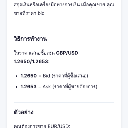
สกุลเงินหรือเครื่องมือทางการเงิน เมื่อคุณขาย คุณ
ขายที่ราคา bid
วิธีการทำงาน
ในราคาเสนอซื้อเช่น
GBP/USD
1.2650/1.2653
:
1.2650
= Bid (ราคาที่ผู้ซื้อเสนอ)
1.2653
= Ask (ราคาที่ผู้ขายต้องการ)
ตัวอย่าง
คุณต้องการขาย EUR/USD: