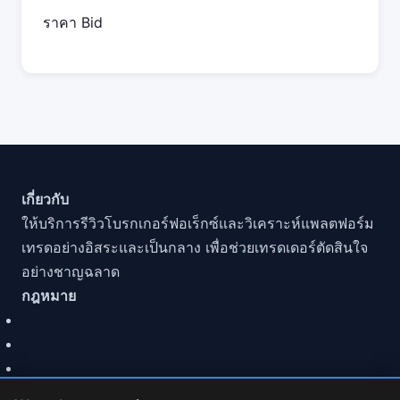
ราคา Bid
เกี่ยวกับ
ให้บริการรีวิวโบรกเกอร์ฟอเร็กซ์และวิเคราะห์แพลตฟอร์ม
เทรดอย่างอิสระและเป็นกลาง เพื่อช่วยเทรดเดอร์ตัดสินใจ
อย่างชาญฉลาด
กฎหมาย