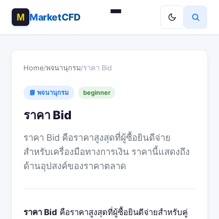
MarketCFD
Home
/
พจนานุกรม
/
ราคา Bid
📘 พจนานุกรม
beginner
ราคา Bid
ราคา Bid คือราคาสูงสุดที่ผู้ซื้อยินดีจ่าย
สำหรับเครื่องมือทางการเงิน ราคานี้แสดงถึง
ด้านอุปสงค์ของราคาตลาด
ราคา Bid
คือราคาสูงสุดที่ผู้ซื้อยินดีจ่ายสำหรับคู่