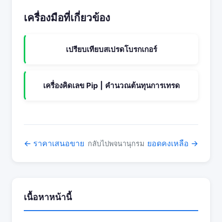
เครื่องมือที่เกี่ยวข้อง
เปรียบเทียบสเปรดโบรกเกอร์
เครื่องคิดเลข Pip | คำนวณต้นทุนการเทรด
← ราคาเสนอขาย
ยอดคงเหลือ →
กลับไปพจนานุกรม
เนื้อหาหน้านี้