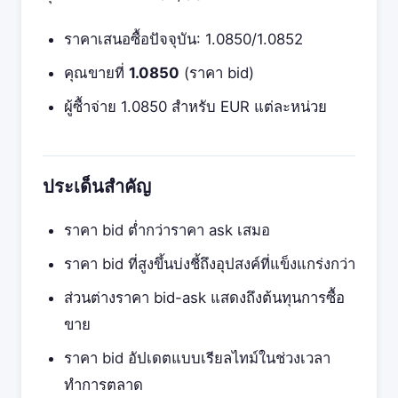
ราคาเสนอซื้อปัจจุบัน: 1.0850/1.0852
คุณขายที่
1.0850
(ราคา bid)
ผู้ซื้าจ่าย 1.0850 สำหรับ EUR แต่ละหน่วย
ประเด็นสำคัญ
ราคา bid ต่ำกว่าราคา ask เสมอ
ราคา bid ที่สูงขึ้นบ่งชี้ถึงอุปสงค์ที่แข็งแกร่งกว่า
ส่วนต่างราคา bid-ask แสดงถึงต้นทุนการซื้อ
ขาย
ราคา bid อัปเดตแบบเรียลไทม์ในช่วงเวลา
ทำการตลาด