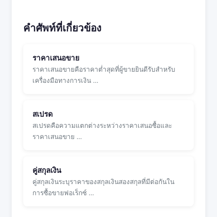
คำศัพท์ที่เกี่ยวข้อง
ราคาเสนอขาย
ราคาเสนอขายคือราคาต่ำสุดที่ผู้ขายยินดีรับสำหรับ
เครื่องมือทางการเงิน …
สเปรด
สเปรดคือความแตกต่างระหว่างราคาเสนอซื้อและ
ราคาเสนอขาย …
คู่สกุลเงิน
คู่สกุลเงินระบุราคาของสกุลเงินสองสกุลที่มีต่อกันใน
การซื้อขายฟอเร็กซ์ …