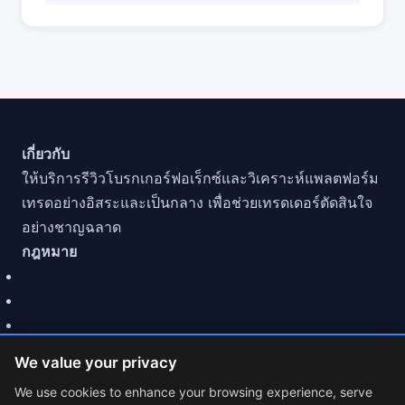
เกี่ยวกับ
ให้บริการรีวิวโบรกเกอร์ฟอเร็กซ์และวิเคราะห์แพลตฟอร์ม
เทรดอย่างอิสระและเป็นกลาง เพื่อช่วยเทรดเดอร์ตัดสินใจ
อย่างชาญฉลาด
กฎหมาย
We value your privacy
We use cookies to enhance your browsing experience, serve