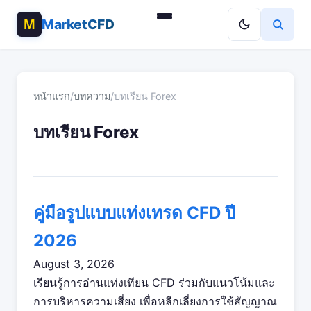
MarketCFD
หน้าแรก
/
บทความ
/
บทเรียน Forex
บทเรียน Forex
คู่มือรูปแบบแท่งเทรด CFD ปี
2026
August 3, 2026
เรียนรู้การอ่านแท่งเทียน CFD ร่วมกับแนวโน้มและ
การบริหารความเสี่ยง เพื่อหลีกเลี่ยงการใช้สัญญาณ