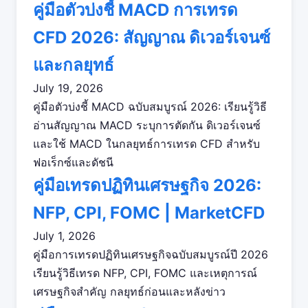
คู่มือตัวบ่งชี้ MACD การเทรด
CFD 2026: สัญญาณ ดิเวอร์เจนซ์
และกลยุทธ์
July 19, 2026
คู่มือตัวบ่งชี้ MACD ฉบับสมบูรณ์ 2026: เรียนรู้วิธี
อ่านสัญญาณ MACD ระบุการตัดกัน ดิเวอร์เจนซ์
และใช้ MACD ในกลยุทธ์การเทรด CFD สำหรับ
ฟอเร็กซ์และดัชนี
คู่มือเทรดปฏิทินเศรษฐกิจ 2026:
NFP, CPI, FOMC | MarketCFD
July 1, 2026
คู่มือการเทรดปฏิทินเศรษฐกิจฉบับสมบูรณ์ปี 2026
เรียนรู้วิธีเทรด NFP, CPI, FOMC และเหตุการณ์
เศรษฐกิจสำคัญ กลยุทธ์ก่อนและหลังข่าว