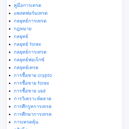
คู่มือการเทรด
แพลตฟอร์มเทรด
กลยุทธ์การเทรด
กฎหมาย
กลยุทธ์
กลยุทธ์ forex
กลยุทธ์การเทรด
กลยุทธ์ฟอเร็กซ์
กลยุทธ์เทรด
การซื้อขาย crypto
การซื้อขาย forex
การซื้อขาย usd
การวิเคราะห์ตลาด
การศึกรูทการเทรด
การศึกษาการเทรด
การเทรดหุ้น