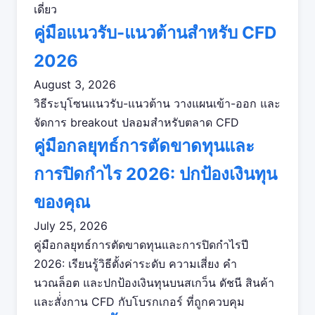
เดี่ยว
คู่มือแนวรับ-แนวต้านสำหรับ CFD
2026
August 3, 2026
วิธีระบุโซนแนวรับ-แนวต้าน วางแผนเข้า-ออก และ
จัดการ breakout ปลอมสำหรับตลาด CFD
คู่มือกลยุทธ์การตัดขาดทุนและ
การปิดกำไร 2026: ปกป้องเงินทุน
ของคุณ
July 25, 2026
คู่มือกลยุทธ์การตัดขาดทุนและการปิดกำไรปี
2026: เรียนรู้วิธีตั้งค่าระดับ ความเสี่ยง คำ
นวณล็อต และปกป้องเงินทุนบนสเกว็น ดัชนี สินค้า
และสั่่งกาน CFD กับโบรกเกอร์ ที่ถูกควบคุม