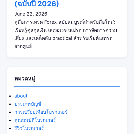
(ฉบับปี 2026)
June 22, 2026
คู่มือการเทรด Forex ฉบับสมบูรณ์สำหรับมือใหม่:
เรียนรู้คู่สกุลเงิน เลเวอเรจ สเปรด การจัดการความ
เสี่ยง และเคล็ดลับ practical สำหรับเริ่มต้นเทรด
จากศูนย์
หมวดหมู่
about
ประเภทบัญชี
การเปรียบเทียบโบรกเกอร์
คุณสมบัติโบรกเกอร์
รีวิวโบรกเกอร์