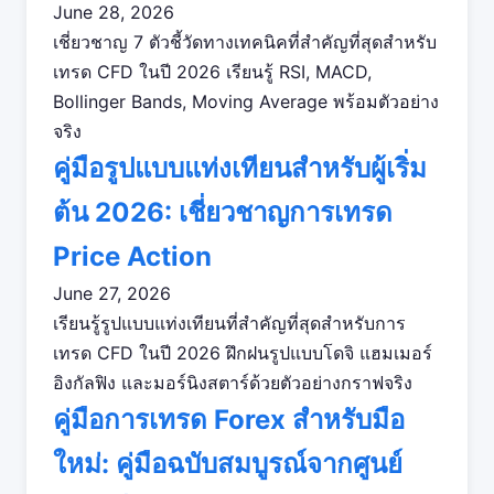
June 28, 2026
เชี่ยวชาญ 7 ตัวชี้วัดทางเทคนิคที่สำคัญที่สุดสำหรับ
เทรด CFD ในปี 2026 เรียนรู้ RSI, MACD,
Bollinger Bands, Moving Average พร้อมตัวอย่าง
จริง
คู่มือรูปแบบแท่งเทียนสำหรับผู้เริ่ม
ต้น 2026: เชี่ยวชาญการเทรด
Price Action
June 27, 2026
เรียนรู้รูปแบบแท่งเทียนที่สำคัญที่สุดสำหรับการ
เทรด CFD ในปี 2026 ฝึกฝนรูปแบบโดจิ แฮมเมอร์
อิงกัลฟิง และมอร์นิงสตาร์ด้วยตัวอย่างกราฟจริง
คู่มือการเทรด Forex สำหรับมือ
ใหม่: คู่มือฉบับสมบูรณ์จากศูนย์