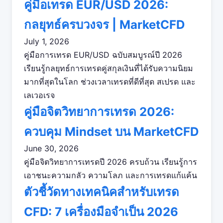
คู่มือเทรด EUR/USD 2026:
กลยุทธ์ครบวงจร | MarketCFD
July 1, 2026
คู่มือการเทรด EUR/USD ฉบับสมบูรณ์ปี 2026
เรียนรู้กลยุทธ์การเทรดคู่สกุลเงินที่ได้รับความนิยม
มากที่สุดในโลก ช่วงเวลาเทรดที่ดีที่สุด สเปรด และ
เลเวอเรจ
คู่มือจิตวิทยาการเทรด 2026:
ควบคุม Mindset บน MarketCFD
June 30, 2026
คู่มือจิตวิทยาการเทรดปี 2026 ครบถ้วน เรียนรู้การ
เอาชนะความกลัว ความโลภ และการเทรดแก้แค้น
ตัวชี้วัดทางเทคนิคสำหรับเทรด
CFD: 7 เครื่องมือจำเป็น 2026