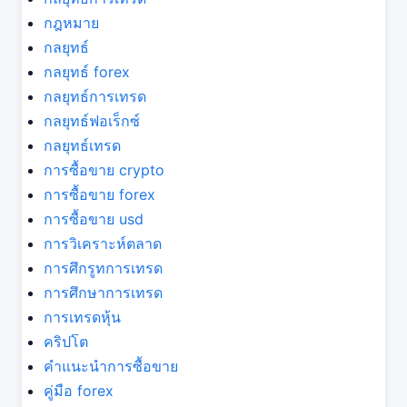
กฎหมาย
กลยุทธ์
กลยุทธ์ forex
กลยุทธ์การเทรด
กลยุทธ์ฟอเร็กซ์
กลยุทธ์เทรด
การซื้อขาย crypto
การซื้อขาย forex
การซื้อขาย usd
การวิเคราะห์ตลาด
การศึกรูทการเทรด
การศึกษาการเทรด
การเทรดหุ้น
คริปโต
คำแนะนำการซื้อขาย
คู่มือ forex