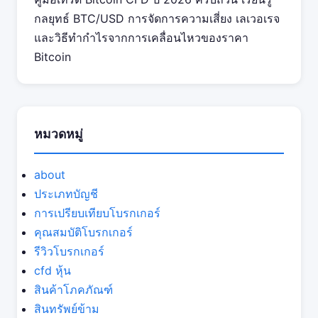
กลยุทธ์ BTC/USD การจัดการความเสี่ยง เลเวอเรจ
และวิธีทำกำไรจากการเคลื่อนไหวของราคา
Bitcoin
หมวดหมู่
about
ประเภทบัญชี
การเปรียบเทียบโบรกเกอร์
คุณสมบัติโบรกเกอร์
รีวิวโบรกเกอร์
cfd หุ้น
สินค้าโภคภัณฑ์
สินทรัพย์ข้าม