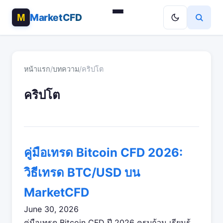
MarketCFD
หน้าแรก
/
บทความ
/
คริปโต
คริปโต
คู่มือเทรด Bitcoin CFD 2026:
วิธีเทรด BTC/USD บน
MarketCFD
June 30, 2026
คู่มือเทรด Bitcoin CFD ปี 2026 ครบถ้วน เรียนรู้