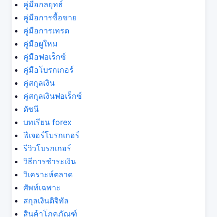
คู่มือกลยุทธ์
คู่มือการซื้อขาย
คู่มือการเทรด
คู่มือผูใหม
คู่มือฟอเร็กซ์
คู่มือโบรกเกอร์
คู่สกุลเงิน
คู่สกุลเงินฟอเร็กซ์
ดัชนี
บทเรียน forex
ฟีเจอร์โบรกเกอร์
รีวิวโบรกเกอร์
วิธีการชำระเงิน
วิเคราะห์ตลาด
ศัพท์เฉพาะ
สกุลเงินดิจิทัล
สินค้าโภคภัณฑ์