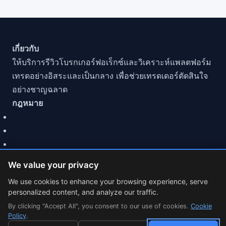
เกี่ยวกับ
ให้บริการรีวิวโบรกเกอร์ฟอเร็กซ์และวิเคราะห์แพลตฟอร์ม
เทรดอย่างอิสระและเป็นกลาง เพื่อช่วยเทรดเดอร์ตัดสินใจ
อย่างชาญฉลาด
กฎหมาย
We value your privacy
We use cookies to enhance your browsing experience, serve
personalized content, and analyze our traffic.
© 2026 MarketCFD | รีวิวโบรกเกอร์ Forex. Trading involves
By clicking "Accept All", you consent to our use of cookies.
risk.
Cookie
Policy
.
Cookie Settings