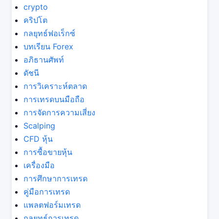
crypto
คริปโต
กลยุทธ์ฟอเร็กซ์
บทเรียน Forex
อภิธานศัพท์
ดัชนี
การวิเคราะห์ตลาด
การเทรดบนมือถือ
การจัดการความเสี่ยง
Scalping
CFD หุ้น
การซื้อขายหุ้น
เครื่องมือ
การศึกษาการเทรด
คู่มือการเทรด
แพลตฟอร์มเทรด
กลยุทธ์การเทรด