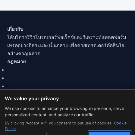
เกี่ยวกับ
ให้บริการรีวิวโบรกเกอร์ฟอเร็กซ์และวิเคราะห์แพลตฟอร์ม
เทรดอย่างอิสระและเป็นกลาง เพื่อช่วยเทรดเดอร์ตัดสินใจ
อย่างชาญฉลาด
กฎหมาย
We value your privacy
We use cookies to enhance your browsing experience, serve
personalized content, and analyze our traffic.
© 2026 MarketCFD | รีวิวโบรกเกอร์ Forex. Trading involves
By clicking "Accept All", you consent to our use of cookies.
risk.
Cookie
Policy
.
Cookie Settings