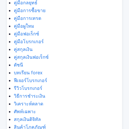
คู่มือกลยุทธ์
คู่มือการซื้อขาย
คู่มือการเทรด
คู่มือผูใหม
คู่มือฟอเร็กซ์
คู่มือโบรกเกอร์
คู่สกุลเงิน
คู่สกุลเงินฟอเร็กซ์
ดัชนี
บทเรียน forex
ฟีเจอร์โบรกเกอร์
รีวิวโบรกเกอร์
วิธีการชำระเงิน
วิเคราะห์ตลาด
ศัพท์เฉพาะ
สกุลเงินดิจิทัล
สินค้าโภคภัณฑ์