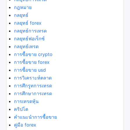
กฎหมาย
กลยุทธ์
กลยุทธ์ forex
กลยุทธ์การเทรด
กลยุทธ์ฟอเร็กซ์
กลยุทธ์เทรด
การซื้อขาย crypto
การซื้อขาย forex
การซื้อขาย usd
การวิเคราะห์ตลาด
การศึกรูทการเทรด
การศึกษาการเทรด
การเทรดหุ้น
คริปโต
คำแนะนำการซื้อขาย
คู่มือ forex