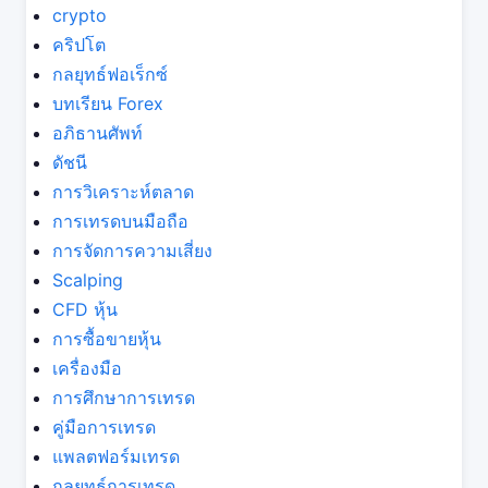
crypto
คริปโต
กลยุทธ์ฟอเร็กซ์
บทเรียน Forex
อภิธานศัพท์
ดัชนี
การวิเคราะห์ตลาด
การเทรดบนมือถือ
การจัดการความเสี่ยง
Scalping
CFD หุ้น
การซื้อขายหุ้น
เครื่องมือ
การศึกษาการเทรด
คู่มือการเทรด
แพลตฟอร์มเทรด
กลยุทธ์การเทรด