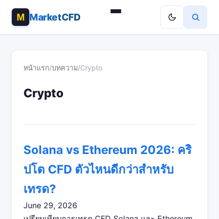
MarketCFD
หน้าแรก
/
บทความ
/
Crypto
Crypto
Solana vs Ethereum 2026: คริ
ปโต CFD ตัวไหนดีกว่าสำหรับ
เทรด?
June 29, 2026
เปรียบเทียบการเทรด CFD Solana และ Ethereum