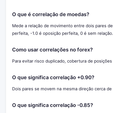
O que é correlação de moedas?
Mede a relação de movimento entre dois pares de
perfeita, -1.0 é oposição perfeita, 0 é sem relação
Como usar correlações no forex?
Para evitar risco duplicado, cobertura de posições 
O que significa correlação +0.90?
Dois pares se movem na mesma direção cerca de
O que significa correlação -0.85?