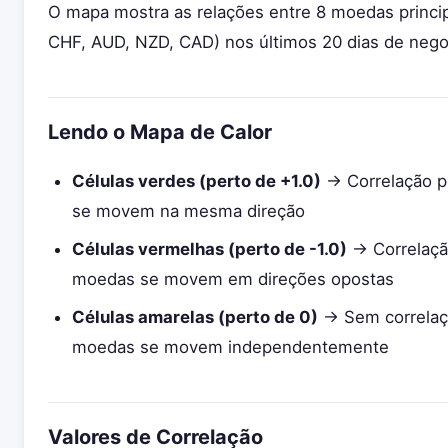
O mapa mostra as relações entre 8 moedas princi
CHF, AUD, NZD, CAD) nos últimos 20 dias de nego
Lendo o Mapa de Calor
Células verdes (perto de +1.0)
→ Correlação p
se movem na mesma direção
Células vermelhas (perto de -1.0)
→ Correlaçã
moedas se movem em direções opostas
Células amarelas (perto de 0)
→ Sem correlaçã
moedas se movem independentemente
Valores de Correlação