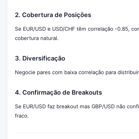
2. Cobertura de Posições
Se EUR/USD e USD/CHF têm correlação -0.85, co
cobertura natural.
3. Diversificação
Negocie pares com baixa correlação para distribuir
4. Confirmação de Breakouts
Se EUR/USD faz breakout mas GBP/USD não confir
fraco.