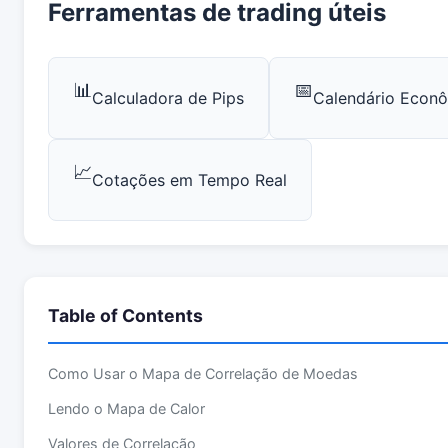
Ferramentas de trading úteis
📊
📅
Calculadora de Pips
Calendário Econ
📈
Cotações em Tempo Real
Table of Contents
Como Usar o Mapa de Correlação de Moedas
Lendo o Mapa de Calor
Valores de Correlação