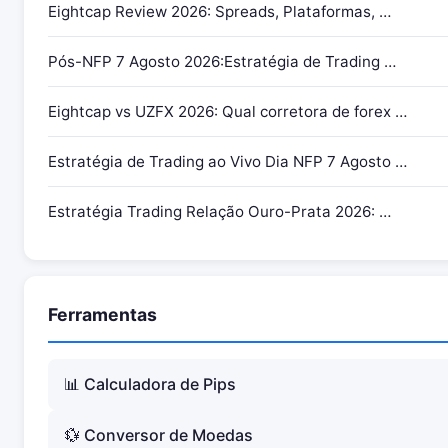
Eightcap Review 2026: Spreads, Plataformas, …
Pós-NFP 7 Agosto 2026:Estratégia de Trading …
Eightcap vs UZFX 2026: Qual corretora de forex …
Estratégia de Trading ao Vivo Dia NFP 7 Agosto …
Estratégia Trading Relação Ouro-Prata 2026: …
Ferramentas
📊 Calculadora de Pips
💱 Conversor de Moedas