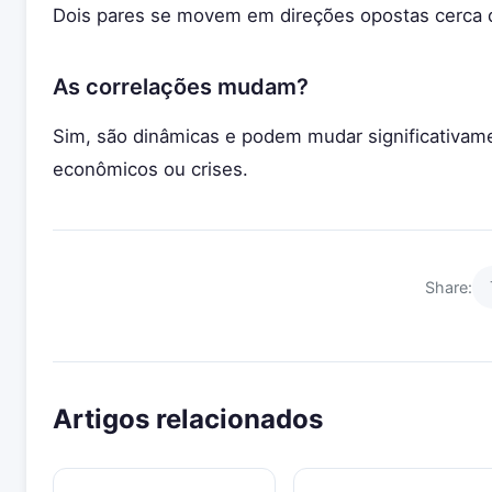
Dois pares se movem em direções opostas cerca
As correlações mudam?
Sim, são dinâmicas e podem mudar significativam
econômicos ou crises.
Share:
Artigos relacionados