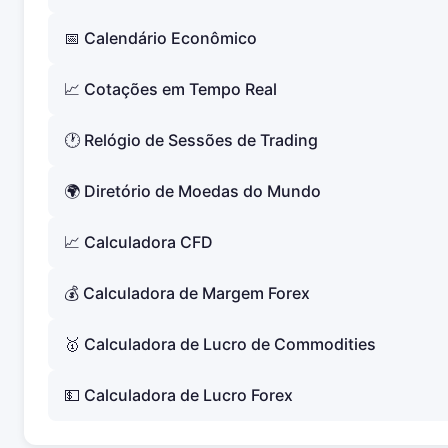
📅 Calendário Econômico
📈 Cotações em Tempo Real
🕐 Relógio de Sessões de Trading
🌍 Diretório de Moedas do Mundo
📈 Calculadora CFD
💰 Calculadora de Margem Forex
🥇 Calculadora de Lucro de Commodities
💵 Calculadora de Lucro Forex