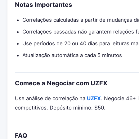
Notas Importantes
Correlações calculadas a partir de mudanças di
Correlações passadas não garantem relações f
Use períodos de 20 ou 40 dias para leituras ma
Atualização automática a cada 5 minutos
Comece a Negociar com UZFX
Use análise de correlação na
UZFX
. Negocie 46+ 
competitivos. Depósito mínimo: $50.
FAQ