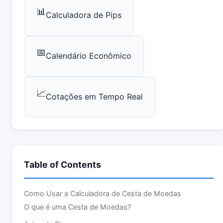
📊
Calculadora de Pips
📅
Calendário Econômico
📈
Cotações em Tempo Real
Table of Contents
Como Usar a Calculadora de Cesta de Moedas
O que é uma Cesta de Moedas?