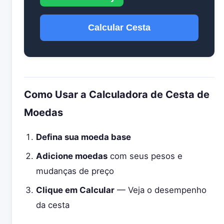
Calcular Cesta
Como Usar a Calculadora de Cesta de
Moedas
Defina sua moeda base
Adicione moedas
com seus pesos e
mudanças de preço
Clique em Calcular
— Veja o desempenho
da cesta