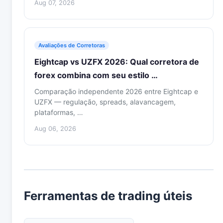
Aug 07, 2026
Avaliações de Corretoras
Eightcap vs UZFX 2026: Qual corretora de
forex combina com seu estilo …
Comparação independente 2026 entre Eightcap e
UZFX — regulação, spreads, alavancagem,
plataformas, …
Aug 06, 2026
Ferramentas de trading úteis