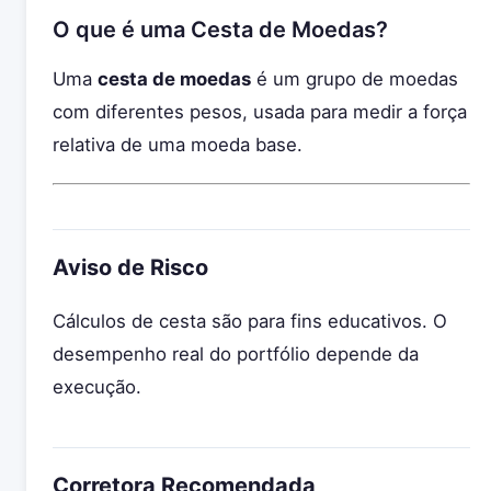
O que é uma Cesta de Moedas?
Uma
cesta de moedas
é um grupo de moedas
com diferentes pesos, usada para medir a força
relativa de uma moeda base.
Aviso de Risco
Cálculos de cesta são para fins educativos. O
desempenho real do portfólio depende da
execução.
Corretora Recomendada