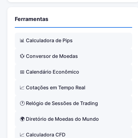
Ferramentas
📊 Calculadora de Pips
💱 Conversor de Moedas
📅 Calendário Econômico
📈 Cotações em Tempo Real
🕐 Relógio de Sessões de Trading
🌍 Diretório de Moedas do Mundo
📈 Calculadora CFD