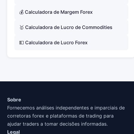
💰 Calculadora de Margem Forex
🥇 Calculadora de Lucro de Commodities
💵 Calculadora de Lucro Forex
Sobre
Fornecemos análises independentes e imparciais de
corretoras forex e plataformas de trading para
ajudar traders a tomar decisões informadas.
Legal