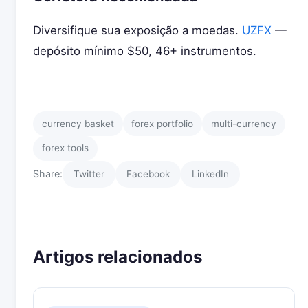
Diversifique sua exposição a moedas.
UZFX
—
depósito mínimo $50, 46+ instrumentos.
currency basket
forex portfolio
multi-currency
forex tools
Share:
Twitter
Facebook
LinkedIn
Artigos relacionados