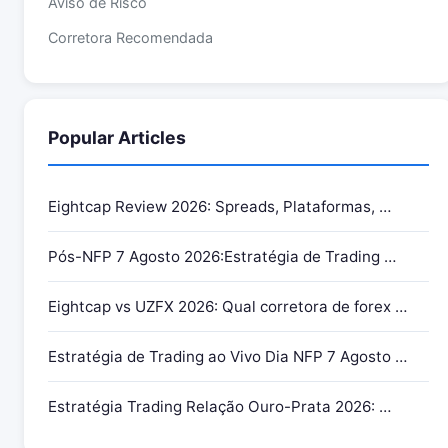
Aviso de Risco
Corretora Recomendada
Popular Articles
Eightcap Review 2026: Spreads, Plataformas, …
Pós-NFP 7 Agosto 2026:Estratégia de Trading …
Eightcap vs UZFX 2026: Qual corretora de forex …
Estratégia de Trading ao Vivo Dia NFP 7 Agosto …
Estratégia Trading Relação Ouro-Prata 2026: …