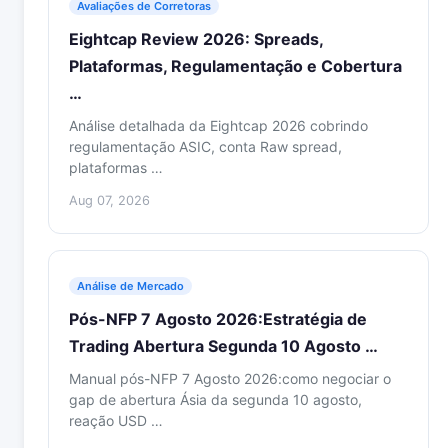
Avaliações de Corretoras
Eightcap Review 2026: Spreads,
Plataformas, Regulamentação e Cobertura
…
Análise detalhada da Eightcap 2026 cobrindo
regulamentação ASIC, conta Raw spread,
plataformas …
Aug 07, 2026
Análise de Mercado
Pós-NFP 7 Agosto 2026:Estratégia de
Trading Abertura Segunda 10 Agosto …
Manual pós-NFP 7 Agosto 2026:como negociar o
gap de abertura Ásia da segunda 10 agosto,
reação USD …