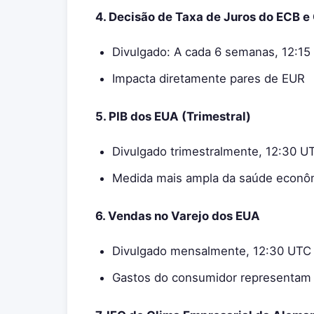
4. Decisão de Taxa de Juros do ECB e
Divulgado: A cada 6 semanas, 12:15 
Impacta diretamente pares de EUR
5. PIB dos EUA (Trimestral)
Divulgado trimestralmente, 12:30 U
Medida mais ampla da saúde econô
6. Vendas no Varejo dos EUA
Divulgado mensalmente, 12:30 UTC
Gastos do consumidor representam