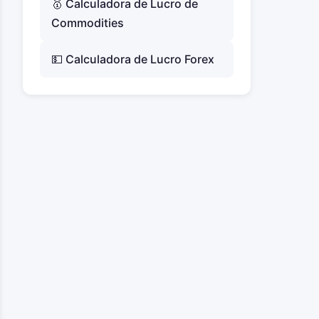
🥇 Calculadora de Lucro de
Commodities
💵 Calculadora de Lucro Forex