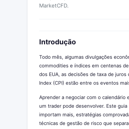
MarketCFD.
Introdução
Todo mês, algumas divulgações econô
commodities e índices em centenas de 
dos EUA, as decisões de taxa de juros
Index (CPI) estão entre os eventos m
Aprender a negociar com o calendário 
um trader pode desenvolver. Este guia 
importam mais, estratégias comprovada
técnicas de gestão de risco que separa