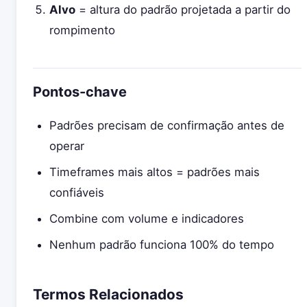
Alvo
= altura do padrão projetada a partir do
rompimento
Pontos-chave
Padrões precisam de confirmação antes de
operar
Timeframes mais altos = padrões mais
confiáveis
Combine com volume e indicadores
Nenhum padrão funciona 100% do tempo
Termos Relacionados