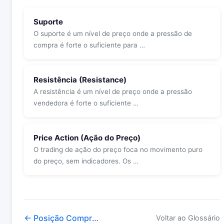
Suporte
O suporte é um nível de preço onde a pressão de
compra é forte o suficiente para …
Resistência (Resistance)
A resistência é um nível de preço onde a pressão
vendedora é forte o suficiente …
Price Action (Ação do Preço)
O trading de ação do preço foca no movimento puro
do preço, sem indicadores. Os …
← Posição Comprada
Voltar ao Glossário