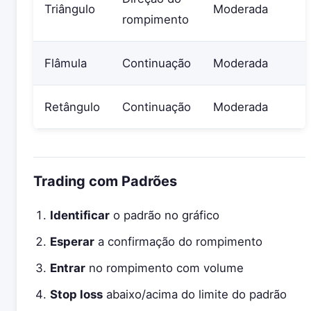
Triângulo
Moderada
rompimento
Flâmula
Continuação
Moderada
Retângulo
Continuação
Moderada
Trading com Padrões
Identificar
o padrão no gráfico
Esperar
a confirmação do rompimento
Entrar
no rompimento com volume
Stop loss
abaixo/acima do limite do padrão