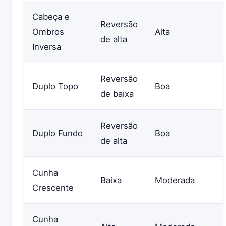
Cabeça e
Reversão
Ombros
Alta
de alta
Inversa
Reversão
Duplo Topo
Boa
de baixa
Reversão
Duplo Fundo
Boa
de alta
Cunha
Baixa
Moderada
Crescente
Cunha