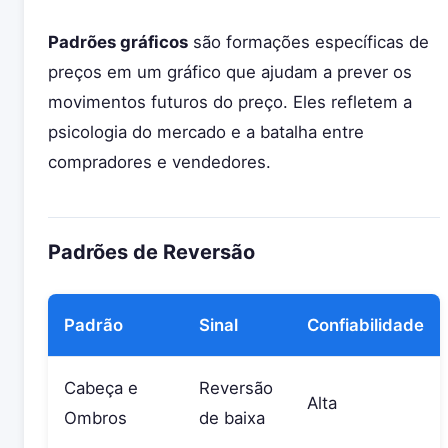
Padrões gráficos
são formações específicas de
preços em um gráfico que ajudam a prever os
movimentos futuros do preço. Eles refletem a
psicologia do mercado e a batalha entre
compradores e vendedores.
Padrões de Reversão
Padrão
Sinal
Confiabilidade
Cabeça e
Reversão
Alta
Ombros
de baixa