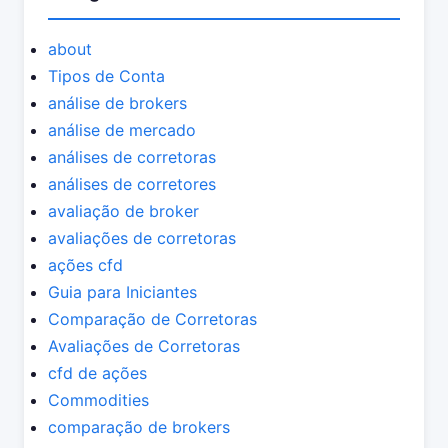
about
Tipos de Conta
análise de brokers
análise de mercado
análises de corretoras
análises de corretores
avaliação de broker
avaliações de corretoras
ações cfd
Guia para Iniciantes
Comparação de Corretoras
Avaliações de Corretoras
cfd de ações
Commodities
comparação de brokers