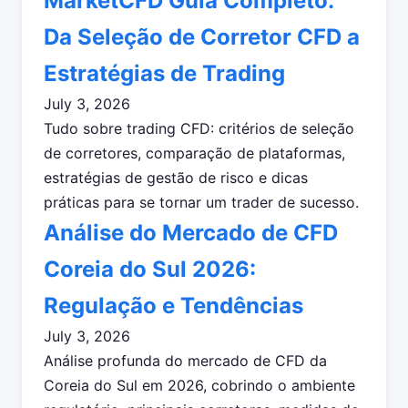
MarketCFD Guia Completo:
Da Seleção de Corretor CFD a
Estratégias de Trading
July 3, 2026
Tudo sobre trading CFD: critérios de seleção
de corretores, comparação de plataformas,
estratégias de gestão de risco e dicas
práticas para se tornar um trader de sucesso.
Análise do Mercado de CFD
Coreia do Sul 2026:
Regulação e Tendências
July 3, 2026
Análise profunda do mercado de CFD da
Coreia do Sul em 2026, cobrindo o ambiente