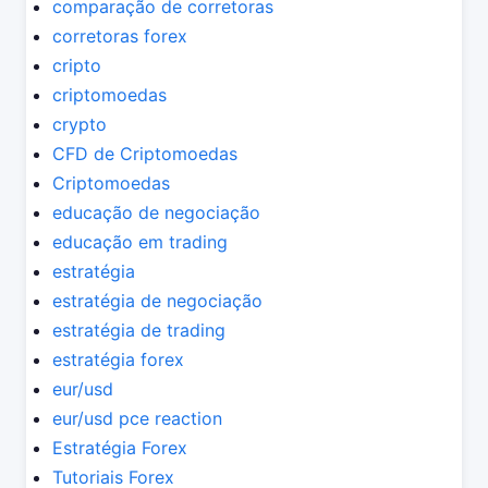
comparação de corretoras
corretoras forex
cripto
criptomoedas
crypto
CFD de Criptomoedas
Criptomoedas
educação de negociação
educação em trading
estratégia
estratégia de negociação
estratégia de trading
estratégia forex
eur/usd
eur/usd pce reaction
Estratégia Forex
Tutoriais Forex