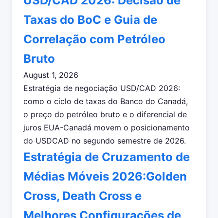
USD/CAD 2026: Decisão de
Taxas do BoC e Guia de
Correlação com Petróleo
Bruto
August 1, 2026
Estratégia de negociação USD/CAD 2026:
como o ciclo de taxas do Banco do Canadá,
o preço do petróleo bruto e o diferencial de
juros EUA-Canadá movem o posicionamento
do USDCAD no segundo semestre de 2026.
Estratégia de Cruzamento de
Médias Móveis 2026:Golden
Cross, Death Cross e
Melhores Configurações de