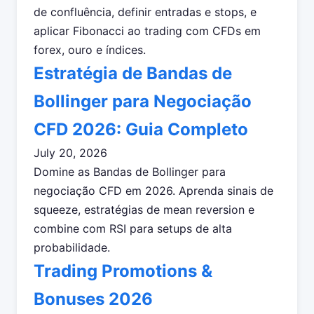
de confluência, definir entradas e stops, e
aplicar Fibonacci ao trading com CFDs em
forex, ouro e índices.
Estratégia de Bandas de
Bollinger para Negociação
CFD 2026: Guia Completo
July 20, 2026
Domine as Bandas de Bollinger para
negociação CFD em 2026. Aprenda sinais de
squeeze, estratégias de mean reversion e
combine com RSI para setups de alta
probabilidade.
Trading Promotions &
Bonuses 2026