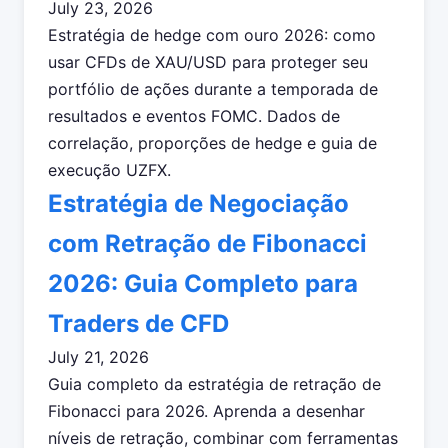
July 23, 2026
Estratégia de hedge com ouro 2026: como
usar CFDs de XAU/USD para proteger seu
portfólio de ações durante a temporada de
resultados e eventos FOMC. Dados de
correlação, proporções de hedge e guia de
execução UZFX.
Estratégia de Negociação
com Retração de Fibonacci
2026: Guia Completo para
Traders de CFD
July 21, 2026
Guia completo da estratégia de retração de
Fibonacci para 2026. Aprenda a desenhar
níveis de retração, combinar com ferramentas