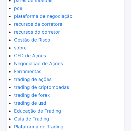
pares de moedas
pce
plataforma de negociação
recursos da corretora
recursos do corretor
Gestão de Risco
sobre
CFD de Ações
Negociação de Ações
Ferramentas
trading de ações
trading de criptomoedas
trading de forex
trading de usd
Educação de Trading
Guia de Trading
Plataforma de Trading