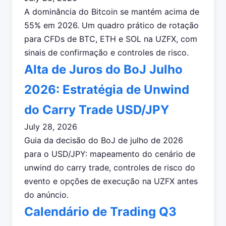
A dominância do Bitcoin se mantém acima de
55% em 2026. Um quadro prático de rotação
para CFDs de BTC, ETH e SOL na UZFX, com
sinais de confirmação e controles de risco.
Alta de Juros do BoJ Julho
2026: Estratégia de Unwind
do Carry Trade USD/JPY
July 28, 2026
Guia da decisão do BoJ de julho de 2026
para o USD/JPY: mapeamento do cenário de
unwind do carry trade, controles de risco do
evento e opções de execução na UZFX antes
do anúncio.
Calendário de Trading Q3