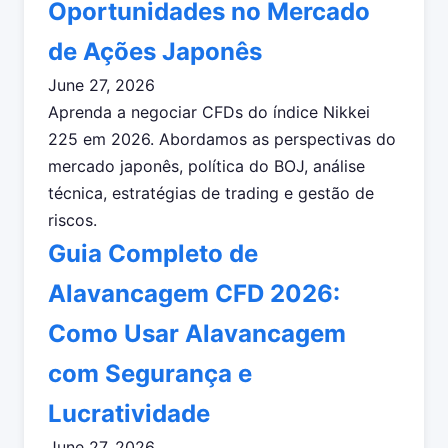
Oportunidades no Mercado
de Ações Japonês
June 27, 2026
Aprenda a negociar CFDs do índice Nikkei
225 em 2026. Abordamos as perspectivas do
mercado japonês, política do BOJ, análise
técnica, estratégias de trading e gestão de
riscos.
Guia Completo de
Alavancagem CFD 2026:
Como Usar Alavancagem
com Segurança e
Lucratividade
June 27, 2026