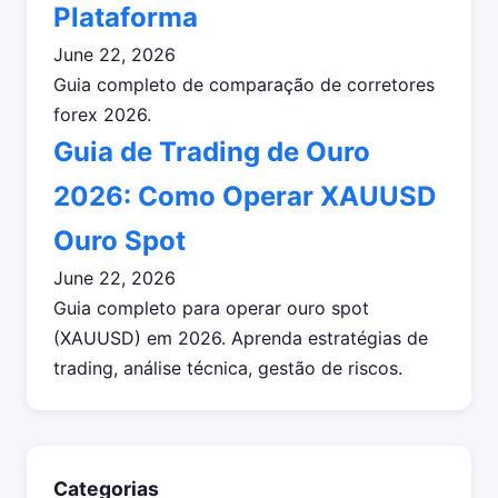
Plataforma
June 22, 2026
Guia completo de comparação de corretores
forex 2026.
Guia de Trading de Ouro
2026: Como Operar XAUUSD
Ouro Spot
June 22, 2026
Guia completo para operar ouro spot
(XAUUSD) em 2026. Aprenda estratégias de
trading, análise técnica, gestão de riscos.
Categorias