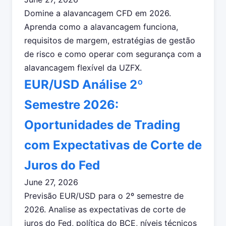
Domine a alavancagem CFD em 2026.
Aprenda como a alavancagem funciona,
requisitos de margem, estratégias de gestão
de risco e como operar com segurança com a
alavancagem flexível da UZFX.
EUR/USD Análise 2º
Semestre 2026:
Oportunidades de Trading
com Expectativas de Corte de
Juros do Fed
June 27, 2026
Previsão EUR/USD para o 2º semestre de
2026. Analise as expectativas de corte de
juros do Fed, política do BCE, níveis técnicos