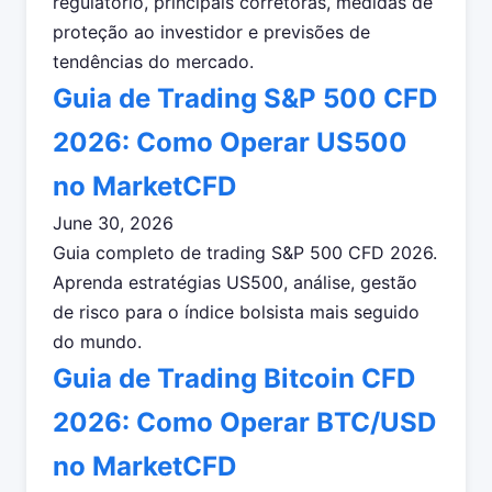
regulatório, principais corretoras, medidas de
proteção ao investidor e previsões de
tendências do mercado.
Guia de Trading S&P 500 CFD
2026: Como Operar US500
no MarketCFD
June 30, 2026
Guia completo de trading S&P 500 CFD 2026.
Aprenda estratégias US500, análise, gestão
de risco para o índice bolsista mais seguido
do mundo.
Guia de Trading Bitcoin CFD
2026: Como Operar BTC/USD
no MarketCFD