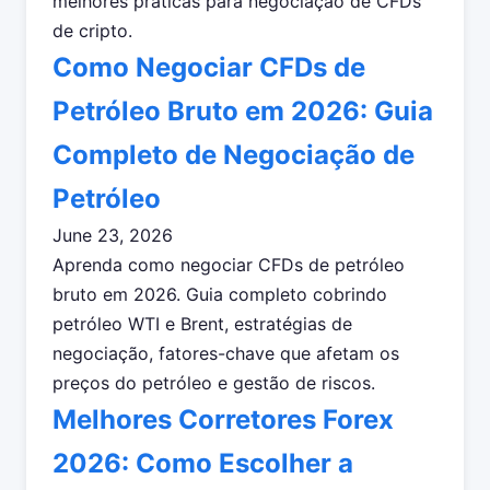
melhores práticas para negociação de CFDs
de cripto.
Como Negociar CFDs de
Petróleo Bruto em 2026: Guia
Completo de Negociação de
Petróleo
June 23, 2026
Aprenda como negociar CFDs de petróleo
bruto em 2026. Guia completo cobrindo
petróleo WTI e Brent, estratégias de
negociação, fatores-chave que afetam os
preços do petróleo e gestão de riscos.
Melhores Corretores Forex
2026: Como Escolher a