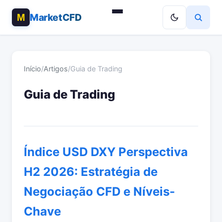
MarketCFD
Início
/
Artigos
/
Guia de Trading
Guia de Trading
Índice USD DXY Perspectiva
H2 2026: Estratégia de
Negociação CFD e Níveis-
Chave