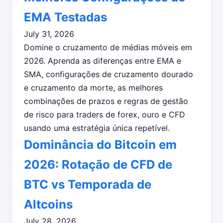
EMA Testadas
July 31, 2026
Domine o cruzamento de médias móveis em
2026. Aprenda as diferenças entre EMA e
SMA, configurações de cruzamento dourado
e cruzamento da morte, as melhores
combinações de prazos e regras de gestão
de risco para traders de forex, ouro e CFD
usando uma estratégia única repetível.
Dominância do Bitcoin em
2026: Rotação de CFD de
BTC vs Temporada de
Altcoins
July 28, 2026