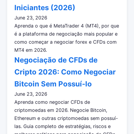
Iniciantes (2026)
June 23, 2026
Aprenda o que é MetaTrader 4 (MT4), por que
é a plataforma de negociação mais popular e
como começar a negociar forex e CFDs com
MT4 em 2026.
Negociação de CFDs de
Cripto 2026: Como Negociar
Bitcoin Sem Possuí-lo
June 23, 2026
Aprenda como negociar CFDs de
criptomoedas em 2026. Negocie Bitcoin,
Ethereum e outras criptomoedas sem possuí-
las. Guia completo de estratégias, riscos e