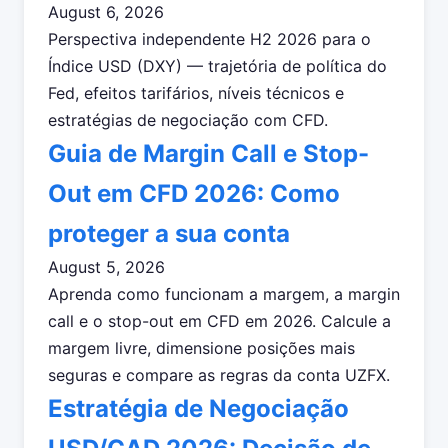
August 6, 2026
Perspectiva independente H2 2026 para o
Índice USD (DXY) — trajetória de política do
Fed, efeitos tarifários, níveis técnicos e
estratégias de negociação com CFD.
Guia de Margin Call e Stop-
Out em CFD 2026: Como
proteger a sua conta
August 5, 2026
Aprenda como funcionam a margem, a margin
call e o stop-out em CFD em 2026. Calcule a
margem livre, dimensione posições mais
seguras e compare as regras da conta UZFX.
Estratégia de Negociação