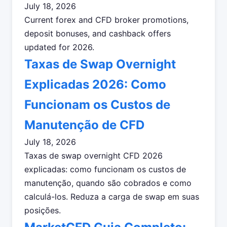
July 18, 2026
Current forex and CFD broker promotions,
deposit bonuses, and cashback offers
updated for 2026.
Taxas de Swap Overnight
Explicadas 2026: Como
Funcionam os Custos de
Manutenção de CFD
July 18, 2026
Taxas de swap overnight CFD 2026
explicadas: como funcionam os custos de
manutenção, quando são cobrados e como
calculá-los. Reduza a carga de swap em suas
posições.