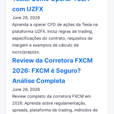
com UZFX
June 26, 2026
Aprenda a operar CFD de ações da Tesla na
plataforma UZFX. Inclui regras de trading,
especificações do contrato, requisitos de
margem e exemplos de cálculo de
lucro/prejuízo.
Review da Corretora FXCM
2026: FXCM é Seguro?
Análise Completa
June 26, 2026
Review completo da corretora FXCM em
2026. Aprenda sobre regulamentação,
spreads, plataforma de trading, métodos de