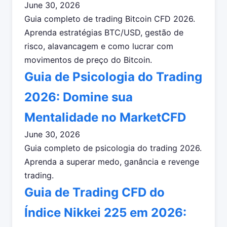
June 30, 2026
Guia completo de trading Bitcoin CFD 2026.
Aprenda estratégias BTC/USD, gestão de
risco, alavancagem e como lucrar com
movimentos de preço do Bitcoin.
Guia de Psicologia do Trading
2026: Domine sua
Mentalidade no MarketCFD
June 30, 2026
Guia completo de psicologia do trading 2026.
Aprenda a superar medo, ganância e revenge
trading.
Guia de Trading CFD do
Índice Nikkei 225 em 2026: