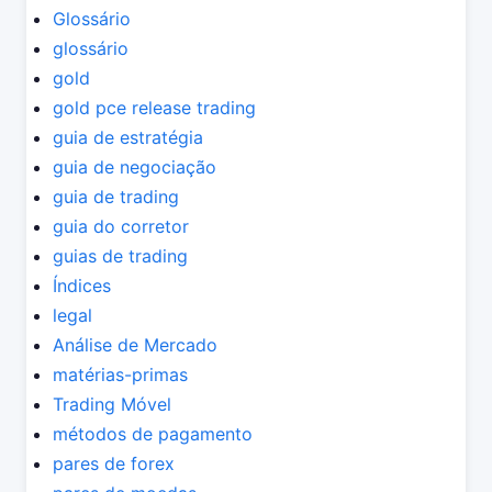
Glossário
glossário
gold
gold pce release trading
guia de estratégia
guia de negociação
guia de trading
guia do corretor
guias de trading
Índices
legal
Análise de Mercado
matérias-primas
Trading Móvel
métodos de pagamento
pares de forex