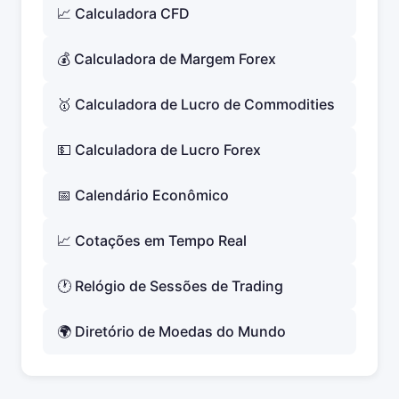
📈 Calculadora CFD
💰 Calculadora de Margem Forex
🥇 Calculadora de Lucro de Commodities
💵 Calculadora de Lucro Forex
📅 Calendário Econômico
📈 Cotações em Tempo Real
🕐 Relógio de Sessões de Trading
🌍 Diretório de Moedas do Mundo