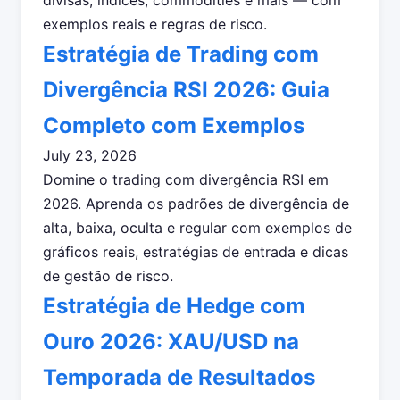
divisas, índices, commodities e mais — com
exemplos reais e regras de risco.
Estratégia de Trading com
Divergência RSI 2026: Guia
Completo com Exemplos
July 23, 2026
Domine o trading com divergência RSI em
2026. Aprenda os padrões de divergência de
alta, baixa, oculta e regular com exemplos de
gráficos reais, estratégias de entrada e dicas
de gestão de risco.
Estratégia de Hedge com
Ouro 2026: XAU/USD na
Temporada de Resultados