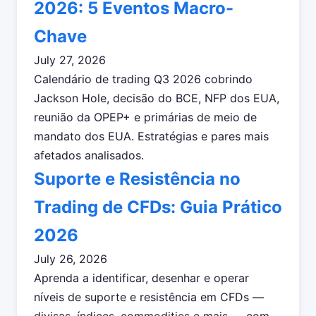
2026: 5 Eventos Macro-
Chave
July 27, 2026
Calendário de trading Q3 2026 cobrindo
Jackson Hole, decisão do BCE, NFP dos EUA,
reunião da OPEP+ e primárias de meio de
mandato dos EUA. Estratégias e pares mais
afetados analisados.
Suporte e Resistência no
Trading de CFDs: Guia Prático
2026
July 26, 2026
Aprenda a identificar, desenhar e operar
níveis de suporte e resistência em CFDs —