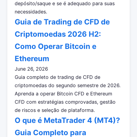
depósito/saque e se é adequado para suas
necessidades.
Guia de Trading de CFD de
Criptomoedas 2026 H2:
Como Operar Bitcoin e
Ethereum
June 26, 2026
Guia completo de trading de CFD de
criptomoedas do segundo semestre de 2026.
Aprenda a operar Bitcoin CFD e Ethereum
CFD com estratégias comprovadas, gestão
de riscos e seleção de plataforma.
O que é MetaTrader 4 (MT4)?
Guia Completo para