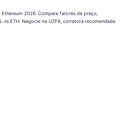
 Ethereum 2026. Compare fatores de preço,
SOL vs ETH. Negocie na UZFX, corretora recomendada