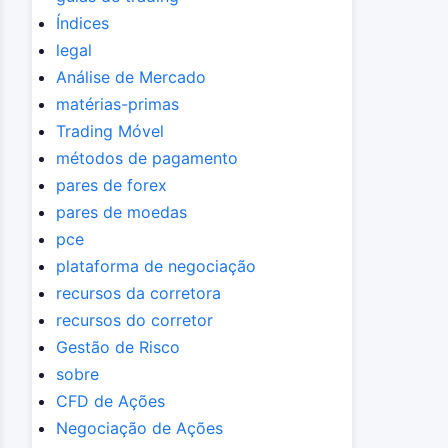
Índices
legal
Análise de Mercado
matérias-primas
Trading Móvel
métodos de pagamento
pares de forex
pares de moedas
pce
plataforma de negociação
recursos da corretora
recursos do corretor
Gestão de Risco
sobre
CFD de Ações
Negociação de Ações