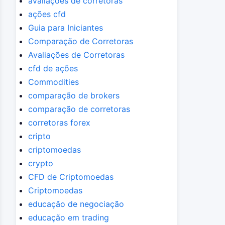
avaliações de corretoras
ações cfd
Guia para Iniciantes
Comparação de Corretoras
Avaliações de Corretoras
cfd de ações
Commodities
comparação de brokers
comparação de corretoras
corretoras forex
cripto
criptomoedas
crypto
CFD de Criptomoedas
Criptomoedas
educação de negociação
educação em trading