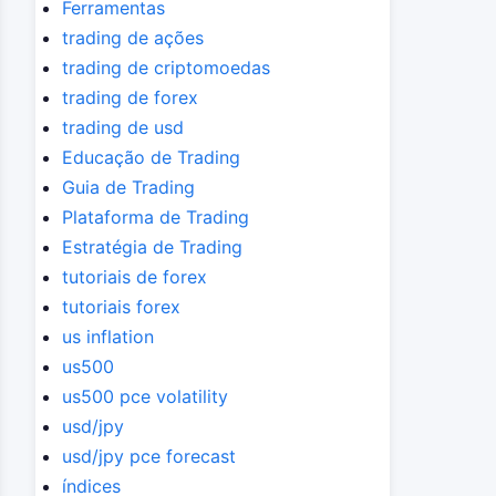
Ferramentas
trading de ações
trading de criptomoedas
trading de forex
trading de usd
Educação de Trading
Guia de Trading
Plataforma de Trading
Estratégia de Trading
tutoriais de forex
tutoriais forex
us inflation
us500
us500 pce volatility
usd/jpy
usd/jpy pce forecast
índices