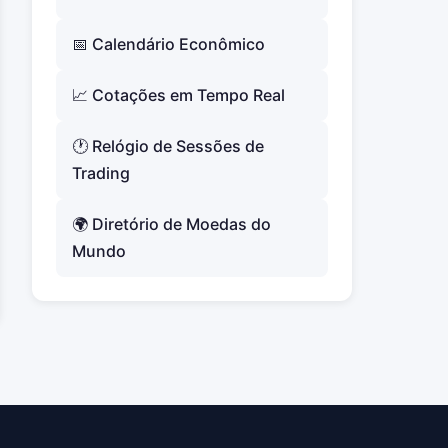
📅 Calendário Econômico
📈 Cotações em Tempo Real
🕐 Relógio de Sessões de
Trading
🌍 Diretório de Moedas do
Mundo