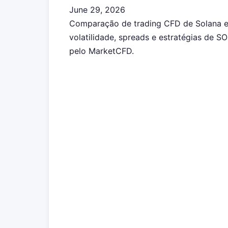
June 29, 2026
Comparação de trading CFD de Solana e
volatilidade, spreads e estratégias de 
pelo MarketCFD.