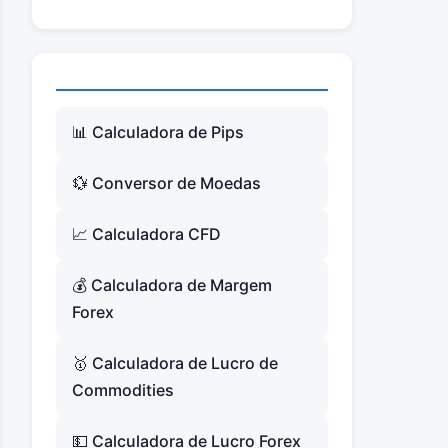
📊 Calculadora de Pips
💱 Conversor de Moedas
📈 Calculadora CFD
💰 Calculadora de Margem
Forex
🥇 Calculadora de Lucro de
Commodities
💵 Calculadora de Lucro Forex