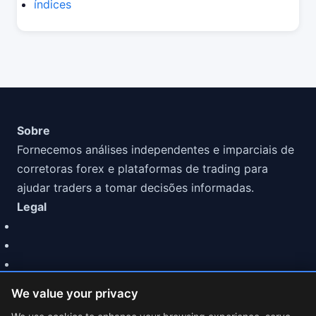
índices
Sobre
Fornecemos análises independentes e imparciais de
corretoras forex e plataformas de trading para
ajudar traders a tomar decisões informadas.
Legal
We value your privacy