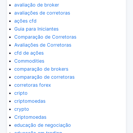
avaliação de broker
avaliações de corretoras
ações cfd
Guia para Iniciantes
Comparação de Corretoras
Avaliações de Corretoras
cfd de ações
Commodities
comparação de brokers
comparação de corretoras
corretoras forex
cripto
criptomoedas
crypto
Criptomoedas
educação de negociação