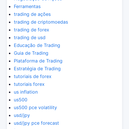
Ferramentas
trading de ações
trading de criptomoedas
trading de forex
trading de usd
Educação de Trading
Guia de Trading
Plataforma de Trading
Estratégia de Trading
tutoriais de forex
tutoriais forex
us inflation
us500
us500 pce volatility
usd/jpy
usd/jpy pce forecast