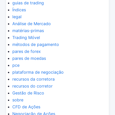
guias de trading
Índices
legal
Análise de Mercado
matérias-primas
Trading Móvel
métodos de pagamento
pares de forex
pares de moedas
pce
plataforma de negociação
recursos da corretora
recursos do corretor
Gestão de Risco
sobre
CFD de Ações
Negociação de Ações