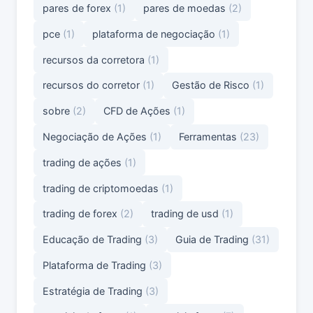
pares de forex
(1)
pares de moedas
(2)
pce
(1)
plataforma de negociação
(1)
recursos da corretora
(1)
recursos do corretor
(1)
Gestão de Risco
(1)
sobre
(2)
CFD de Ações
(1)
Negociação de Ações
(1)
Ferramentas
(23)
trading de ações
(1)
trading de criptomoedas
(1)
trading de forex
(2)
trading de usd
(1)
Educação de Trading
(3)
Guia de Trading
(31)
Plataforma de Trading
(3)
Estratégia de Trading
(3)