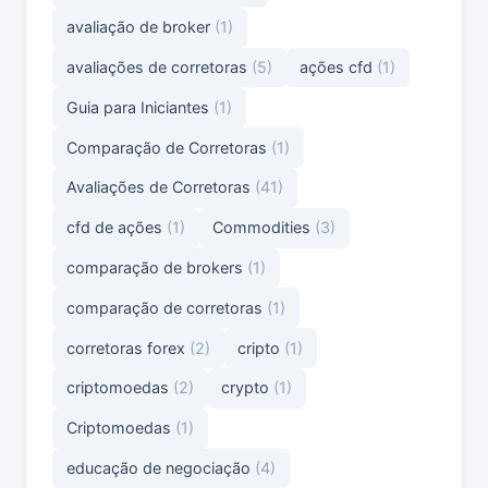
avaliação de broker
(1)
avaliações de corretoras
(5)
ações cfd
(1)
Guia para Iniciantes
(1)
Comparação de Corretoras
(1)
Avaliações de Corretoras
(41)
cfd de ações
(1)
Commodities
(3)
comparação de brokers
(1)
comparação de corretoras
(1)
corretoras forex
(2)
cripto
(1)
criptomoedas
(2)
crypto
(1)
Criptomoedas
(1)
educação de negociação
(4)