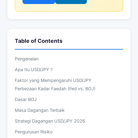
Table of Contents
Pengenalan
Apa Itu USD/JPY？
Faktor yang Mempengaruhi USD/JPY
Perbezaan Kadar Faedah (Fed vs. BOJ)
Dasar BOJ
Masa Dagangan Terbaik
Strategi Dagangan USD/JPY 2026
Pengurusan Risiko