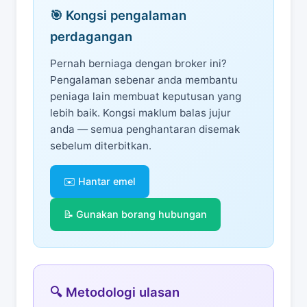
🎯 Kongsi pengalaman
perdagangan
Pernah berniaga dengan broker ini?
Pengalaman sebenar anda membantu
peniaga lain membuat keputusan yang
lebih baik. Kongsi maklum balas jujur
anda — semua penghantaran disemak
sebelum diterbitkan.
✉️ Hantar emel
📝 Gunakan borang hubungan
🔍 Metodologi ulasan