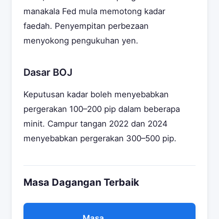
manakala Fed mula memotong kadar
faedah. Penyempitan perbezaan
menyokong pengukuhan yen.
Dasar BOJ
Keputusan kadar boleh menyebabkan
pergerakan 100–200 pip dalam beberapa
minit. Campur tangan 2022 dan 2024
menyebabkan pergerakan 300–500 pip.
Masa Dagangan Terbaik
Masa