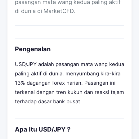
pasangan mata wang kedua paling aktif
di dunia di MarketCFD.
Pengenalan
USD/JPY adalah pasangan mata wang kedua
paling aktif di dunia, menyumbang kira-kira
13% dagangan forex harian. Pasangan ini
terkenal dengan tren kukuh dan reaksi tajam
terhadap dasar bank pusat.
Apa Itu USD/JPY？