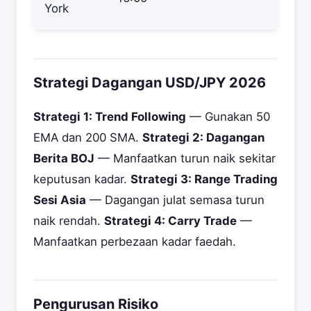
York
Strategi Dagangan USD/JPY 2026
Strategi 1: Trend Following
— Gunakan 50
EMA dan 200 SMA.
Strategi 2: Dagangan
Berita BOJ
— Manfaatkan turun naik sekitar
keputusan kadar.
Strategi 3: Range Trading
Sesi Asia
— Dagangan julat semasa turun
naik rendah.
Strategi 4: Carry Trade
—
Manfaatkan perbezaan kadar faedah.
Pengurusan Risiko