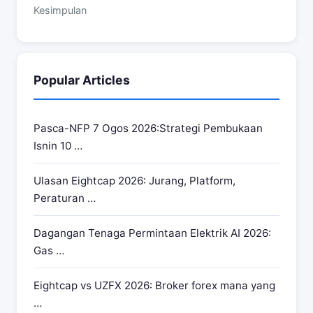
Kesimpulan
Popular Articles
Pasca-NFP 7 Ogos 2026:Strategi Pembukaan
Isnin 10 …
Ulasan Eightcap 2026: Jurang, Platform,
Peraturan …
Dagangan Tenaga Permintaan Elektrik AI 2026:
Gas …
Eightcap vs UZFX 2026: Broker forex mana yang
…