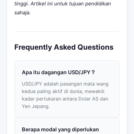
tinggi. Artikel ini untuk tujuan pendidikan
sahaja.
Frequently Asked Questions
Apa itu dagangan USD/JPY？
USD/JPY adalah pasangan mata wang
kedua paling aktif di dunia, mewakili
kadar pertukaran antara Dolar AS dan
Yen Jepang.
Berapa modal yang diperlukan