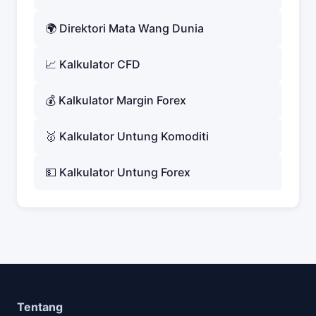
🌍 Direktori Mata Wang Dunia
📈 Kalkulator CFD
💰 Kalkulator Margin Forex
🥇 Kalkulator Untung Komoditi
💵 Kalkulator Untung Forex
Tentang