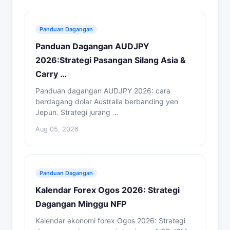
Panduan Dagangan
Panduan Dagangan AUDJPY
2026:Strategi Pasangan Silang Asia &
Carry …
Panduan dagangan AUDJPY 2026: cara
berdagang dolar Australia berbanding yen
Jepun. Strategi jurang …
Aug 05, 2026
Panduan Dagangan
Kalendar Forex Ogos 2026: Strategi
Dagangan Minggu NFP
Kalendar ekonomi forex Ogos 2026: Strategi