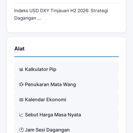
Indeks USD DXY Tinjauan H2 2026: Strategi
Dagangan …
Alat
📊 Kalkulator Pip
💱 Penukaran Mata Wang
📅 Kalendar Ekonomi
📈 Sebut Harga Masa Nyata
🕐 Jam Sesi Dagangan