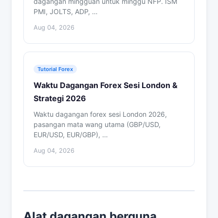
dagangan mingguan untuk minggu NFP. ISM
PMI, JOLTS, ADP, …
Aug 04, 2026
Tutorial Forex
Waktu Dagangan Forex Sesi London &
Strategi 2026
Waktu dagangan forex sesi London 2026,
pasangan mata wang utama (GBP/USD,
EUR/USD, EUR/GBP), …
Aug 04, 2026
Alat dagangan berguna