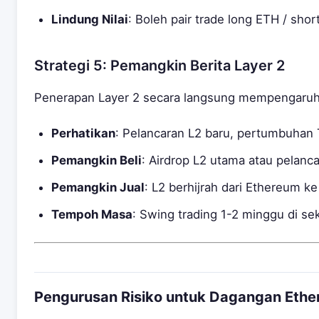
Lindung Nilai
: Boleh pair trade long ETH / sho
Strategi 5: Pemangkin Berita Layer 2
Penerapan Layer 2 secara langsung mempengaruh
Perhatikan
: Pelancaran L2 baru, pertumbuha
Pemangkin Beli
: Airdrop L2 utama atau pelanc
Pemangkin Jual
: L2 berhijrah dari Ethereum ke
Tempoh Masa
: Swing trading 1-2 minggu di sek
Pengurusan Risiko untuk Dagangan Eth