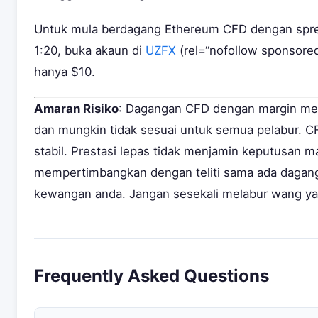
Untuk mula berdagang Ethereum CFD dengan sprea
1:20, buka akaun di
UZFX
(rel=“nofollow sponsore
hanya $10.
Amaran Risiko
: Dagangan CFD dengan margin memp
dan mungkin tidak sesuai untuk semua pelabur. CF
stabil. Prestasi lepas tidak menjamin keputusan 
mempertimbangkan dengan teliti sama ada dagan
kewangan anda. Jangan sesekali melabur wang ya
Frequently Asked Questions