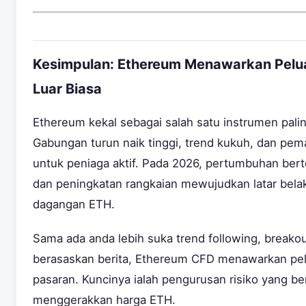
Kesimpulan: Ethereum Menawarkan Pel
Luar Biasa
Ethereum kekal sebagai salah satu instrumen pali
Gabungan turun naik tinggi, trend kukuh, dan pem
untuk peniaga aktif. Pada 2026, pertumbuhan berte
dan peningkatan rangkaian mewujudkan latar bel
dagangan ETH.
Sama ada anda lebih suka trend following, breakout
berasaskan berita, Ethereum CFD menawarkan pel
pasaran. Kuncinya ialah pengurusan risiko yang b
menggerakkan harga ETH.