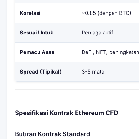
Korelasi
~0.85 (dengan BTC)
Sesuai Untuk
Peniaga aktif
Pemacu Asas
DeFi, NFT, peningkata
Spread (Tipikal)
3-5 mata
Spesifikasi Kontrak Ethereum CFD
Butiran Kontrak Standard