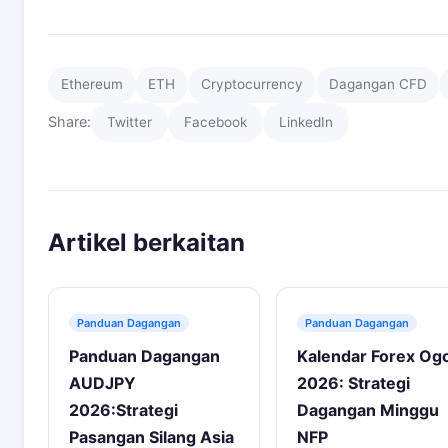
Ethereum
ETH
Cryptocurrency
Dagangan CFD
Share:
Twitter
Facebook
LinkedIn
Artikel berkaitan
Panduan Dagangan
Panduan Dagangan
Panduan Dagangan
Kalendar Forex Og
AUDJPY
2026: Strategi
2026:Strategi
Dagangan Minggu
Pasangan Silang Asia
NFP