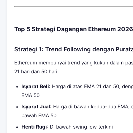
Top 5 Strategi Dagangan Ethereum 2026
Strategi 1: Trend Following dengan Purat
Ethereum mempunyai trend yang kukuh dalam pas
21 hari dan 50 hari:
Isyarat Beli
: Harga di atas EMA 21 dan 50, de
EMA 50
Isyarat Jual
: Harga di bawah kedua-dua EMA,
bawah EMA 50
Henti Rugi
: Di bawah swing low terkini