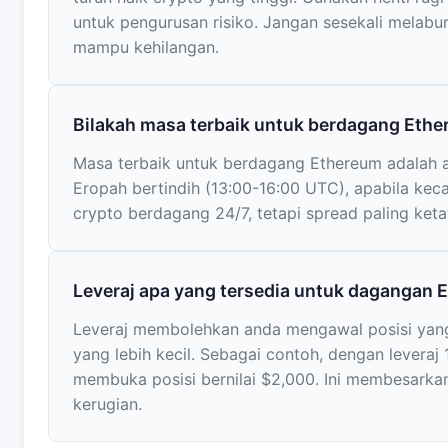
untuk pengurusan risiko. Jangan sesekali melabu
mampu kehilangan.
Bilakah masa terbaik untuk berdagang Eth
Masa terbaik untuk berdagang Ethereum adalah 
Eropah bertindih (13:00-16:00 UTC), apabila kecai
crypto berdagang 24/7, tetapi spread paling keta
Leveraj apa yang tersedia untuk dagangan
Leveraj membolehkan anda mengawal posisi yang
yang lebih kecil. Sebagai contoh, dengan leveraj
membuka posisi bernilai $2,000. Ini membesark
kerugian.