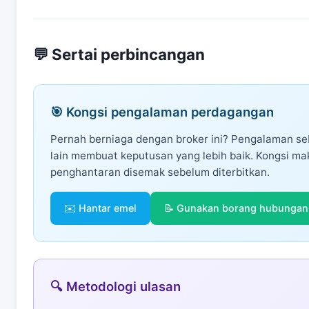
💬 Sertai perbincangan
🎯 Kongsi pengalaman perdagangan
Pernah berniaga dengan broker ini? Pengalaman s
lain membuat keputusan yang lebih baik. Kongsi ma
penghantaran disemak sebelum diterbitkan.
✉️ Hantar emel
📝 Gunakan borang hubungan
🔍 Metodologi ulasan