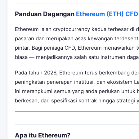
Panduan Dagangan
Ethereum (ETH) CFD
Ethereum ialah cryptocurrency kedua terbesar di
pasaran dan merupakan asas kewangan terdesentra
pintar. Bagi peniaga CFD, Ethereum menawarkan tu
biasa — menjadikannya salah satu instrumen dagan
Pada tahun 2026, Ethereum terus berkembang den
peningkatan penerapan institusi, dan ekosistem 
ini merangkumi semua yang anda perlukan untuk
berkesan, dari spesifikasi kontrak hingga strategi 
Apa itu Ethereum?