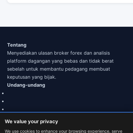
Tentang
Menyediakan ulasan broker forex dan analisis
platform dagangan yang bebas dan tidak berat
sebelah untuk membantu pedagang membuat
keputusan yang bijak.
Undang-undang
We value your privacy
We use cookies to enhance your browsing experience, serve