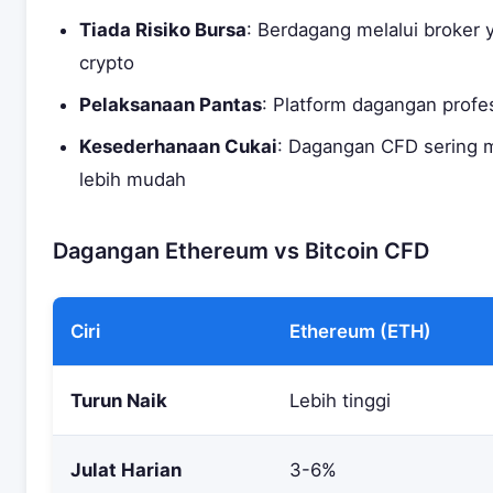
Tiada Risiko Bursa
: Berdagang melalui broker 
crypto
Pelaksanaan Pantas
: Platform dagangan profe
Kesederhanaan Cukai
: Dagangan CFD sering 
lebih mudah
Dagangan Ethereum vs Bitcoin CFD
Ciri
Ethereum (ETH)
Turun Naik
Lebih tinggi
Julat Harian
3-6%