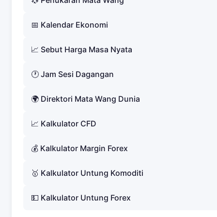
📅 Kalendar Ekonomi
📈 Sebut Harga Masa Nyata
🕐 Jam Sesi Dagangan
🌍 Direktori Mata Wang Dunia
📈 Kalkulator CFD
💰 Kalkulator Margin Forex
🥇 Kalkulator Untung Komoditi
💵 Kalkulator Untung Forex