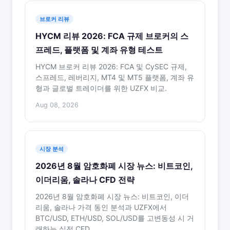
브로커 리뷰
HYCM 리뷰 2026: FCA 규제 브로커의 스
프레드, 플랫폼 및 계좌 유형 테스트
HYCM 브로커 리뷰 2026: FCA 및 CySEC 규제,
스프레드, 레버리지, MT4 및 MT5 플랫폼, 계좌 유
형과 글로벌 트레이더를 위한 UZFX 비교.
Aug 08, 2026
시장 분석
2026년 8월 암호화폐 시장 뉴스: 비트코인,
이더리움, 솔라나 CFD 전략
2026년 8월 암호화폐 시장 뉴스: 비트코인, 이더
리움, 솔라나 가격 동인 분석과 UZFX에서
BTC/USD, ETH/USD, SOL/USD를 고변동성 시 거
래하는 실전 CFD …