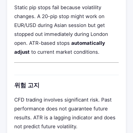
Static pip stops fail because volatility
changes. A 20-pip stop might work on
EUR/USD during Asian session but get
stopped out immediately during London
open. ATR-based stops
automatically
adjust
to current market conditions.
위험 고지
CFD trading involves significant risk. Past
performance does not guarantee future
results. ATR is a lagging indicator and does
not predict future volatility.