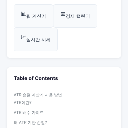
📊
📅
핍 계산기
경제 캘린더
📈
실시간 시세
Table of Contents
ATR 손절 계산기 사용 방법
ATR이란?
ATR 배수 가이드
왜 ATR 기반 손절?