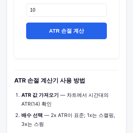
ATR 손절 계산
ATR 손절 계산기 사용 방법
ATR 값 가져오기
— 차트에서 시간대의
ATR(14) 확인
배수 선택
— 2x ATR이 표준; 1x는 스캘핑,
3x는 스윙