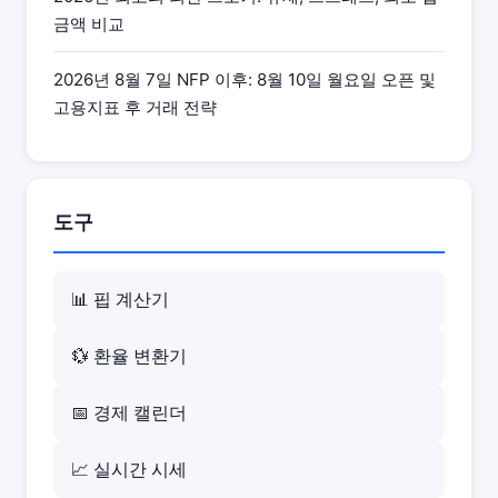
금액 비교
2026년 8월 7일 NFP 이후: 8월 10일 월요일 오픈 및
고용지표 후 거래 전략
도구
📊 핍 계산기
💱 환율 변환기
📅 경제 캘린더
📈 실시간 시세