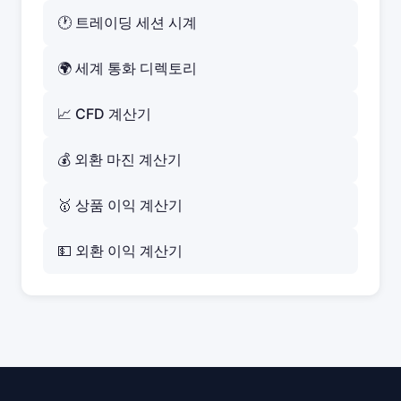
🕐 트레이딩 세션 시계
🌍 세계 통화 디렉토리
📈 CFD 계산기
💰 외환 마진 계산기
🥇 상품 이익 계산기
💵 외환 이익 계산기