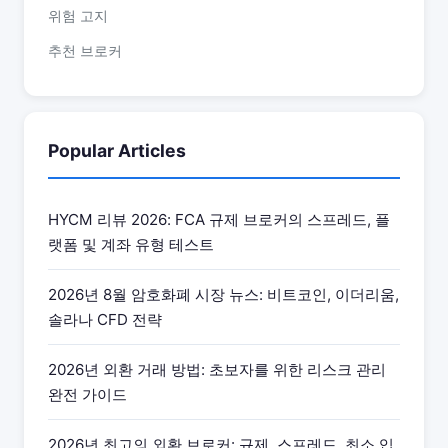
위험 고지
추천 브로커
Popular Articles
HYCM 리뷰 2026: FCA 규제 브로커의 스프레드, 플
랫폼 및 계좌 유형 테스트
2026년 8월 암호화폐 시장 뉴스: 비트코인, 이더리움,
솔라나 CFD 전략
2026년 외환 거래 방법: 초보자를 위한 리스크 관리
완전 가이드
2026년 최고의 외환 브로커: 규제, 스프레드, 최소 입