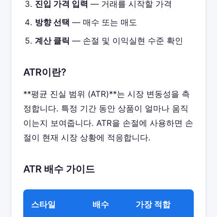
진입 가격 입력
— 거래를 시작할 가격
방향 선택
— 매수 또는 매도
계산 클릭
— 손절 및 이익실현 수준 확인
ATR이란?
**평균 진실 범위 (ATR)**는 시장 변동성을 측
정합니다. 특정 기간 동안 상품이 얼마나 움직
이는지 보여줍니다. ATR을 손절에 사용하면 손
절이 현재 시장 상황에 적응합니다.
ATR 배수 가이드
스타일
배수
가장 적합