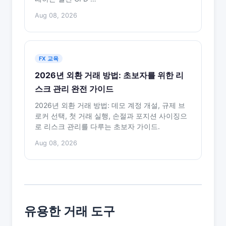
Aug 08, 2026
FX 교육
2026년 외환 거래 방법: 초보자를 위한 리
스크 관리 완전 가이드
2026년 외환 거래 방법: 데모 계정 개설, 규제 브
로커 선택, 첫 거래 실행, 손절과 포지션 사이징으
로 리스크 관리를 다루는 초보자 가이드.
Aug 08, 2026
유용한 거래 도구