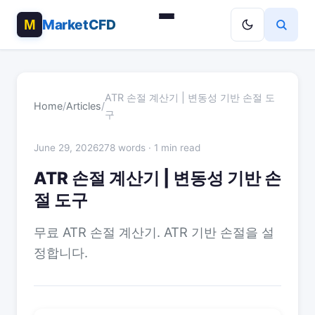
MarketCFD
ATR 손절 계산기 | 변동성 기반 손절 도
Home
/
Articles
/
구
June 29, 2026
278 words · 1 min read
ATR 손절 계산기 | 변동성 기반 손
절 도구
무료 ATR 손절 계산기. ATR 기반 손절을 설
정합니다.