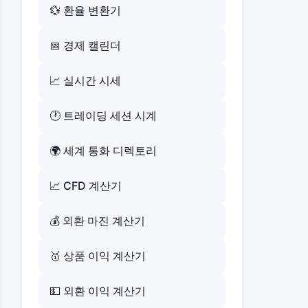
💱 환율 변환기
📅 경제 캘린더
📈 실시간 시세
🕐 트레이딩 세션 시계
🌍 세계 통화 디렉토리
📈 CFD 계산기
💰 외환 마진 계산기
🥇 상품 이익 계산기
💵 외환 이익 계산기