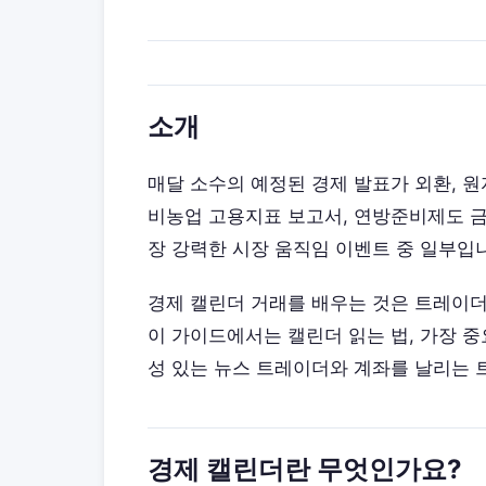
소개
매달 소수의 예정된 경제 발표가 외환, 원
비농업 고용지표 보고서, 연방준비제도 금
장 강력한 시장 움직임 이벤트 중 일부입
경제 캘린더 거래를 배우는 것은 트레이더가
이 가이드에서는 캘린더 읽는 법, 가장 중
성 있는 뉴스 트레이더와 계좌를 날리는 
경제 캘린더란 무엇인가요?