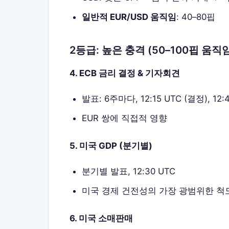
일반적 EUR/USD 움직임
: 40–80핍
2등급: 높은 충격 (50–100핍 움직
4. ECB 금리 결정 & 기자회견
발표: 6주마다, 12:15 UTC (결정), 12
EUR 쌍에 직접적 영향
5. 미국 GDP (분기별)
분기별 발표, 12:30 UTC
미국 경제 건전성의 가장 광범위한 척
6. 미국 소매판매