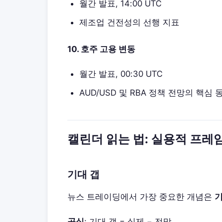
월간 발표, 14:00 UTC
제조업 건전성의 선행 지표
10. 호주 고용 변동
월간 발표, 00:30 UTC
AUD/USD 및 RBA 정책 전망의 핵심 
캘린더 읽는 법: 실용적 프레
기대 갭
뉴스 트레이딩에서 가장 중요한 개념은
기
공식
: 기대 갭 = 실제 − 전망