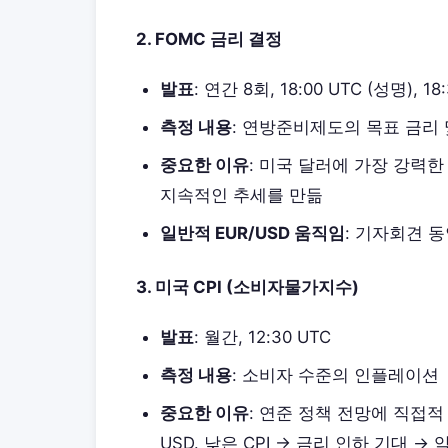
2. FOMC 금리 결정
발표
: 연간 8회, 18:00 UTC (성명), 1
측정 내용
: 연방준비제도의 목표 금리
중요한 이유
: 미국 달러에 가장 강력
지속적인 추세를 만듦
일반적 EUR/USD 움직임
: 기자회견 동
3. 미국 CPI (소비자물가지수)
발표
: 월간, 12:30 UTC
측정 내용
: 소비자 수준의 인플레이션
중요한 이유
: 연준 정책 전망에 직접적 
USD. 낮은 CPI → 금리 인하 기대 → 