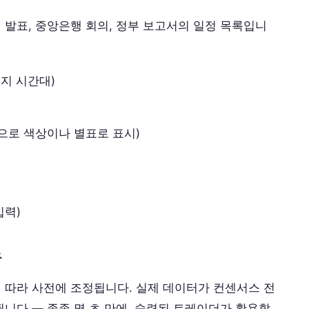
 발표, 중앙은행 회의, 정부 보고서의 일정 목록입니
현지 시간대)
적으로 색상이나 별표로 표시)
입력)
유
 따라 사전에 조정됩니다. 실제 데이터가 컨센서스 전
니다 — 종종 몇 초 만에. 숙련된 트레이더가 활용할