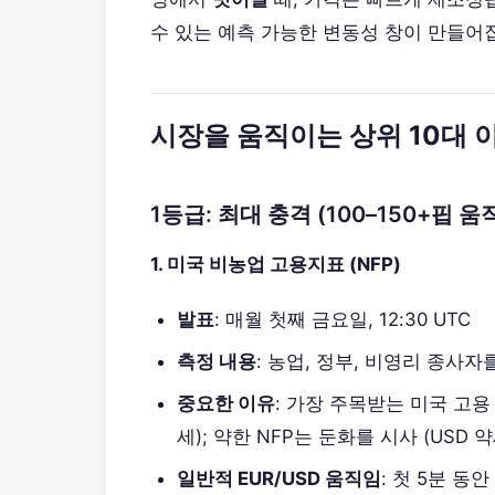
수 있는 예측 가능한 변동성 창이 만들어
시장을 움직이는 상위 10대 
1등급: 최대 충격 (100–150+핍 움
1. 미국 비농업 고용지표 (NFP)
발표
: 매월 첫째 금요일, 12:30 UTC
측정 내용
: 농업, 정부, 비영리 종사
중요한 이유
: 가장 주목받는 미국 고용 
세); 약한 NFP는 둔화를 시사 (USD 약
일반적 EUR/USD 움직임
: 첫 5분 동안