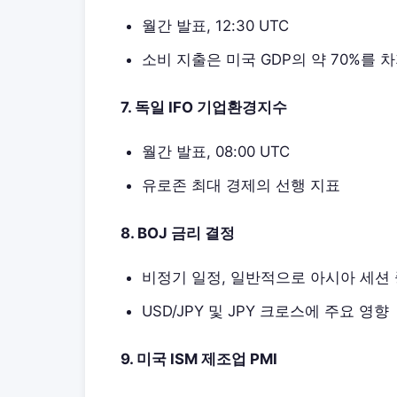
월간 발표, 12:30 UTC
소비 지출은 미국 GDP의 약 70%를 
7. 독일 IFO 기업환경지수
월간 발표, 08:00 UTC
유로존 최대 경제의 선행 지표
8. BOJ 금리 결정
비정기 일정, 일반적으로 아시아 세션
USD/JPY 및 JPY 크로스에 주요 영향
9. 미국 ISM 제조업 PMI