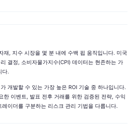
자재, 지수 시장을 몇 분 내에 수백 핍 움직입니다. 미국
리 결정, 소비자물가지수(CPI) 데이터는 현존하는 가
니다.
 개발할 수 있는 가장 높은 ROI 기술 중 하나입니다.
요한 이벤트, 발표 전후 거래를 위한 검증된 전략, 수익
트레이더를 구분하는 리스크 관리 기법을 다룹니다.