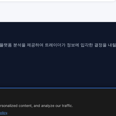
플랫폼 분석을 제공하여 트레이더가 정보에 입각한 결정을 내릴
isk.
sonalized content, and analyze our traffic.
olicy
.