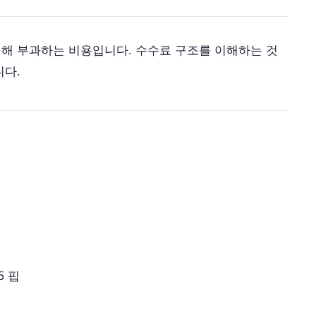
대해 부과하는 비용입니다. 수수료 구조를 이해하는 것
니다.
5 핍