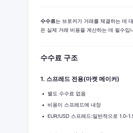
수수료
는 브로커가 거래를 체결하는 데 
은 실제 거래 비용을 계산하는 데 필수입
수수료 구조
1. 스프레드 전용(마켓 메이커)
별도 수수료 없음
비용이 스프레드에 내장
EUR/USD 스프레드:일반적으로 1.0-1.