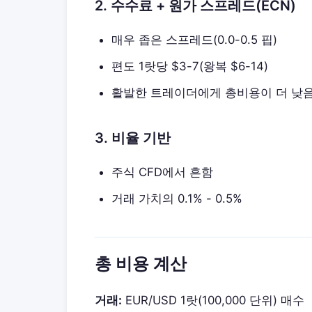
2. 수수료 + 원가 스프레드(ECN)
매우 좁은 스프레드(0.0-0.5 핍)
편도 1랏당 $3-7(왕복 $6-14)
활발한 트레이더에게 총비용이 더 낮
3. 비율 기반
주식 CFD에서 흔함
거래 가치의 0.1% - 0.5%
총 비용 계산
거래:
EUR/USD 1랏(100,000 단위) 매수