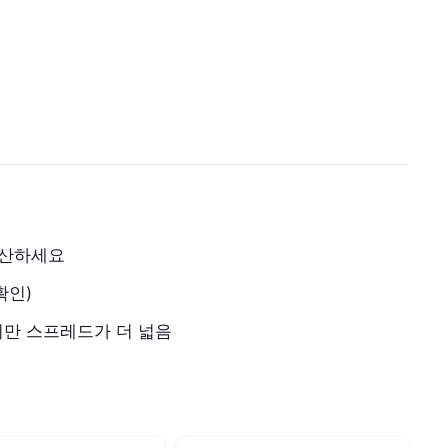
계산하세요
확인)
만 스프레드가 더 넓음