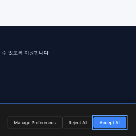
 수 있도록 지원합니다.
Manage Preferences
Reject All
Accept All