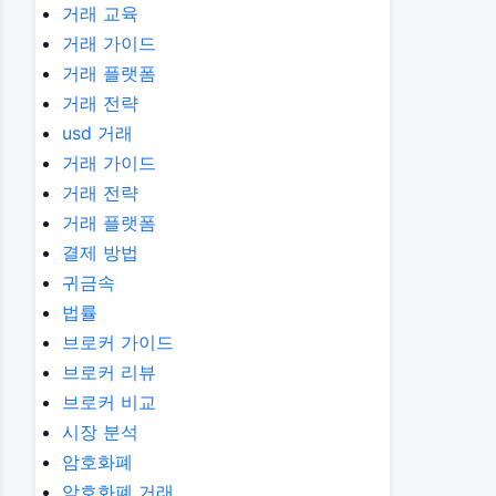
거래 교육
거래 가이드
거래 플랫폼
거래 전략
usd 거래
거래 가이드
거래 전략
거래 플랫폼
결제 방법
귀금속
법률
브로커 가이드
브로커 리뷰
브로커 비교
시장 분석
암호화폐
암호화폐 거래