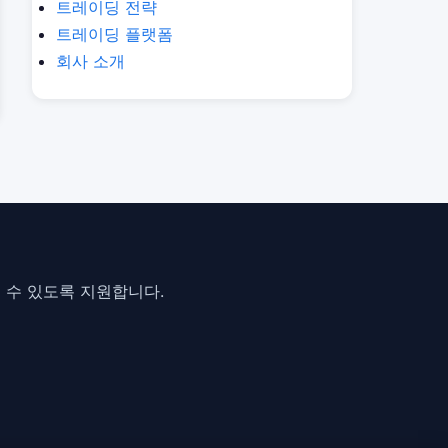
트레이딩 전략
트레이딩 플랫폼
회사 소개
 수 있도록 지원합니다.