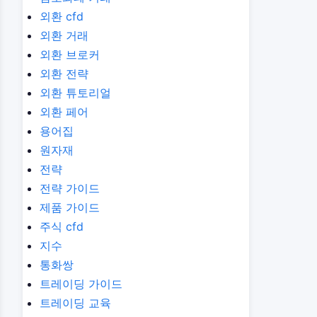
외환 cfd
외환 거래
외환 브로커
외환 전략
외환 튜토리얼
외환 페어
용어집
원자재
전략
전략 가이드
제품 가이드
주식 cfd
지수
통화쌍
트레이딩 가이드
트레이딩 교육