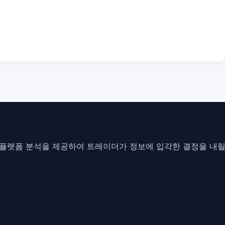
플랫폼 분석을 제공하여 트레이더가 정보에 입각한 결정을 내릴