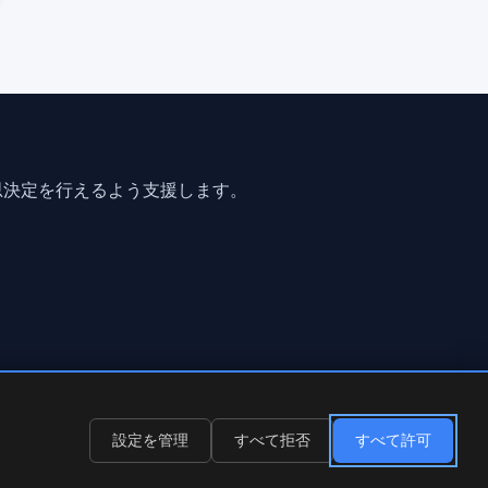
思決定を行えるよう支援します。
設定を管理
すべて拒否
すべて許可