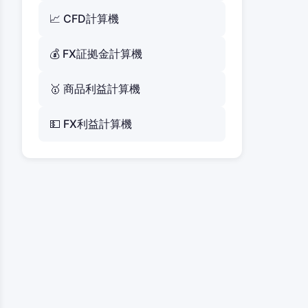
📈 CFD計算機
💰 FX証拠金計算機
🥇 商品利益計算機
💵 FX利益計算機