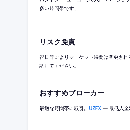
多い時間帯です。
リスク免責
祝日等によりマーケット時間は変更され
認してください。
おすすめブローカー
最適な時間帯に取引。
UZFX
— 最低入金$