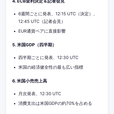
4. ECB金利決定＆記者会見
6週間ごとに発表、12:15 UTC（決定）、
12:45 UTC（記者会見）
EUR通貨ペアに直接影響
5. 米国GDP（四半期）
四半期ごとに発表、12:30 UTC
米国の経済健全性の最も広い指標
6. 米国小売売上高
月次発表、12:30 UTC
消費支出は米国GDPの約70%を占める