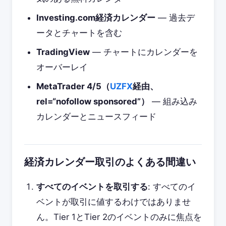
Investing.com経済カレンダー
— 過去デ
ータとチャートを含む
TradingView
— チャートにカレンダーを
オーバーレイ
MetaTrader 4/5（
UZFX
経由、
rel=“nofollow sponsored”）
— 組み込み
カレンダーとニュースフィード
経済カレンダー取引のよくある間違い
すべてのイベントを取引する
: すべてのイ
ベントが取引に値するわけではありませ
ん。Tier 1とTier 2のイベントのみに焦点を