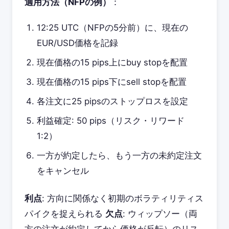
適用方法（NFPの例）
：
12:25 UTC（NFPの5分前）に、現在の
EUR/USD価格を記録
現在価格の15 pips上にbuy stopを配置
現在価格の15 pips下にsell stopを配置
各注文に25 pipsのストップロスを設定
利益確定: 50 pips（リスク・リワード
1:2）
一方が約定したら、もう一方の未約定注文
をキャンセル
利点
: 方向に関係なく初期のボラティリティス
パイクを捉えられる
欠点
: ウィップソー（両