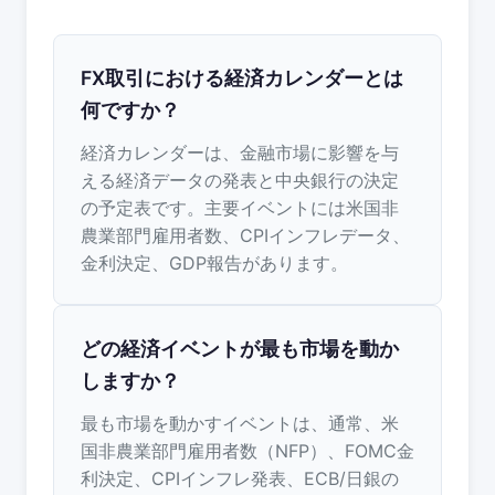
FX取引における経済カレンダーとは
何ですか？
経済カレンダーは、金融市場に影響を与
える経済データの発表と中央銀行の決定
の予定表です。主要イベントには米国非
農業部門雇用者数、CPIインフレデータ、
金利決定、GDP報告があります。
どの経済イベントが最も市場を動か
しますか？
最も市場を動かすイベントは、通常、米
国非農業部門雇用者数（NFP）、FOMC金
利決定、CPIインフレ発表、ECB/日銀の