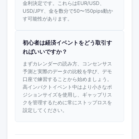
金利決定です。これらはEUR/USD、
USD/JPY、金を数分で50〜150pips動か
す可能性があります。
初心者は経済イベントをどう取引す
ればいいですか？
まずカレンダーの読み方、コンセンサス
予測と実際のデータの比較を学び、デモ
口座で練習することから始めましょう。
高インパクトイベント中はより小さなポ
ジションサイズを使用し、ギャップリス
クを管理するために常にストップロスを
設定してください。