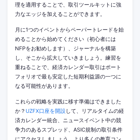
理を適用することで、取引ツールキットに強
力なエッジを加えることができます。
月に1つのイベントからペーパートレードを始
めることから始めてください（初心者には
NFPをお勧めします）、ジャーナルを構築
し、そこから拡大していきましょう。練習を
重ねることで、経済カレンダー取引はポート
フォリオで最も安定した短期利益源の一つに
なる可能性があります。
これらの戦略を実践に移す準備はできました
か？
UZFX口座を開設
して、リアルタイムの経
済カレンダー統合、ニュースイベント中の競
争力のあるスプレッド、ASIC規制の取引条件
にアクセスしましょう。より多くの教育コン