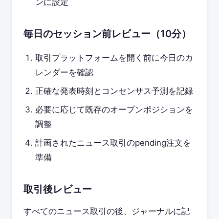
ンに設定
毎日のセッション前レビュー（10分）
取引プラットフォームを開く前に今日のカ
レンダーを確認
正確な発表時刻とコンセンサス予測を記録
必要に応じて既存のオープンポジションを
調整
計画されたニュース取引のpending注文を
準備
取引後レビュー
すべてのニュース取引の後、ジャーナルに記