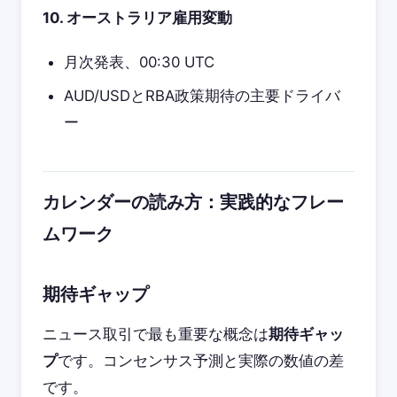
10. オーストラリア雇用変動
月次発表、00:30 UTC
AUD/USDとRBA政策期待の主要ドライバ
ー
カレンダーの読み方：実践的なフレー
ムワーク
期待ギャップ
ニュース取引で最も重要な概念は
期待ギャッ
プ
です。コンセンサス予測と実際の数値の差
です。