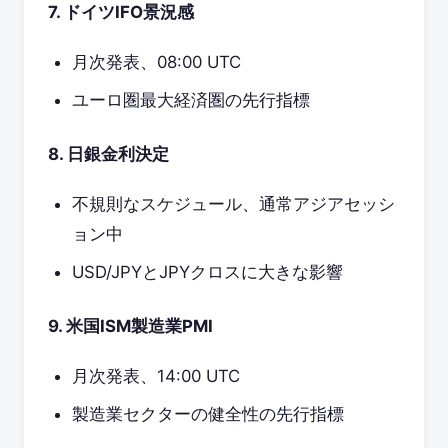
7. ドイツIFO景況感
月次発表、08:00 UTC
ユーロ圏最大経済圏の先行指標
8. 日銀金利決定
不規則なスケジュール、通常アジアセッシ
ョン中
USD/JPYとJPYクロスに大きな影響
9. 米国ISM製造業PMI
月次発表、14:00 UTC
製造業セクターの健全性の先行指標