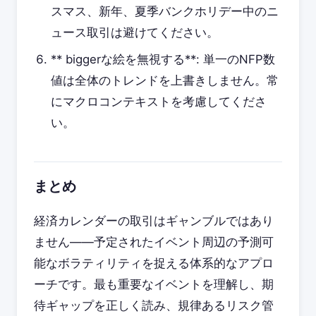
スマス、新年、夏季バンクホリデー中のニ
ュース取引は避けてください。
** biggerな絵を無視する**: 単一のNFP数
値は全体のトレンドを上書きしません。常
にマクロコンテキストを考慮してくださ
い。
まとめ
経済カレンダーの取引はギャンブルではあり
ません——予定されたイベント周辺の予測可
能なボラティリティを捉える体系的なアプロ
ーチです。最も重要なイベントを理解し、期
待ギャップを正しく読み、規律あるリスク管