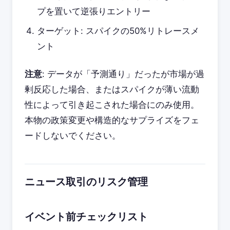
プを置いて逆張りエントリー
ターゲット: スパイクの50%リトレースメ
ント
注意
: データが「予測通り」だったが市場が過
剰反応した場合、またはスパイクが薄い流動
性によって引き起こされた場合にのみ使用。
本物の政策変更や構造的なサプライズをフェ
ードしないでください。
ニュース取引のリスク管理
イベント前チェックリスト