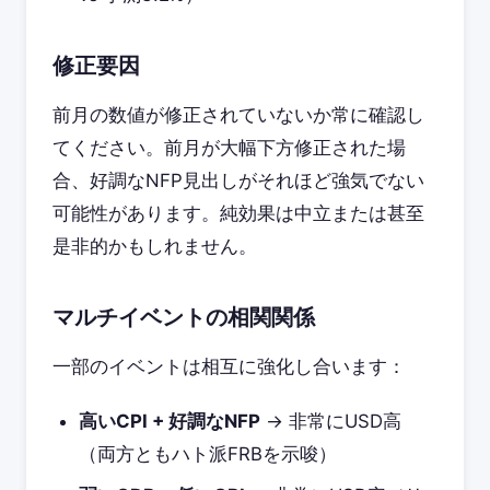
修正要因
前月の数値が修正されていないか常に確認し
てください。前月が大幅下方修正された場
合、好調なNFP見出しがそれほど強気でない
可能性があります。純効果は中立または甚至
是非的かもしれません。
マルチイベントの相関関係
一部のイベントは相互に強化し合います：
高いCPI + 好調なNFP
→ 非常にUSD高
（両方ともハト派FRBを示唆）