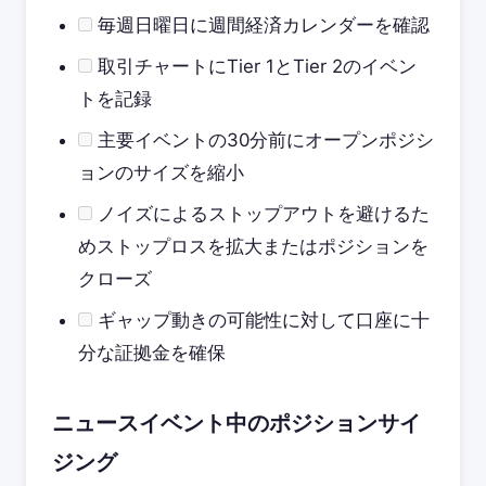
毎週日曜日に週間経済カレンダーを確認
取引チャートにTier 1とTier 2のイベン
トを記録
主要イベントの30分前にオープンポジシ
ョンのサイズを縮小
ノイズによるストップアウトを避けるた
めストップロスを拡大またはポジションを
クローズ
ギャップ動きの可能性に対して口座に十
分な証拠金を確保
ニュースイベント中のポジションサイ
ジング