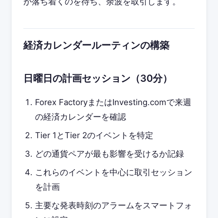
が落ち着くのを待ち、余波を取引します。
経済カレンダールーティンの構築
日曜日の計画セッション（30分）
Forex FactoryまたはInvesting.comで来週
の経済カレンダーを確認
Tier 1とTier 2のイベントを特定
どの通貨ペアが最も影響を受けるか記録
これらのイベントを中心に取引セッション
を計画
主要な発表時刻のアラームをスマートフォ