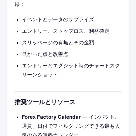
録：
イベントとデータのサプライズ
エントリー、ストップロス、利益確定
スリッページの有無とその金額
良かった点と改善点
エントリーとエグジット時のチャートスク
リーンショット
推奨ツールとリソース
Forex Factory Calendar
— インパクト、
通貨、日付でフィルタリングできる最も人
気のある無料カレンダー