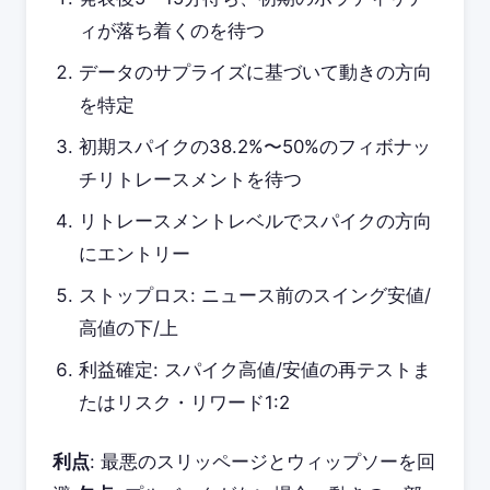
ィが落ち着くのを待つ
データのサプライズに基づいて動きの方向
を特定
初期スパイクの38.2%〜50%のフィボナッ
チリトレースメントを待つ
リトレースメントレベルでスパイクの方向
にエントリー
ストップロス: ニュース前のスイング安値/
高値の下/上
利益確定: スパイク高値/安値の再テストま
たはリスク・リワード1:2
利点
: 最悪のスリッページとウィップソーを回