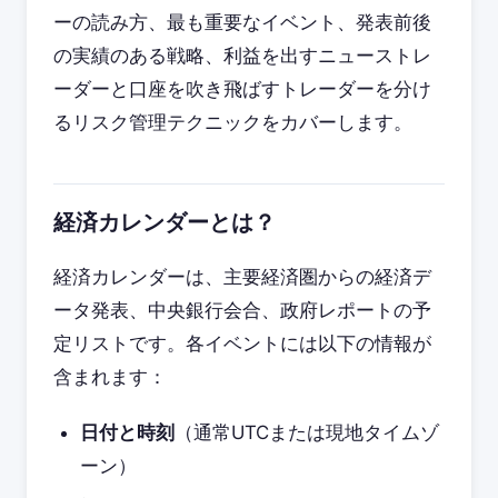
ーの読み方、最も重要なイベント、発表前後
の実績のある戦略、利益を出すニューストレ
ーダーと口座を吹き飛ばすトレーダーを分け
るリスク管理テクニックをカバーします。
経済カレンダーとは？
経済カレンダーは、主要経済圏からの経済デ
ータ発表、中央銀行会合、政府レポートの予
定リストです。各イベントには以下の情報が
含まれます：
日付と時刻
（通常UTCまたは現地タイムゾ
ーン）