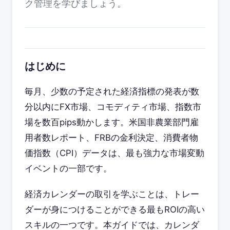
ク管理を学びましょう。
はじめに
毎月、少数の予定された経済指標の発表が数
分以内にFX市場、コモディティ市場、指数市
場を数百pips動かします。米国非農業部門雇
用者数レポート、FRBの金利決定、消費者物
価指数（CPI）データは、最も強力な市場変動
イベントの一部です。
経済カレンダーの取引を学ぶことは、トレー
ダーが身につけることができる最もROIの高い
スキルの一つです。本ガイドでは、カレンダ