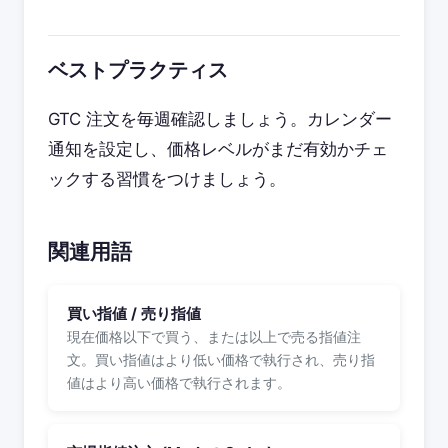
ベストプラクティス
GTC 注文を毎週確認しましょう。カレンダー
通知を設定し、価格レベルがまだ有効かチェ
ックする習慣をつけましょう。
関連用語
買い指値 / 売り指値
現在価格以下で買う、または以上で売る指値注
文。買い指値はより低い価格で執行され、売り指
値はより高い価格で執行されます。