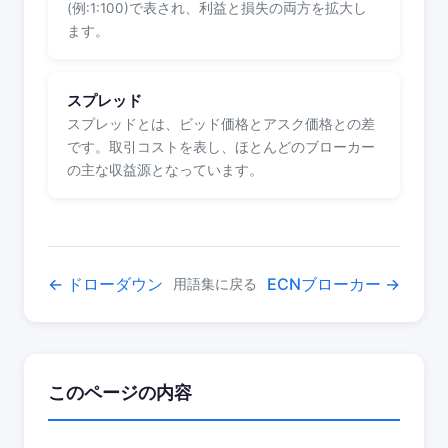
(例:1:100)で表され、利益と損失の両方を拡大し
ます。
スプレッド
スプレッドとは、ビッド価格とアスク価格との差
です。取引コストを表し、ほとんどのブローカー
の主な収益源となっています。
← ドローダウン
ECNブローカー →
用語集に戻る
このページの内容