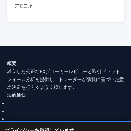
デモ口座
概要
独立した公正なFXブローカーレビューと取引プラット
フォーム分析を提供し、トレーダーが情報に基づいた意
思決定を行えるよう支援します。
法的通知
プライバシーを重視しています