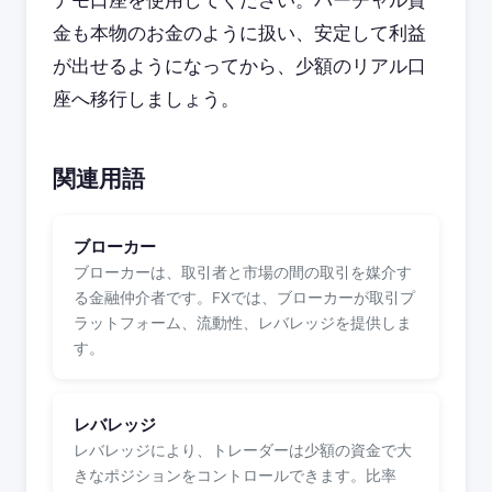
デモ口座を使用してください。バーチャル資
金も本物のお金のように扱い、安定して利益
が出せるようになってから、少額のリアル口
座へ移行しましょう。
関連用語
ブローカー
ブローカーは、取引者と市場の間の取引を媒介す
る金融仲介者です。FXでは、ブローカーが取引プ
ラットフォーム、流動性、レバレッジを提供しま
す。
レバレッジ
レバレッジにより、トレーダーは少額の資金で大
きなポジションをコントロールできます。比率