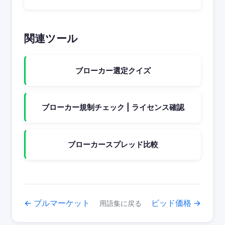
関連ツール
ブローカー選定クイズ
ブローカー規制チェック | ライセンス確認
ブローカースプレッド比較
← ブルマーケット
ビッド価格 →
用語集に戻る