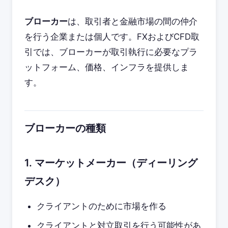
ブローカー
は、取引者と金融市場の間の仲介
を行う企業または個人です。FXおよびCFD取
引では、ブローカーが取引執行に必要なプラ
ットフォーム、価格、インフラを提供しま
す。
ブローカーの種類
1. マーケットメーカー（ディーリング
デスク）
クライアントのために市場を作る
クライアントと対立取引を行う可能性があ