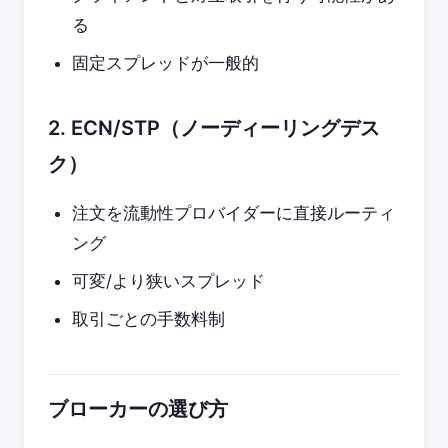
る
固定スプレッドが一般的
2. ECN/STP（ノーディーリングデス
ク）
注文を流動性プロバイダーに直接ルーティ
ング
可変/より狭いスプレッド
取引ごとの手数料制
ブローカーの選び方