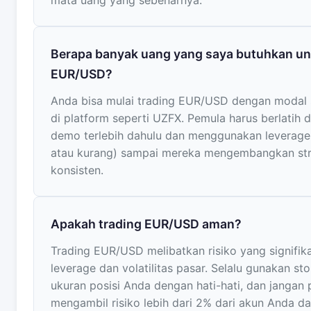
mata uang yang sebenarnya.
Berapa banyak uang yang saya butuhkan un
EUR/USD?
Anda bisa mulai trading EUR/USD dengan modal
di platform seperti UZFX. Pemula harus berlatih
demo terlebih dahulu dan menggunakan leverage 
atau kurang) sampai mereka mengembangkan str
konsisten.
Apakah trading EUR/USD aman?
Trading EUR/USD melibatkan risiko yang signifik
leverage dan volatilitas pasar. Selalu gunakan sto
ukuran posisi Anda dengan hati-hati, dan jangan
mengambil risiko lebih dari 2% dari akun Anda d