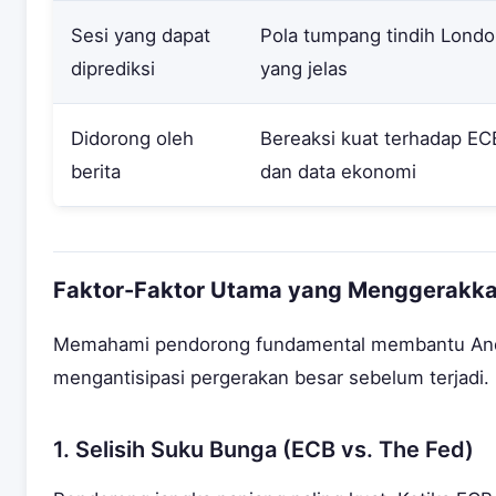
Sesi yang dapat
Pola tumpang tindih Lond
diprediksi
yang jelas
Didorong oleh
Bereaksi kuat terhadap EC
berita
dan data ekonomi
Faktor-Faktor Utama yang Menggerakk
Memahami pendorong fundamental membantu An
mengantisipasi pergerakan besar sebelum terjadi.
1. Selisih Suku Bunga (ECB vs. The Fed)