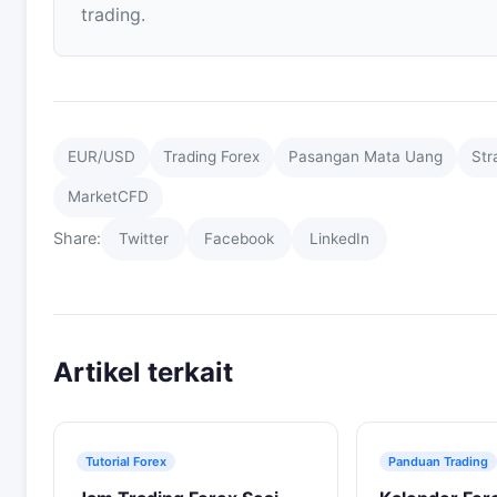
trading.
EUR/USD
Trading Forex
Pasangan Mata Uang
Str
MarketCFD
Share:
Twitter
Facebook
LinkedIn
Artikel terkait
Tutorial Forex
Panduan Trading