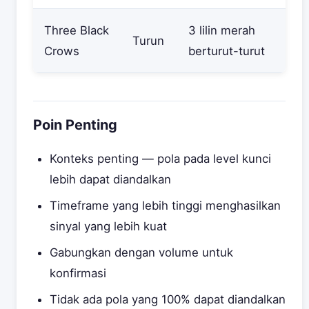
Three Black
3 lilin merah
Turun
Crows
berturut-turut
Poin Penting
Konteks penting — pola pada level kunci
lebih dapat diandalkan
Timeframe yang lebih tinggi menghasilkan
sinyal yang lebih kuat
Gabungkan dengan volume untuk
konfirmasi
Tidak ada pola yang 100% dapat diandalkan