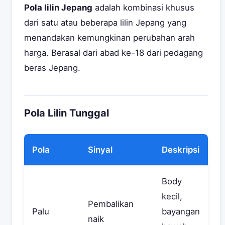
Pola lilin Jepang
adalah kombinasi khusus
dari satu atau beberapa lilin Jepang yang
menandakan kemungkinan perubahan arah
harga. Berasal dari abad ke-18 dari pedagang
beras Jepang.
Pola Lilin Tunggal
Pola
Sinyal
Deskripsi
Body
kecil,
Pembalikan
Palu
bayangan
naik