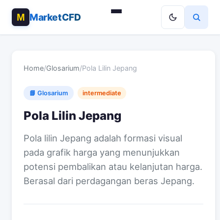
MarketCFD
Home
/
Glosarium
/
Pola Lilin Jepang
📘 Glosarium
intermediate
Pola Lilin Jepang
Pola lilin Jepang adalah formasi visual
pada grafik harga yang menunjukkan
potensi pembalikan atau kelanjutan harga.
Berasal dari perdagangan beras Jepang.