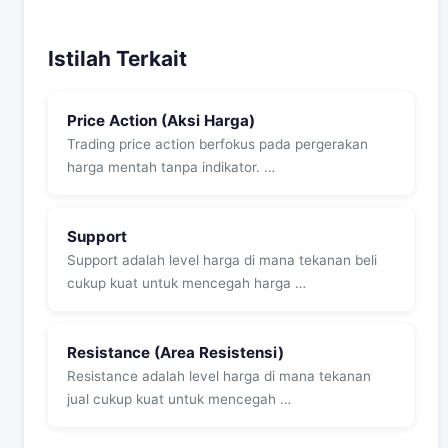
Istilah Terkait
Price Action (Aksi Harga)
Trading price action berfokus pada pergerakan
harga mentah tanpa indikator. …
Support
Support adalah level harga di mana tekanan beli
cukup kuat untuk mencegah harga …
Resistance (Area Resistensi)
Resistance adalah level harga di mana tekanan
jual cukup kuat untuk mencegah …