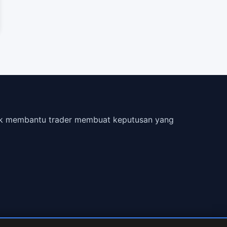
ntuk membantu trader membuat keputusan yang