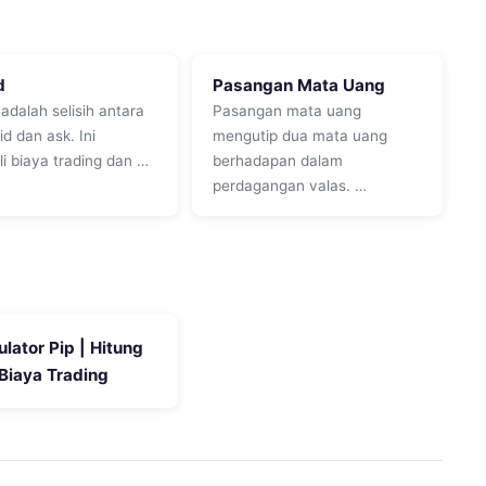
d
Pasangan Mata Uang
adalah selisih antara
Pasangan mata uang
id dan ask. Ini
mengutip dua mata uang
i biaya trading dan …
berhadapan dalam
perdagangan valas. …
ulator Pip | Hitung
Biaya Trading