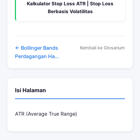
Kalkulator Stop Loss ATR | Stop Loss
Berbasis Volatilitas
← Bollinger Bands
Kembali ke Glosarium
Perdagangan Harian →
Isi Halaman
ATR (Average True Range)