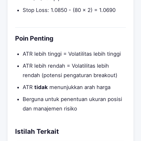
Stop Loss: 1.0850 - (80 × 2) = 1.0690
Poin Penting
ATR lebih tinggi = Volatilitas lebih tinggi
ATR lebih rendah = Volatilitas lebih
rendah (potensi pengaturan breakout)
ATR
tidak
menunjukkan arah harga
Berguna untuk penentuan ukuran posisi
dan manajemen risiko
Istilah Terkait