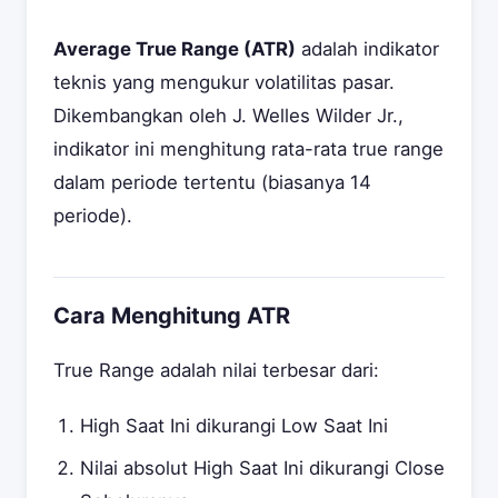
Average True Range (ATR)
adalah indikator
teknis yang mengukur volatilitas pasar.
Dikembangkan oleh J. Welles Wilder Jr.,
indikator ini menghitung rata-rata true range
dalam periode tertentu (biasanya 14
periode).
Cara Menghitung ATR
True Range adalah nilai terbesar dari:
High Saat Ini dikurangi Low Saat Ini
Nilai absolut High Saat Ini dikurangi Close