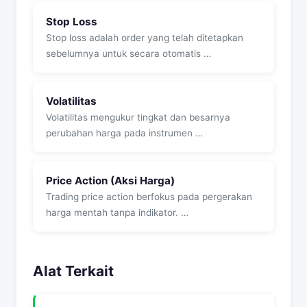
Stop Loss
Stop loss adalah order yang telah ditetapkan
sebelumnya untuk secara otomatis …
Volatilitas
Volatilitas mengukur tingkat dan besarnya
perubahan harga pada instrumen …
Price Action (Aksi Harga)
Trading price action berfokus pada pergerakan
harga mentah tanpa indikator. …
Alat Terkait