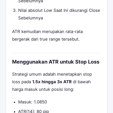
Sebelumnya
Nilai absolut Low Saat Ini dikurangi Close
Sebelumnya
ATR kemudian merupakan rata-rata
bergerak dari true range tersebut.
Menggunakan ATR untuk Stop Loss
Strategi umum adalah menetapkan stop
loss pada
1.5x hingga 3x ATR
di bawah
harga masuk untuk posisi long:
Masuk: 1.0850
ATR(14): 80 pip