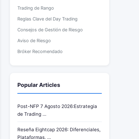
Trading de Rango
Reglas Clave del Day Trading
Consejos de Gestión de Riesgo
Aviso de Riesgo
Bróker Recomendado
Popular Articles
Post-NFP 7 Agosto 2026:Estrategia
de Trading …
Reseña Eightcap 2026: Diferenciales,
Plataformas, …