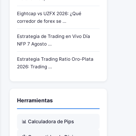
Eightcap vs UZFX 2026: ¿Qué
corredor de forex se …
Estrategia de Trading en Vivo Día
NFP 7 Agosto …
Estrategia Trading Ratio Oro-Plata
2026: Trading …
Herramientas
📊 Calculadora de Pips