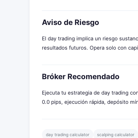
Aviso de Riesgo
El day trading implica un riesgo sustan
resultados futuros. Opera solo con capi
Bróker Recomendado
Ejecuta tu estrategia de day trading co
0.0 pips, ejecución rápida, depósito m
day trading calculator
scalping calculator