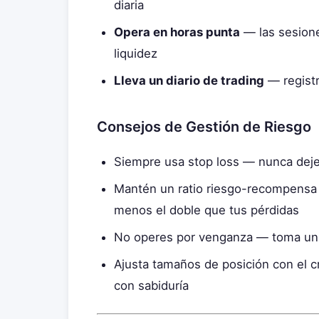
diaria
Opera en horas punta
— las sesione
liquidez
Lleva un diario de trading
— registr
Consejos de Gestión de Riesgo
Siempre usa stop loss — nunca deje
Mantén un ratio riesgo-recompensa 
menos el doble que tus pérdidas
No operes por venganza — toma un 
Ajusta tamaños de posición con el c
con sabiduría