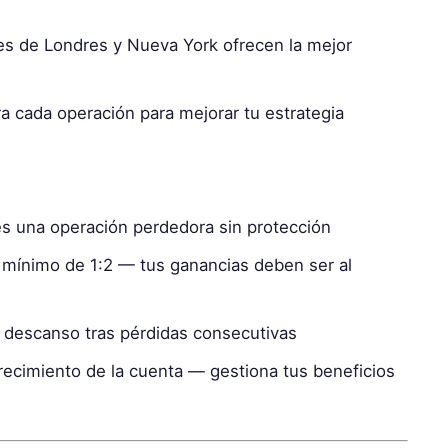
s de Londres y Nueva York ofrecen la mejor
a cada operación para mejorar tu estrategia
s una operación perdedora sin protección
mínimo de 1:2 — tus ganancias deben ser al
descanso tras pérdidas consecutivas
recimiento de la cuenta — gestiona tus beneficios