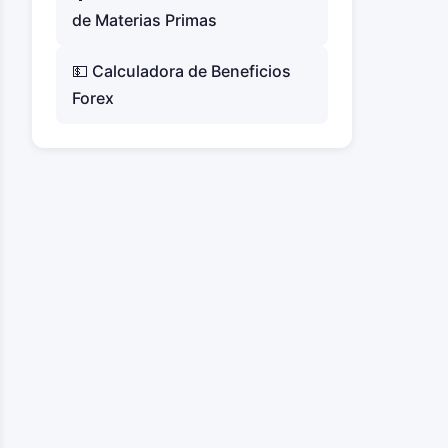
de Materias Primas
💵 Calculadora de Beneficios
Forex