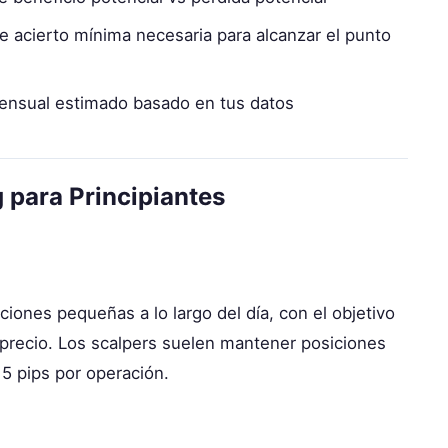
 acierto mínima necesaria para alcanzar el punto
nsual estimado basado en tus datos
 para Principiantes
iones pequeñas a lo largo del día, con el objetivo
recio. Los scalpers suelen mantener posiciones
5 pips por operación.