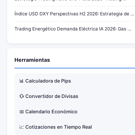
Índice USD DXY Perspectivas H2 2026: Estrategia de …
Trading Energético Demanda Eléctrica IA 2026: Gas …
Herramientas
📊 Calculadora de Pips
💱 Convertidor de Divisas
📅 Calendario Económico
📈 Cotizaciones en Tiempo Real