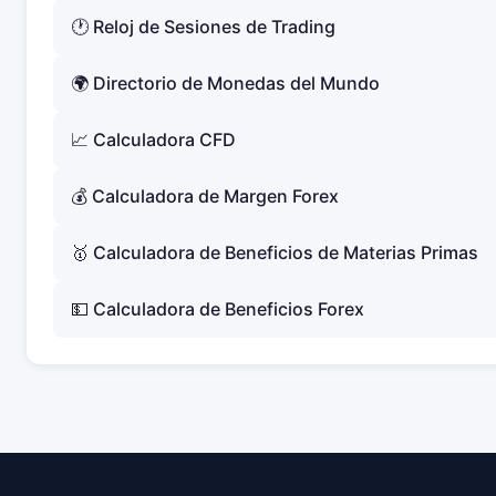
🕐 Reloj de Sesiones de Trading
🌍 Directorio de Monedas del Mundo
📈 Calculadora CFD
💰 Calculadora de Margen Forex
🥇 Calculadora de Beneficios de Materias Primas
💵 Calculadora de Beneficios Forex