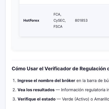
FCA,
HotForex
CySEC,
801853
FSCA
Cómo Usar el Verificador de Regulación 
Ingrese el nombre del bróker
en la barra de b
Vea los resultados
— Información regulatoria i
Verifique el estado
— Verde (Activo) o Amarillo