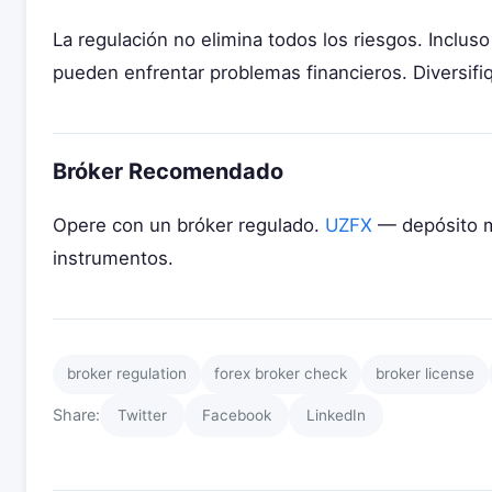
La regulación no elimina todos los riesgos. Inclus
pueden enfrentar problemas financieros. Diversifi
Bróker Recomendado
Opere con un bróker regulado.
UZFX
— depósito 
instrumentos.
broker regulation
forex broker check
broker license
Share:
Twitter
Facebook
LinkedIn