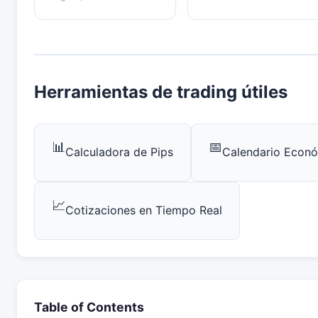
Herramientas de trading útiles
📊
📅
Calculadora de Pips
Calendario Econ
📈
Cotizaciones en Tiempo Real
Table of Contents