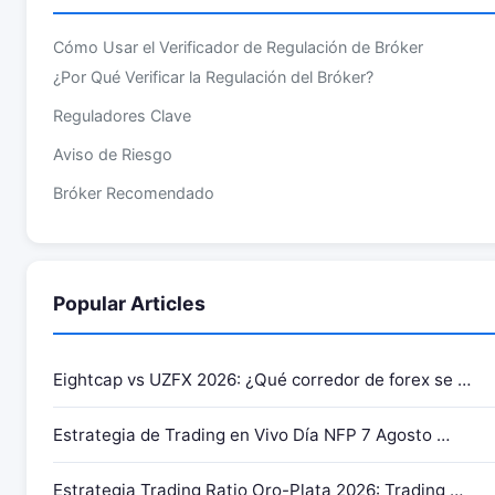
Cómo Usar el Verificador de Regulación de Bróker
¿Por Qué Verificar la Regulación del Bróker?
Reguladores Clave
Aviso de Riesgo
Bróker Recomendado
Popular Articles
Eightcap vs UZFX 2026: ¿Qué corredor de forex se …
Estrategia de Trading en Vivo Día NFP 7 Agosto …
Estrategia Trading Ratio Oro-Plata 2026: Trading …